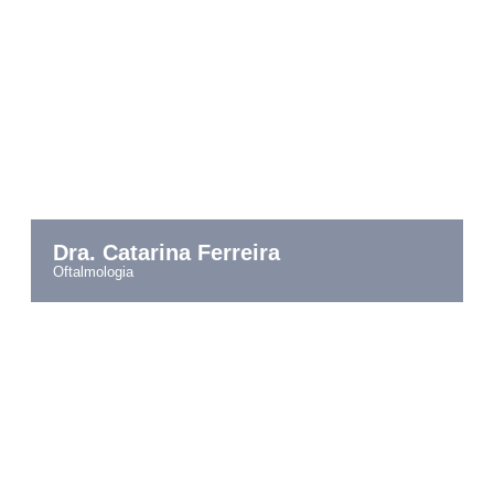
Dra. Catarina Ferreira
oftalmologia