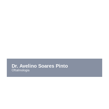
Dr. Avelino Soares Pinto
oftalmologia