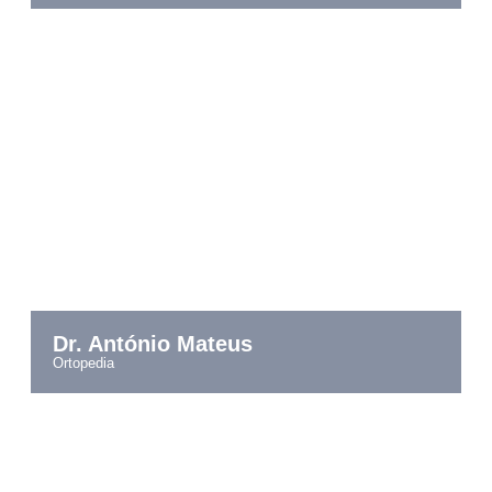
Dr. António Mateus
ortopedia