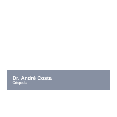
Dr. André Costa
ortopedia