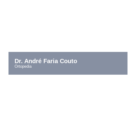
Dr. André Faria Couto
ortopedia