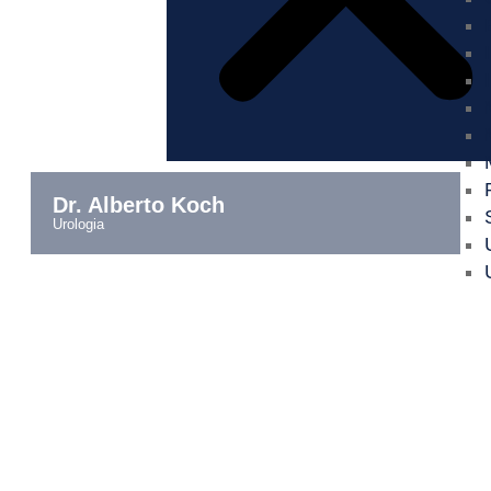
Dr. Alberto Koch
urologia