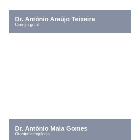
Dr. António Araújo Teixeira
cirurgia geral
Dr. António Maia Gomes
otorrinolaringologia