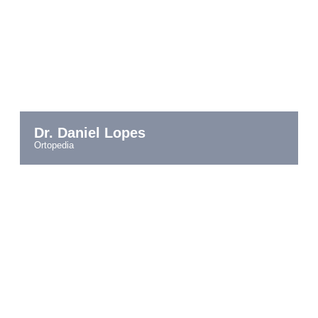
Dr. Daniel Lopes
ortopedia