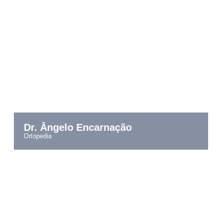
Dr. Ângelo Encarnação
ortopedia