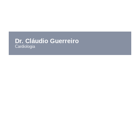
Dr. Cláudio Guerreiro
cardiologia