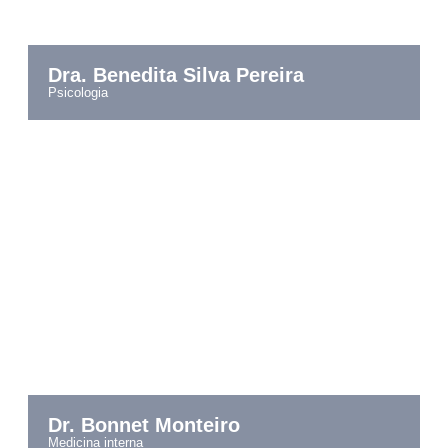
Dra. Benedita Silva Pereira
psicologia
Dr. Bonnet Monteiro
medicina interna