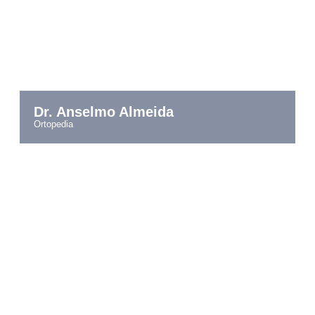
Dr. Anselmo Almeida
ortopedia