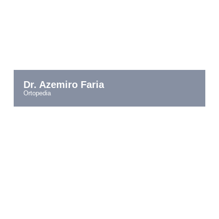
Dr. Azemiro Faria
ortopedia