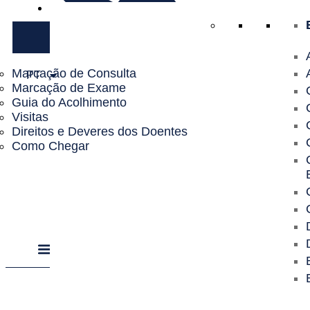
Utente
Marcação de Consulta
PT
Marcação de Exame
Guia do Acolhimento
Visitas
Direitos e Deveres dos Doentes
Como Chegar
Procurar