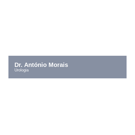
Dr. António Morais
urologia