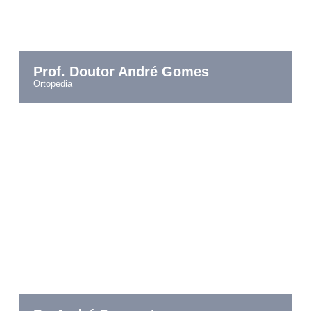
Prof. Doutor André Gomes
ortopedia