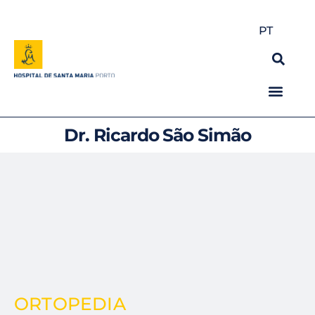
PT
Dr. Ricardo São Simão
ORTOPEDIA