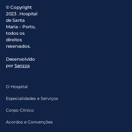
© Copyright
2023 . Hospital
de Santa
Maria – Porto,
todos os
direitos
reservados.
Desenvolvido
por
Sanzza
O Hospital
Especialidades e Serviços
Corpo Clínico
Acordos e Convenções