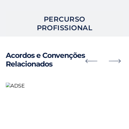
PERCURSO
PROFISSIONAL
Acordos e Convenções
Relacionados