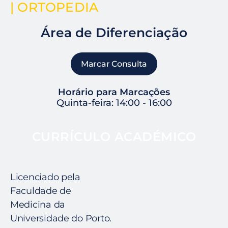
| ORTOPEDIA
Área de Diferenciação
Marcar Consulta
Horário para Marcações
Quinta-feira: 14:00 - 16:00
CURRÍCULO ACADÉMICO
Licenciado pela
Faculdade de
Medicina da
Universidade do Porto.