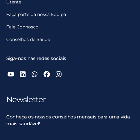
Utente
Faça parte da nossa Equipa
Fale Connosco
Conselhos de Saúde
Siga-nos nas redes sociais
Newsletter
Conheça os nossos conselhos mensais para uma vida
mais saudável!
Email