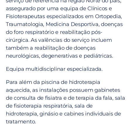
serviço de referência na região Norte do país,
assegurado por uma equipa de Clínicos e
Fisioterapeutas especializados em Ortopedia,
Traumatologia, Medicina Desportiva, doenças
do foro respiratório e reabilitação pós-
cirúrgica. As valências do serviço incluem
também a reabilitação de doenças
neurológicas, degenerativas e pediátricas.
Equipa multidisciplinar especializada.
Para além da piscina de hidroterapia
aquecida, as instalações possuem gabinetes
de consulta de fisiatra e de terapia da fala, sala
de fisioterapia respiratória, sala de
hidroterapia, ginásio e cabines individuais de
tratamento.