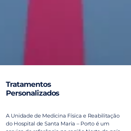
Tratamentos
Personalizados
A Unidade de Medicina Física e Reabilitação
do Hospital de Santa Maria – Porto é um