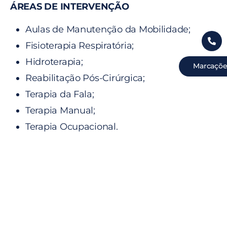
ÁREAS DE INTERVENÇÃO
Aulas de Manutenção da Mobilidade;
Fisioterapia Respiratória;
Hidroterapia;
Marcaçõe
Reabilitação Pós-Cirúrgica;
Terapia da Fala;
Terapia Manual;
Terapia Ocupacional.