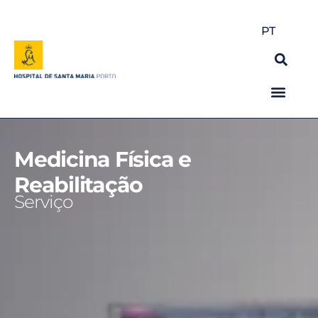
PT
Medicina Física e
Reabilitação
Serviço