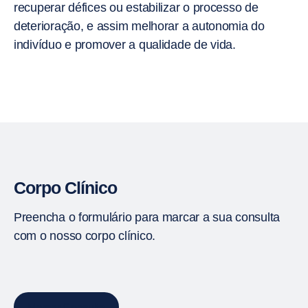
recuperar défices ou estabilizar o processo de
deterioração, e assim melhorar a autonomia do
indivíduo e promover a qualidade de vida.
Corpo Clínico
Preencha o formulário para marcar a sua consulta
com o nosso corpo clínico.
Marcar Consulta