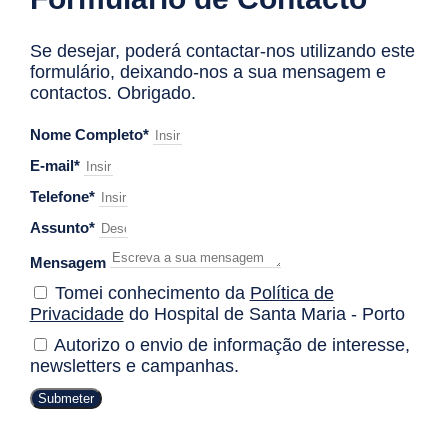
Se desejar, poderá contactar-nos utilizando este
formulário, deixando-nos a sua mensagem e
contactos. Obrigado.
Nome Completo*
E-mail*
Telefone*
Assunto*
Mensagem
Tomei conhecimento da
Política de
Privacidade
do Hospital de Santa Maria - Porto
Autorizo o envio de informação de interesse,
newsletters e campanhas.
Submeter