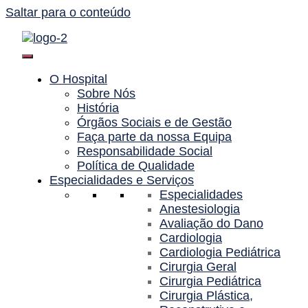
Saltar para o conteúdo
O Hospital
Sobre Nós
História
Órgãos Sociais e de Gestão
Faça parte da nossa Equipa
Responsabilidade Social
Política de Qualidade
Especialidades e Serviços
Especialidades
Anestesiologia
Avaliação do Dano
Cardiologia
Cardiologia Pediátrica
Cirurgia Geral
Cirurgia Pediátrica
Cirurgia Plástica,