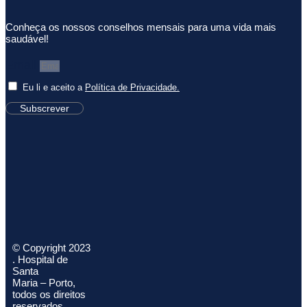
Conheça os nossos conselhos mensais para uma vida mais
saudável!
Email
Eu li e aceito a
Política de Privacidade.
Subscrever
© Copyright 2023
. Hospital de
Santa
Maria – Porto,
todos os direitos
reservados.