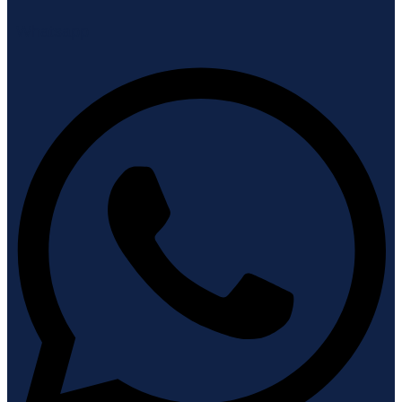
Whatsapp