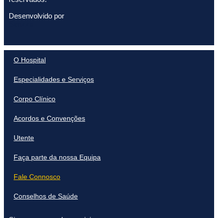
Desenvolvido por
Sanzza
O Hospital
Especialidades e Serviços
Corpo Clínico
Acordos e Convenções
Utente
Faça parte da nossa Equipa
Fale Connosco
Conselhos de Saúde