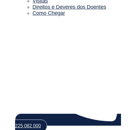
Visitas
Direitos e Deveres dos Doentes
Como Chegar
225 082 000