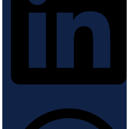
Whatsapp