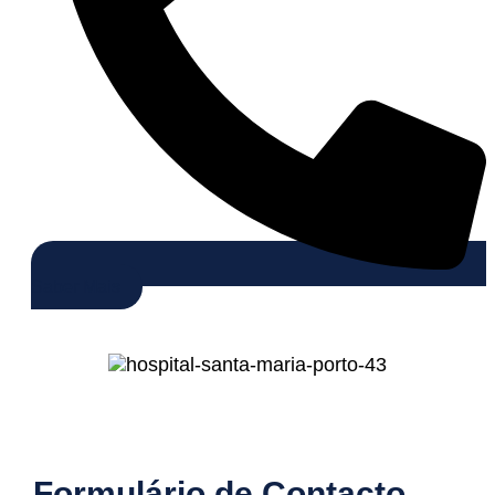
Saber Mais
Formulário de Contacto