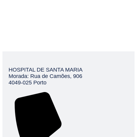
HOSPITAL DE SANTA MARIA
Morada: Rua de Camões, 906
4049-025 Porto