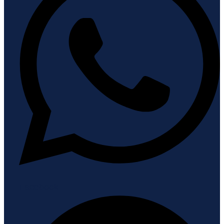
Facebook