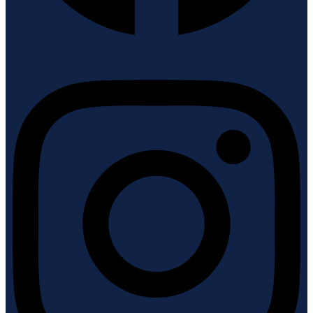
Instagram