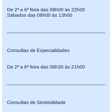
De 2ª a 6ª feira das 08h00 às 22h00
Sábados das 08h00 às 13h00
Consultas de Especialidades
De 2ª a 6ª feira das 08h30 às 21h00
Consultas de Sinistralidade