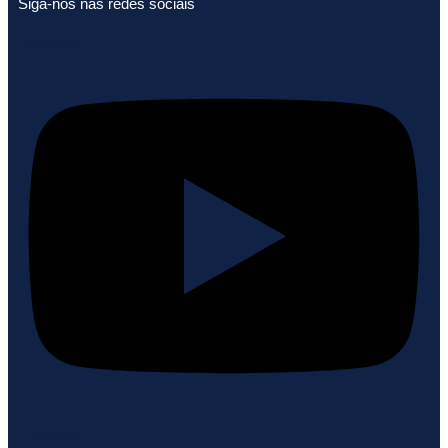
Siga-nos nas redes sociais
Youtube
Linkedin