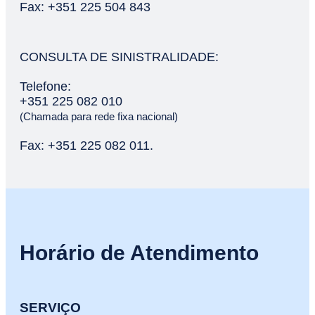
Fax: +351 225 504 843
CONSULTA DE SINISTRALIDADE:
Telefone:
+351 225 082 010
(Chamada para rede fixa nacional)
Fax: +351 225 082 011.
Horário de Atendimento
SERVIÇO