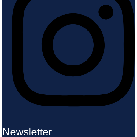
Newsletter