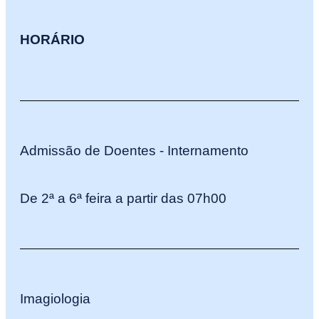
HORÁRIO
Admissão de Doentes - Internamento
De 2ª a 6ª feira a partir das 07h00
Imagiologia