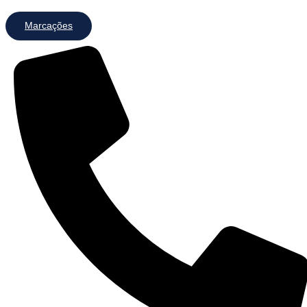
Marcações