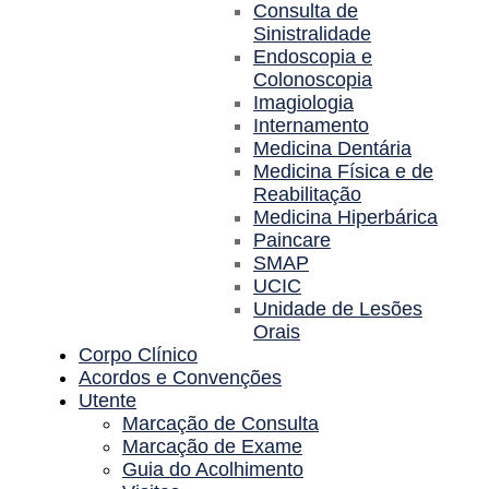
Consulta de
Sinistralidade
Endoscopia e
Colonoscopia
Imagiologia
Internamento
Medicina Dentária
Medicina Física e de
Reabilitação
Medicina Hiperbárica
Paincare
SMAP
UCIC
Unidade de Lesões
Orais
Corpo Clínico
Acordos e Convenções
Utente
Marcação de Consulta
Marcação de Exame
Guia do Acolhimento