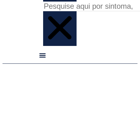
Fale Connosco