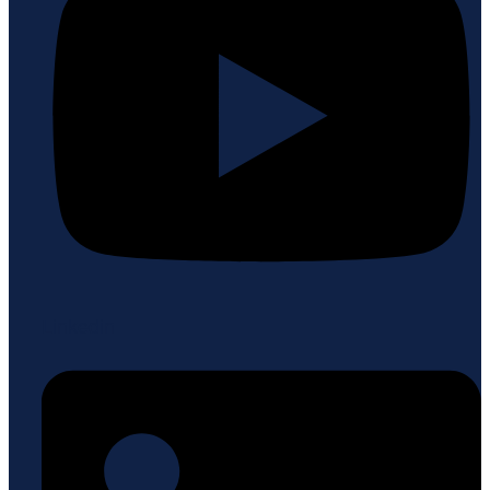
Linkedin