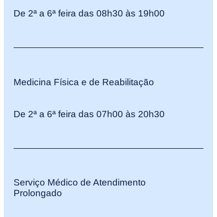
De 2ª a 6ª feira das 08h30 às 19h00
Medicina Física e de Reabilitação
De 2ª a 6ª feira das 07h00 às 20h30
Serviço Médico de Atendimento
Prolongado