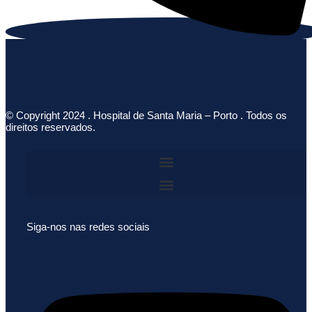
© Copyright 2024 . Hospital de Santa Maria – Porto . Todos os
direitos reservados.
Siga-nos nas redes sociais
Youtube