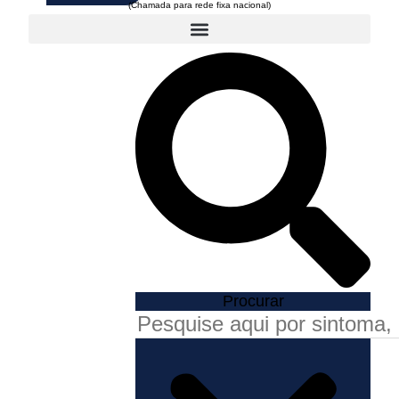
Procurar