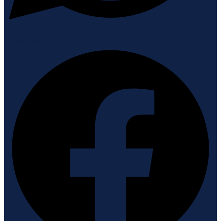
Facebook