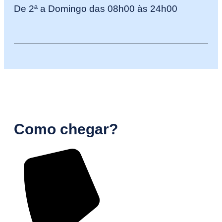
De 2ª a Domingo das 08h00 às 24h00
Como chegar?