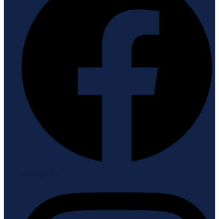
Instagram