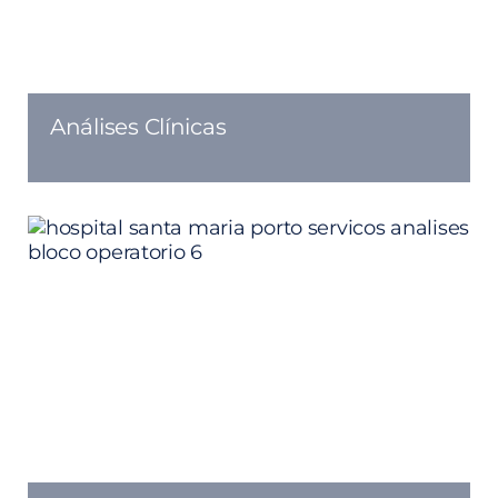
Análises Clínicas