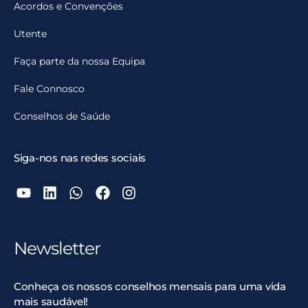
Acordos e Convenções
Utente
Faça parte da nossa Equipa
Fale Connosco
Conselhos de Saúde
Siga-nos nas redes sociais
Newsletter
Conheça os nossos conselhos mensais para uma vida
mais saudável!