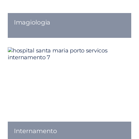
Imagiologia
Internamento