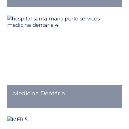
Medicina Dentária