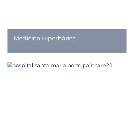
Medicina Hiperbárica