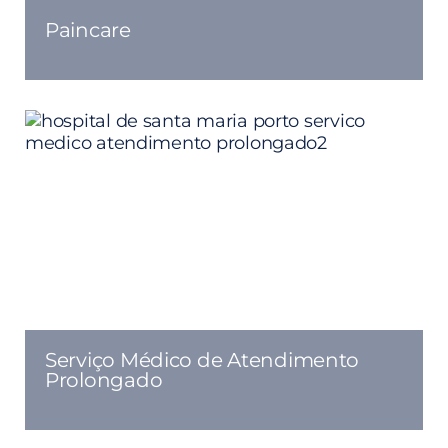
Paincare
Serviço Médico de Atendimento
Prolongado