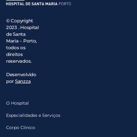
© Copyright
2023 . Hospital
de Santa
Maria – Porto,
todos os
direitos
reservados.
Desenvolvido
por
Sanzza
O Hospital
Especialidades e Serviços
Corpo Clínico