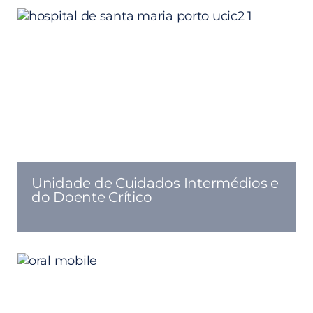
Unidade de Cuidados Intermédios e
do Doente Crítico