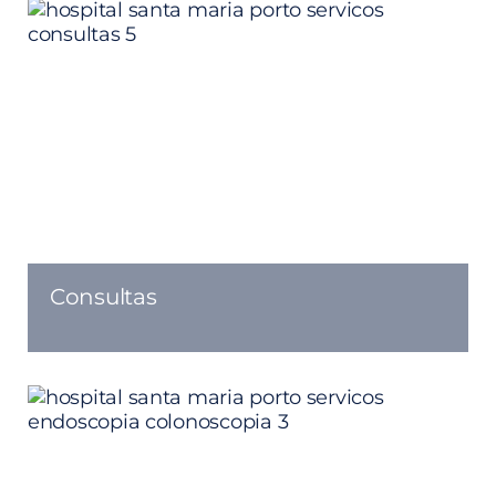
Consultas