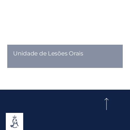
Unidade de Lesões Orais