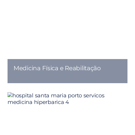
Medicina Física e Reabilitação