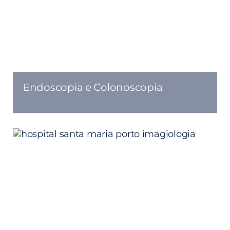
Endoscopia e Colonoscopia