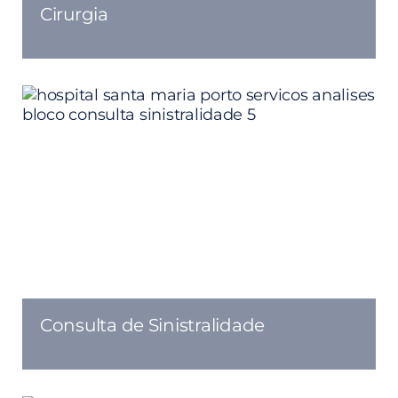
Cirurgia
Consulta de Sinistralidade