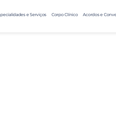
pecialidades e Serviços
Corpo Clínico
Acordos e Conv