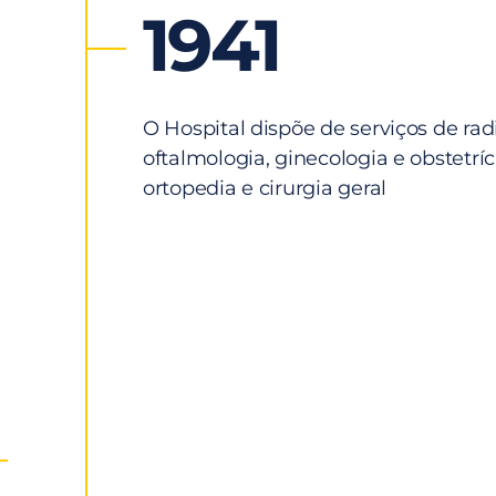
1941
O Hospital dispõe de serviços de radi
oftalmologia, ginecologia e obstetríci
ortopedia e cirurgia geral