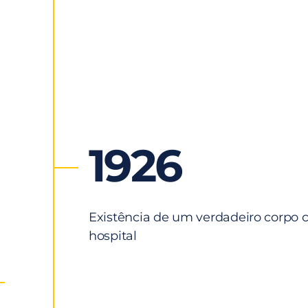
1926
Existência de um verdadeiro corpo c
hospital