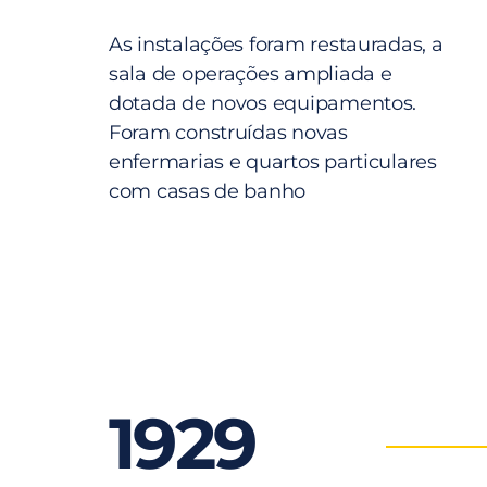
As instalações foram restauradas, a
sala de operações ampliada e
dotada de novos equipamentos.
Foram construídas novas
enfermarias e quartos particulares
com casas de banho
1929