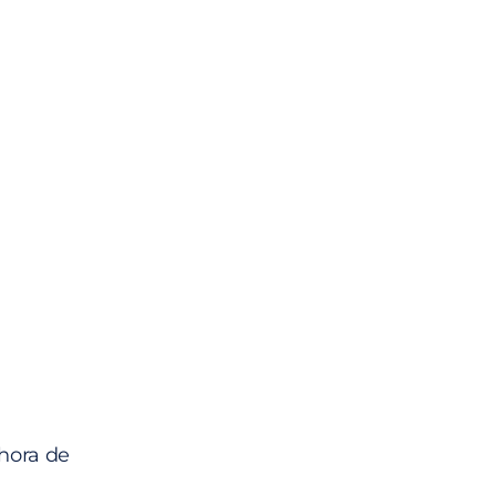
hora de