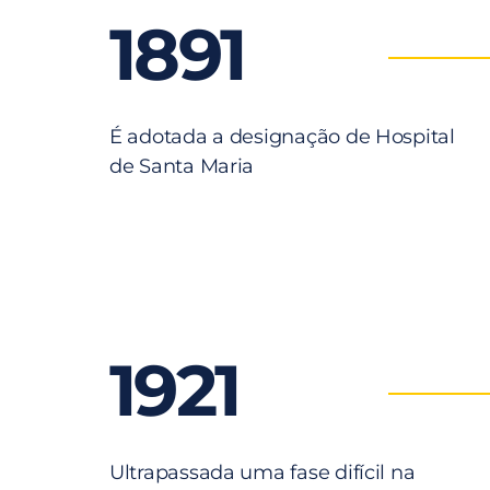
1891
É adotada a designação de Hospital
de Santa Maria
1921
Ultrapassada uma fase difícil na