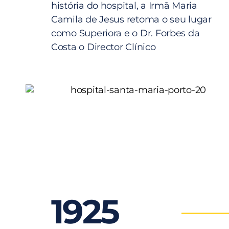
história do hospital, a Irmã Maria
Camila de Jesus retoma o seu lugar
como Superiora e o Dr. Forbes da
Costa o Director Clínico
1925