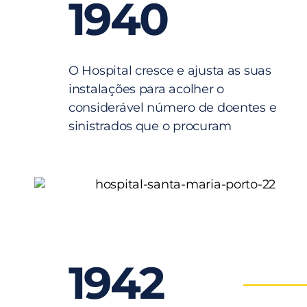
1940
O Hospital cresce e ajusta as suas
instalações para acolher o
considerável número de doentes e
sinistrados que o procuram
1942