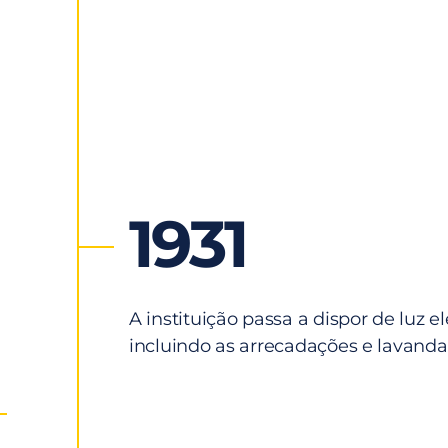
1931
A instituição passa a dispor de luz el
incluindo as arrecadações e lavanda