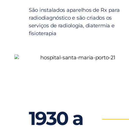
São instalados aparelhos de Rx para
radiodiagnóstico e são criados os
serviços de radiologia, diatermia e
fisioterapia
1930 a