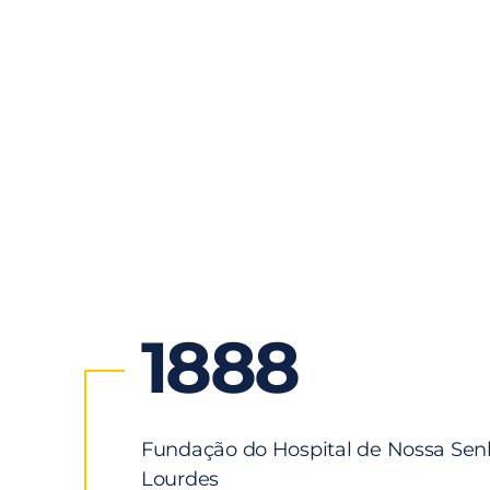
1888
Fundação do Hospital de Nossa Sen
Lourdes