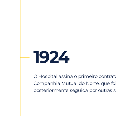
1924
O Hospital assina o primeiro contra
Companhia Mutual do Norte, que fo
posteriormente seguida por outras 