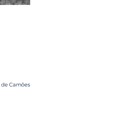
ua de Camões