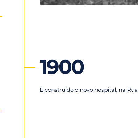
1900
É construído o novo hospital, na R