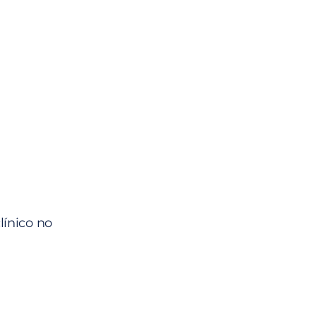
línico no