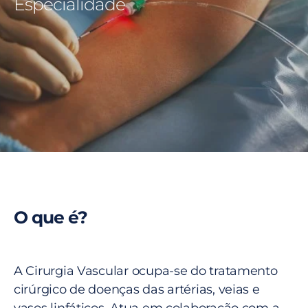
Especialidade
O que é?
A Cirurgia Vascular ocupa-se do tratamento
cirúrgico de doenças das artérias, veias e