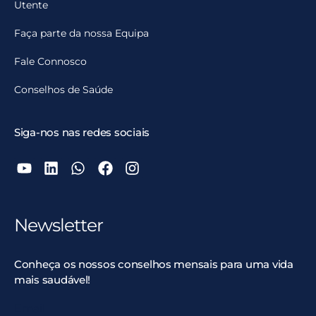
Utente
Faça parte da nossa Equipa
Fale Connosco
Conselhos de Saúde
Siga-nos nas redes sociais
Newsletter
Conheça os nossos conselhos mensais para uma vida
mais saudável!
Email