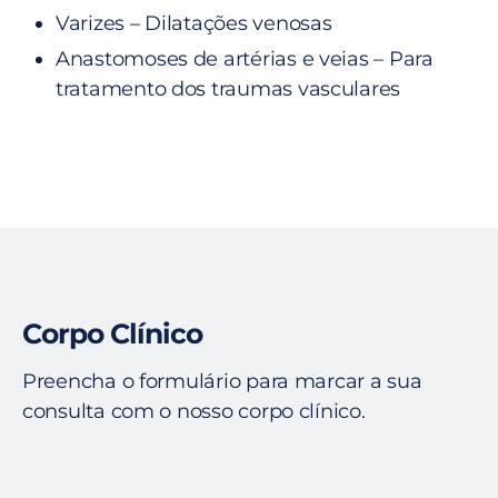
Varizes – Dilatações venosas
Anastomoses de artérias e veias – Para
tratamento dos traumas vasculares
Corpo Clínico
Preencha o formulário para marcar a sua
consulta com o nosso corpo clínico.