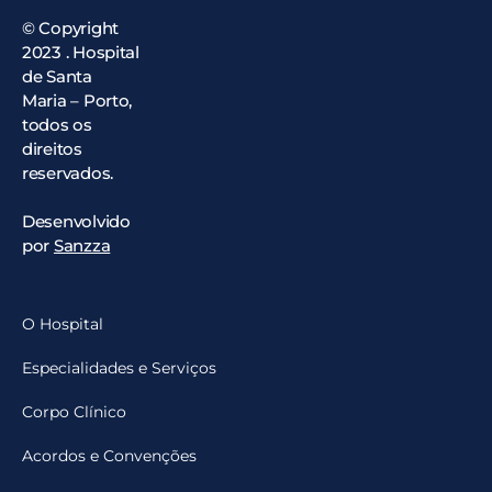
© Copyright
2023 . Hospital
de Santa
Maria – Porto,
todos os
direitos
reservados.
Desenvolvido
por
Sanzza
O Hospital
Especialidades e Serviços
Corpo Clínico
Acordos e Convenções