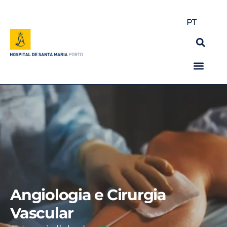
PT
Angiologia e Cirurgia
Vascular