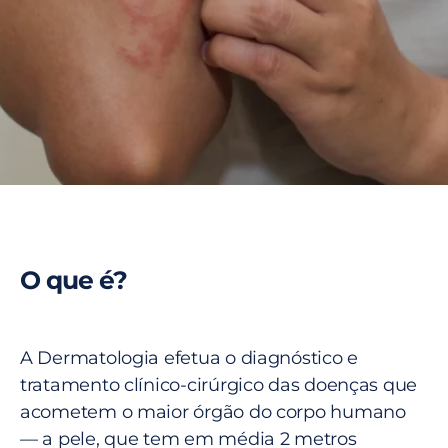
O que é?
A Dermatologia efetua o diagnóstico e
tratamento clínico-cirúrgico das doenças que
acometem o maior órgão do corpo humano
— a pele, que tem em média 2 metros