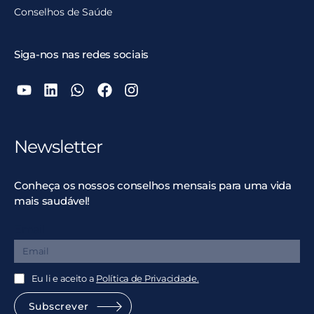
Conselhos de Saúde
Siga-nos nas redes sociais
Newsletter
Conheça os nossos conselhos mensais para uma vida
mais saudável!
Email
Eu li e aceito a
Política de Privacidade.
Subscrever