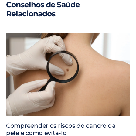
Conselhos de Saúde
Relacionados
Compreender os riscos do cancro da
pele e como evitá-lo