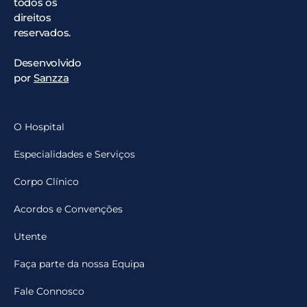
todos os
direitos
reservados.
Desenvolvido
por
Sanzza
O Hospital
Especialidades e Serviços
Corpo Clínico
Acordos e Convenções
Utente
Faça parte da nossa Equipa
Fale Connosco