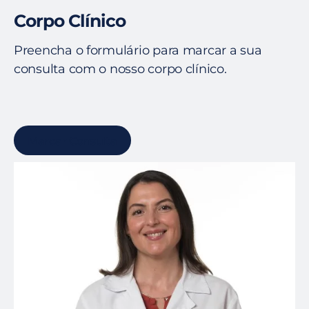
Corpo Clínico
Preencha o formulário para marcar a sua
consulta com o nosso corpo clínico.
Marcar Consulta