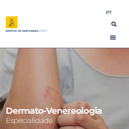
PT
Dermato-Venereologia
Especialidade