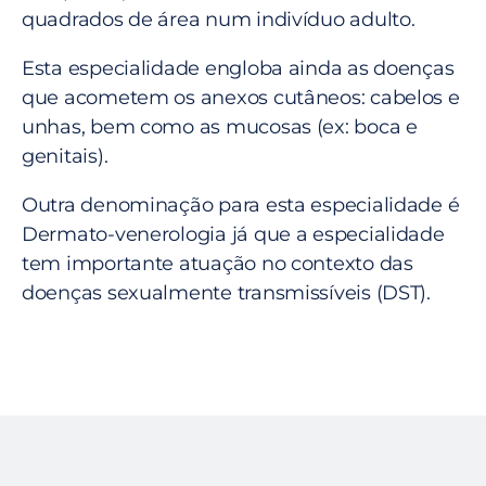
quadrados de área num indivíduo adulto.
Esta especialidade engloba ainda as doenças
que acometem os anexos cutâneos: cabelos e
unhas, bem como as mucosas (ex: boca e
genitais).
Outra denominação para esta especialidade é
Dermato-venerologia já que a especialidade
tem importante atuação no contexto das
doenças sexualmente transmissíveis (DST).