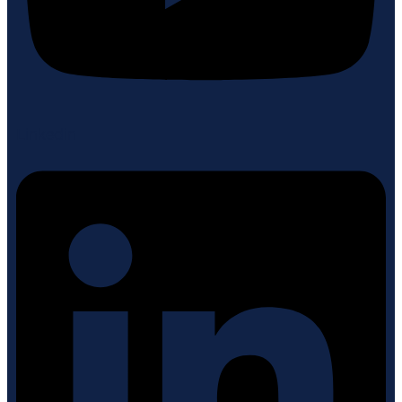
Linkedin