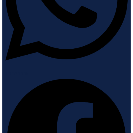
Facebook