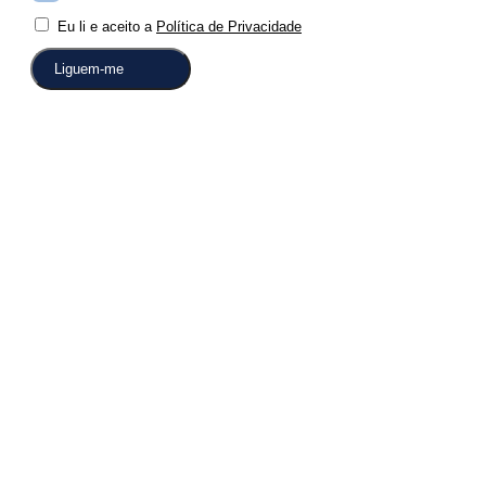
Eu li e aceito a
Política de Privacidade
Liguem-me