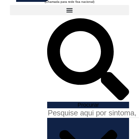
Procurar