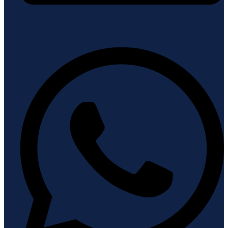
Whatsapp