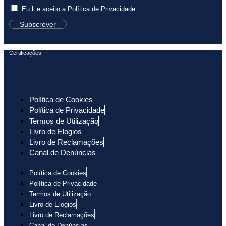
Eu li e aceito a
Política de Privacidade.
Subscrever
Certificações
Política de Cookies
Política de Privacidade
Termos de Utilização
Livro de Elogios
Livro de Reclamações
Canal de Denúncias
Política de Cookies
Política de Privacidade
Termos de Utilização
Livro de Elogios
Livro de Reclamações
Canal de Denúncias