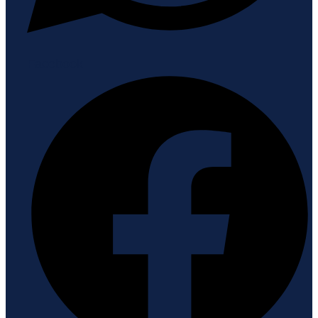
Facebook