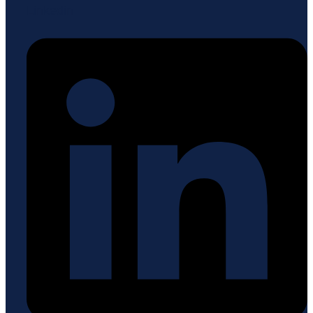
Linkedin