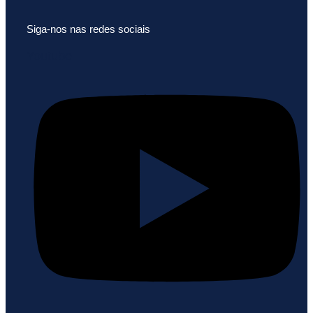
Siga-nos nas redes sociais
Youtube