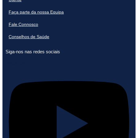
Faça parte da nossa Equipa
Fale Connosco
Conselhos de Saúde
Siga-nos nas redes sociais
Youtube