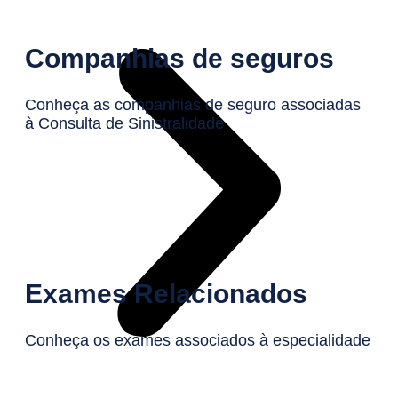
Companhias de seguros
Conheça as companhias de seguro associadas
à Consulta de Sinistralidade
Exames Relacionados
Conheça os exames associados à especialidade