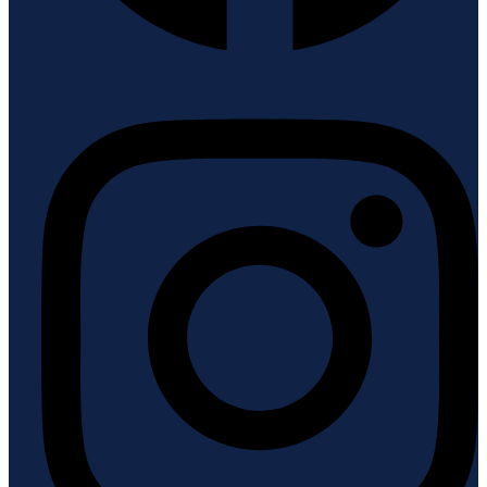
Instagram