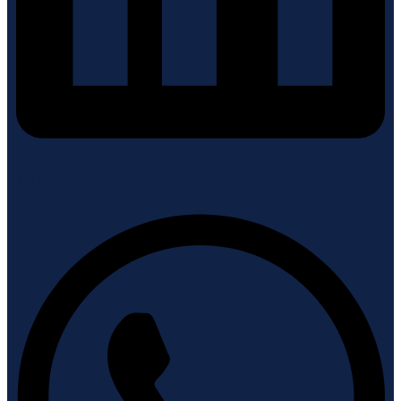
Whatsapp