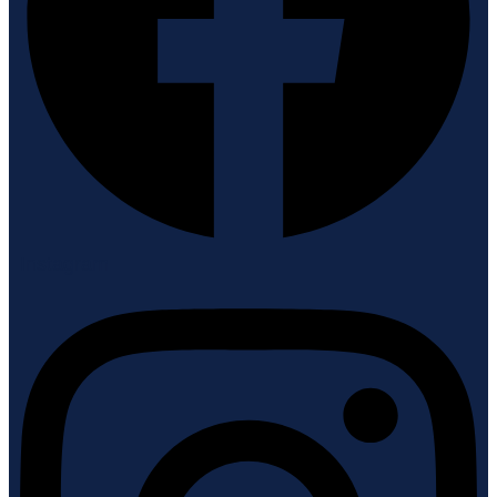
Instagram