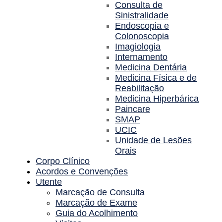
Consulta de
Sinistralidade
Endoscopia e
Colonoscopia
Imagiologia
Internamento
Medicina Dentária
Medicina Física e de
Reabilitação
Medicina Hiperbárica
Paincare
SMAP
UCIC
Unidade de Lesões
Orais
Corpo Clínico
Acordos e Convenções
Utente
Marcação de Consulta
Marcação de Exame
Guia do Acolhimento