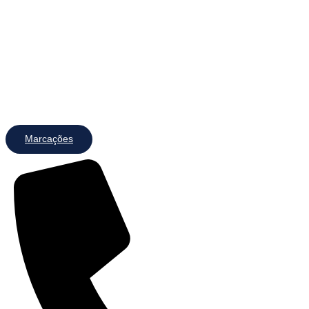
Marcações