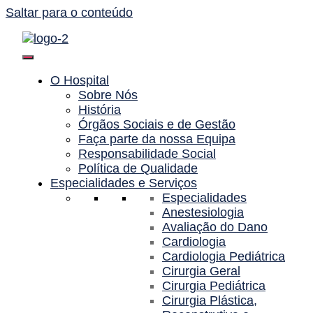
Saltar para o conteúdo
O Hospital
Sobre Nós
História
Órgãos Sociais e de Gestão
Faça parte da nossa Equipa
Responsabilidade Social
Política de Qualidade
Especialidades e Serviços
Especialidades
Anestesiologia
Avaliação do Dano
Cardiologia
Cardiologia Pediátrica
Cirurgia Geral
Cirurgia Pediátrica
Cirurgia Plástica,