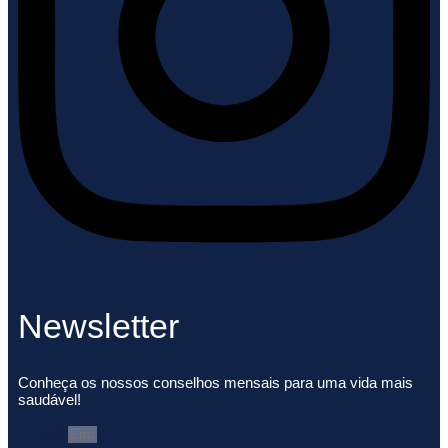
Newsletter
Conheça os nossos conselhos mensais para uma vida mais
saudável!
Email