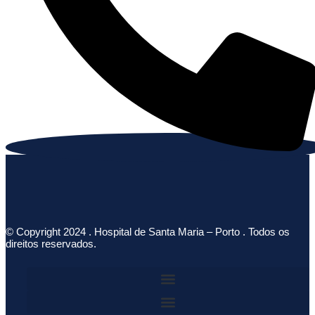
© Copyright 2024 . Hospital de Santa Maria – Porto . Todos os
direitos reservados.