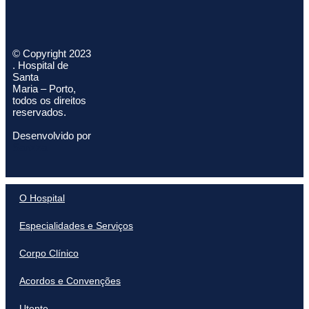
© Copyright 2023
. Hospital de
Santa
Maria – Porto,
todos os direitos
reservados.
Desenvolvido por
Sanzza
O Hospital
Especialidades e Serviços
Corpo Clínico
Acordos e Convenções
Utente