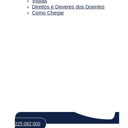
Visitas
Direitos e Deveres dos Doentes
Como Chegar
225 082 000