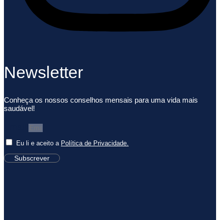
Newsletter
Conheça os nossos conselhos mensais para uma vida mais
saudável!
Email
Eu li e aceito a
Política de Privacidade.
Subscrever