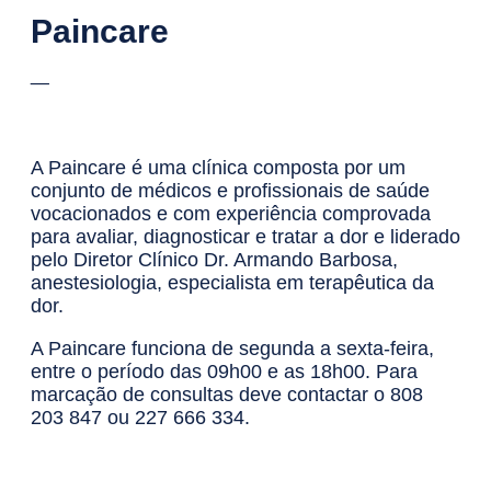
Paincare
_
A Paincare é uma clínica composta por um
conjunto de médicos e profissionais de saúde
vocacionados e com experiência comprovada
para avaliar, diagnosticar e tratar a dor e liderado
pelo Diretor Clínico Dr. Armando Barbosa,
anestesiologia, especialista em terapêutica da
dor.
A Paincare funciona de segunda a sexta-feira,
entre o período das 09h00 e as 18h00. Para
marcação de consultas deve contactar o 808
203 847 ou 227 666 334.