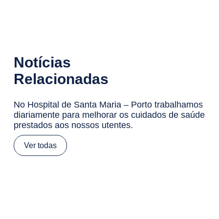
Notícias
Relacionadas
No Hospital de Santa Maria – Porto trabalhamos
diariamente para melhorar os cuidados de saúde
prestados aos nossos utentes.
Ver todas