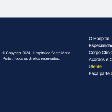
O Hospital
Especialida
Corpo Clíni
© Copyright 2024 . Hospital de Santa Maria –
Porto . Todos os direitos reservados.
Acordos e 
Utente
Faça parte 