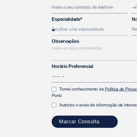
Especialidade*
No
Observações
Horário Preferencial
Tomei conhecimento da
Política de Priva
Porto
Autorizo o envio de informação de intere
Marcar Consulta