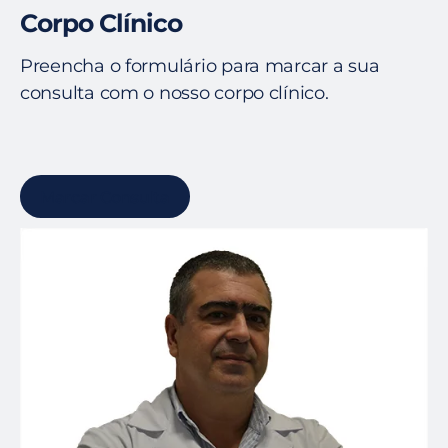
Corpo Clínico
Preencha o formulário para marcar a sua
consulta com o nosso corpo clínico.
Marcar Consulta