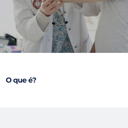
O que é?