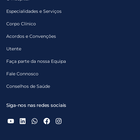
Especialidades e Serviços
Corpo Clínico
Acordos e Convenções
Utente
Faça parte da nossa Equipa
Fale Connosco
Conselhos de Saúde
Siga-nos nas redes sociais