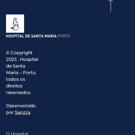
© Copyright
2023 . Hospital
de Santa
Maria – Porto,
todos os
direitos
reservados.
Desenvolvido
por
Sanzza
O Hospital