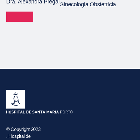
Dra. Alexandra Pregal
Ginecologia Obstetrícia
© Copyright 2023
. Hospital de