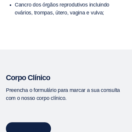
Cancro dos órgãos reprodutivos incluindo
ovários, trompas, útero, vagina e vulva;
Corpo Clínico
Preencha o formulário para marcar a sua consulta
com o nosso corpo clínico.
Marcar Consulta