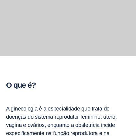
O que é?
A ginecologia é a especialidade que trata de
doenças do sistema reprodutor feminino, útero,
vagina e ovários, enquanto a obstetrícia incide
especificamente na função reprodutora e na