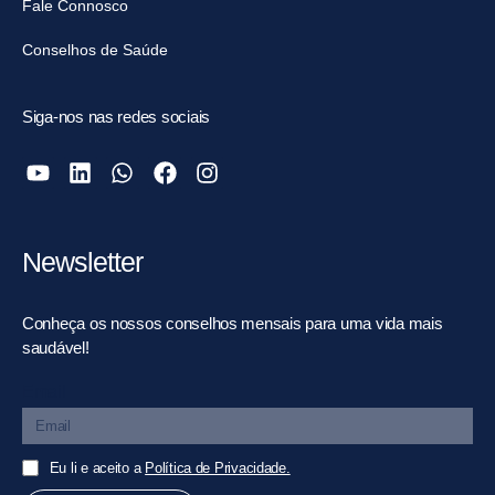
Fale Connosco
Conselhos de Saúde
Siga-nos nas redes sociais
Newsletter
Conheça os nossos conselhos mensais para uma vida mais
saudável!
Email
Eu li e aceito a
Política de Privacidade.