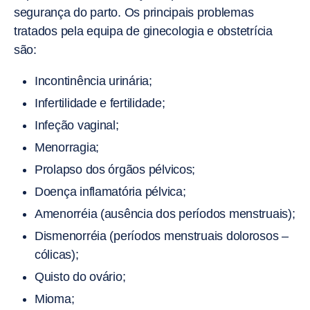
segurança do parto. Os principais problemas
tratados pela equipa de ginecologia e obstetrícia
são:
Incontinência urinária;
Infertilidade e fertilidade;
Infeção vaginal;
Menorragia;
Prolapso dos órgãos pélvicos;
Doença inflamatória pélvica;
Amenorréia (ausência dos períodos menstruais);
Dismenorréia (períodos menstruais dolorosos –
cólicas);
Quisto do ovário;
Mioma;