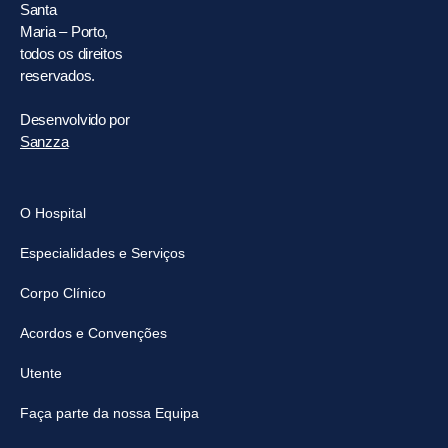
Santa
Maria – Porto,
todos os direitos
reservados.
Desenvolvido por
Sanzza
O Hospital
Especialidades e Serviços
Corpo Clínico
Acordos e Convenções
Utente
Faça parte da nossa Equipa