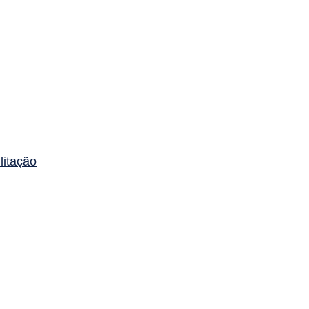
litação