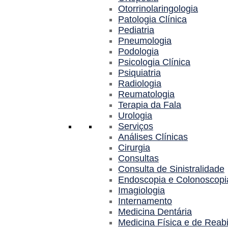
Otorrinolaringologia
Patologia Clínica
Pediatria
Pneumologia
Podologia
Psicologia Clínica
Psiquiatria
Radiologia
Reumatologia
Terapia da Fala
Urologia
Serviços
Análises Clínicas
Cirurgia
Consultas
Consulta de Sinistralidade
Endoscopia e Colonoscopi
Imagiologia
Internamento
Medicina Dentária
Medicina Física e de Reabi