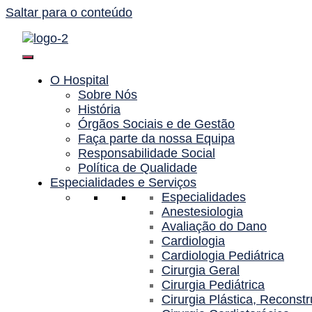
Saltar para o conteúdo
O Hospital
Sobre Nós
História
Órgãos Sociais e de Gestão
Faça parte da nossa Equipa
Responsabilidade Social
Política de Qualidade
Especialidades e Serviços
Especialidades
Anestesiologia
Avaliação do Dano
Cardiologia
Cardiologia Pediátrica
Cirurgia Geral
Cirurgia Pediátrica
Cirurgia Plástica, Reconstr