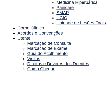
Medicina Hiperbárica
Paincare
SMAP
UCIC
Unidade de Lesões Orais
Corpo Clínico
Acordos e Convenções
Utente
Marcação de Consulta
Marcação de Exame
Guia do Acolhimento
Visitas
Direitos e Deveres dos Doentes
Como Chegar