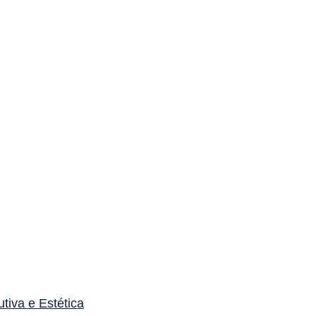
utiva e Estética