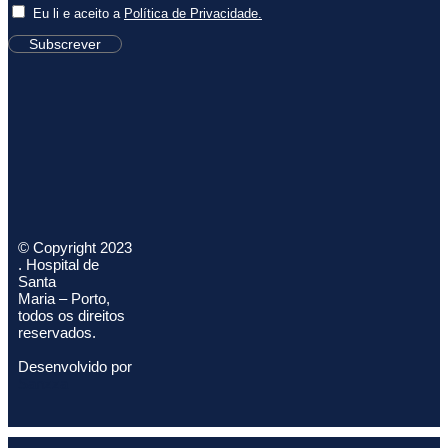
Eu li e aceito a
Política de Privacidade.
Subscrever
© Copyright 2023
. Hospital de
Santa
Maria – Porto,
todos os direitos
reservados.
Desenvolvido por
Sanzza