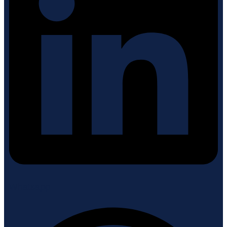
Whatsapp