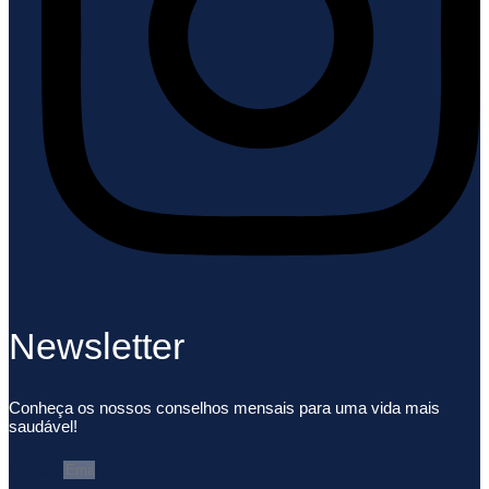
Newsletter
Conheça os nossos conselhos mensais para uma vida mais
saudável!
Email