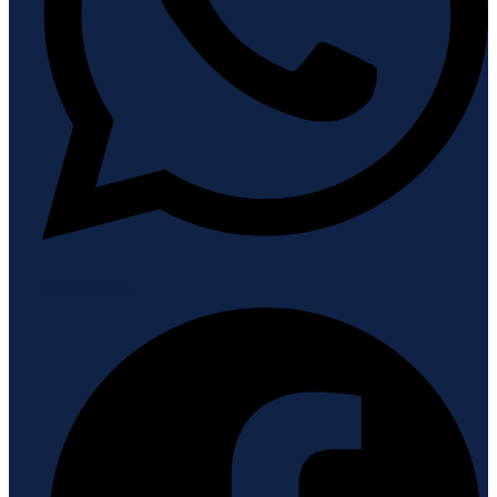
Facebook