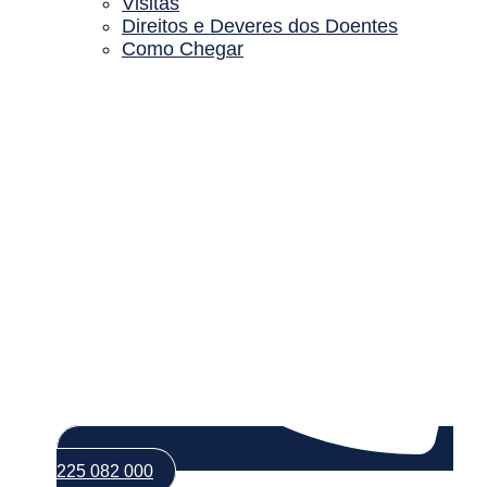
Visitas
Direitos e Deveres dos Doentes
Como Chegar
225 082 000