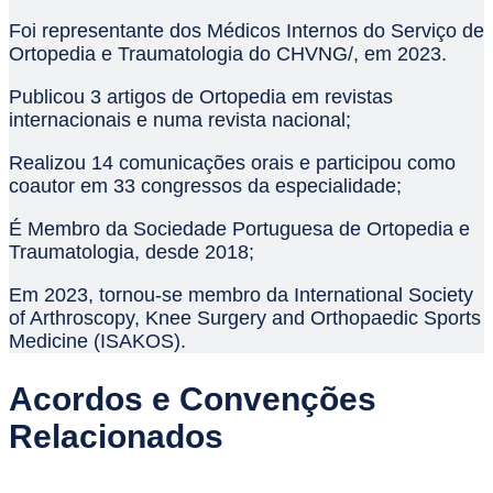
Foi representante dos Médicos Internos do Serviço de
Ortopedia e Traumatologia do CHVNG/, em 2023.
Publicou 3 artigos de Ortopedia em revistas
internacionais e numa revista nacional;
Realizou 14 comunicações orais e participou como
coautor em 33 congressos da especialidade;
É Membro da Sociedade Portuguesa de Ortopedia e
Traumatologia, desde 2018;
Em 2023, tornou-se membro da International Society
of Arthroscopy, Knee Surgery and Orthopaedic Sports
Medicine (ISAKOS).
Acordos e Convenções
Relacionados