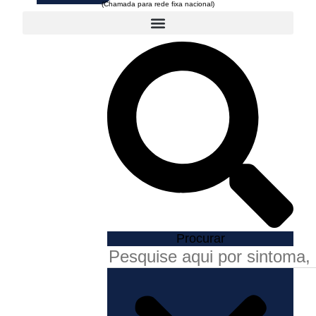
Procurar