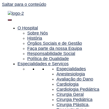
Saltar para o conteúdo
O Hospital
Sobre Nós
História
Órgãos Sociais e de Gestão
Faça parte da nossa Equipa
Responsabilidade Social
Política de Qualidade
Especialidades e Serviços
Especialidades
Anestesiologia
Avaliação do Dano
Cardiologia
Cardiologia Pediátrica
Cirurgia Geral
Cirurgia Pediátrica
Cirurgia Plástica,