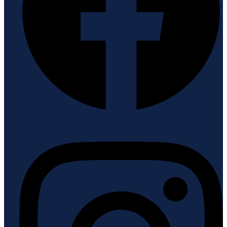
Instagram