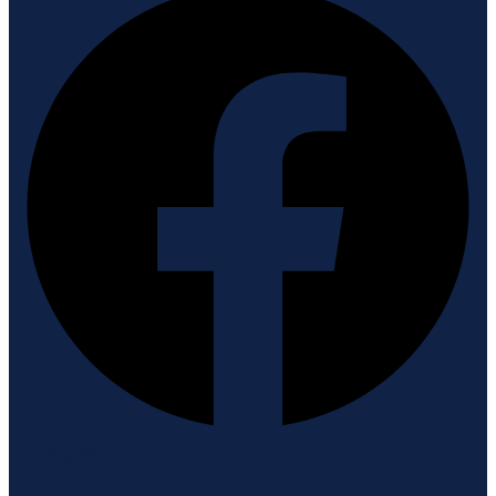
Instagram