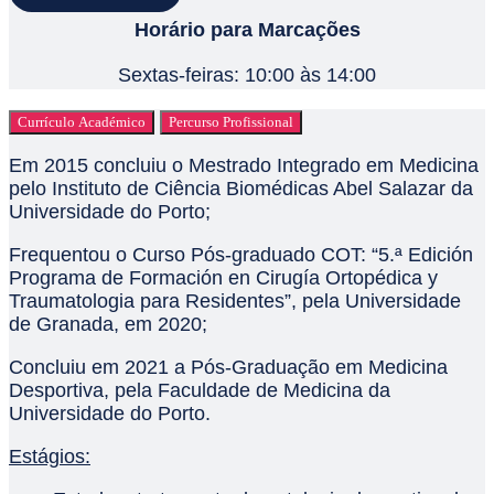
Horário para Marcações
Sextas-feiras: 10:00 às 14:00
Currículo Académico
Percurso Profissional
Em 2015 concluiu o Mestrado Integrado em Medicina
pelo Instituto de Ciência Biomédicas Abel Salazar da
Universidade do Porto;
Frequentou o Curso Pós-graduado COT: “5.ª Edición
Programa de Formación en Cirugía Ortopédica y
Traumatologia para Residentes”, pela Universidade
de Granada, em 2020;
Concluiu em 2021 a Pós-Graduação em Medicina
Desportiva, pela Faculdade de Medicina da
Universidade do Porto.
Estágios: