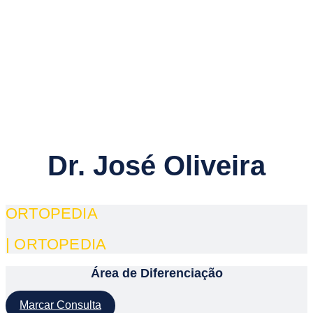
Dr. José Oliveira
ORTOPEDIA
| ORTOPEDIA
Área de Diferenciação
Marcar Consulta