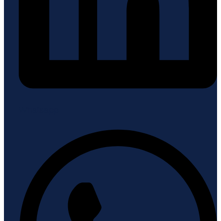
Whatsapp