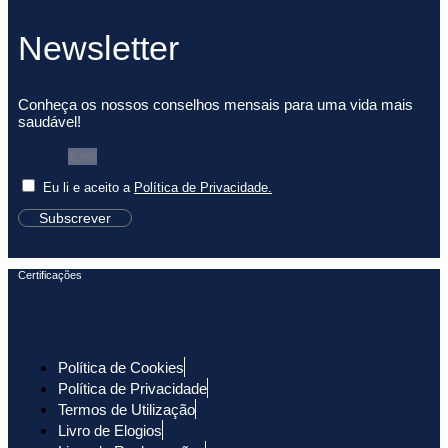
Newsletter
Conheça os nossos conselhos mensais para uma vida mais
saudável!
Email
Eu li e aceito a
Política de Privacidade.
Subscrever
Certificações
Política de Cookies
Política de Privacidade
Termos de Utilização
Livro de Elogios