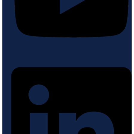
Linkedin