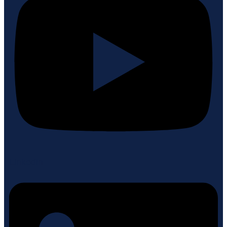
Linkedin