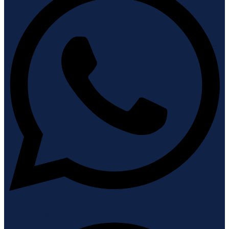
Facebook