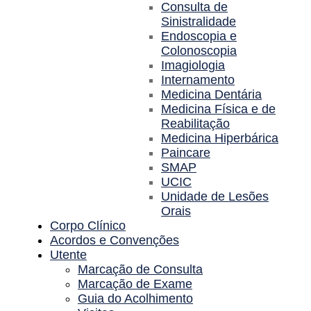
Consulta de
Sinistralidade
Endoscopia e
Colonoscopia
Imagiologia
Internamento
Medicina Dentária
Medicina Física e de
Reabilitação
Medicina Hiperbárica
Paincare
SMAP
UCIC
Unidade de Lesões
Orais
Corpo Clínico
Acordos e Convenções
Utente
Marcação de Consulta
Marcação de Exame
Guia do Acolhimento