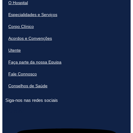
O Hospital
Especialidades e Serviços
Corpo Clínico
Acordos e Convenções
Utente
Faça parte da nossa Equipa
Fale Connosco
Conselhos de Saúde
Siga-nos nas redes sociais
Youtube