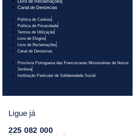
Livro de Reclamações
Canal de Denúncias
Política de Cookies
Política de Privacidade
Termos de Utilização
Livro de Elogios
Livro de Reclamações
Canal de Denúncias
Província Portuguesa das Franciscanas Missionárias de Nossa
Senhora
Instituição Particular de Solidariedade Social
Ligue já
225 082 000