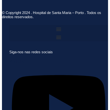
© Copyright 2024 . Hospital de Santa Maria – Porto . Todos os
direitos reservados.
Siga-nos nas redes sociais
Youtube