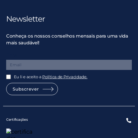
Newsletter
Conheça os nossos conselhos mensais para uma vida
mais saudável!
Email
Eu li e aceito a
Política de Privacidade.
Subscrever
Certificações