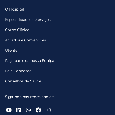
O Hospital
Especialidades e Serviços
Corpo Clínico
Acordos e Convenções
Utente
Faça parte da nossa Equipa
Fale Connosco
Conselhos de Saúde
Siga-nos nas redes sociais