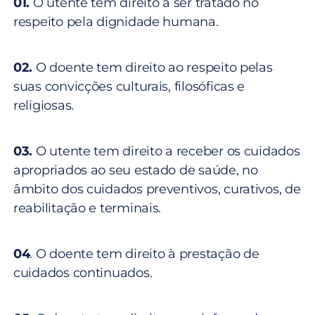
01.
O utente tem direito a ser tratado no
respeito pela dignidade humana.
02.
O doente tem direito ao respeito pelas
suas convicções culturais, filosóficas e
religiosas.
03.
O utente tem direito a receber os cuidados
apropriados ao seu estado de saúde, no
âmbito dos cuidados preventivos, curativos, de
reabilitação e terminais.
04
. O doente tem direito à prestação de
cuidados continuados.