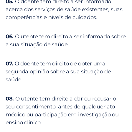
05.
O doente tem direito a ser informado
acerca dos serviços de saúde existentes, suas
competências e níveis de cuidados.
06.
O utente tem direito a ser informado sobre
a sua situação de saúde.
07.
O doente tem direito de obter uma
segunda opinião sobre a sua situação de
saúde.
08.
O utente tem direito a dar ou recusar o
seu consentimento, antes de qualquer ato
médico ou participação em investigação ou
ensino clínico.