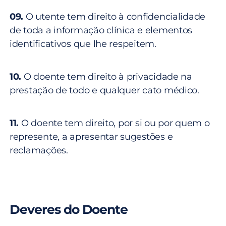
09.
O utente tem direito à confidencialidade
de toda a informação clínica e elementos
identificativos que lhe respeitem.
10.
O doente tem direito à privacidade na
prestação de todo e qualquer cato médico.
11.
O doente tem direito, por si ou por quem o
represente, a apresentar sugestões e
reclamações.
Deveres do Doente