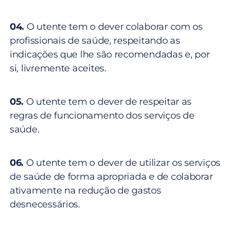
04.
O utente tem o dever colaborar com os
profissionais de saúde, respeitando as
indicações que lhe são recomendadas e, por
si, livremente aceites.
05.
O utente tem o dever de respeitar as
regras de funcionamento dos serviços de
saúde.
06.
O utente tem o dever de utilizar os serviços
de saúde de forma apropriada e de colaborar
ativamente na redução de gastos
desnecessários.