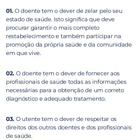
01.
O doente tem o dever de zelar pelo seu
estado de saúde. Isto significa que deve
procurar garantir o mais completo
restabelecimento e também participar na
promoção da própria saúde e da comunidade
em que vive.
02.
O doente tem o dever de fornecer aos
profissionais de saúde todas as informações
necessárias para a obtenção de um correto
diagnóstico e adequado tratamento.
03.
O utente tem o dever de respeitar os
direitos dos outros doentes e dos profissionais
de saúde.