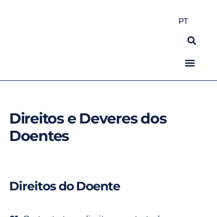
PT
Direitos e Deveres dos
Doentes
Direitos do Doente