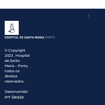
© Copyright
2023 . Hospital
de Santa
Maria – Porto,
todos os
direitos
reservados.
Desenvolvido
por
Sanzza