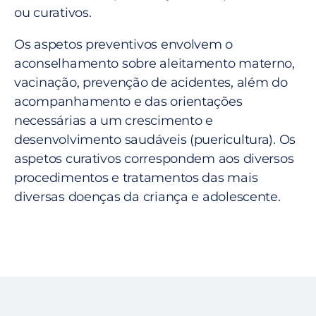
ou curativos.
Os aspetos preventivos envolvem o
aconselhamento sobre aleitamento materno,
vacinação, prevenção de acidentes, além do
acompanhamento e das orientações
necessárias a um crescimento e
desenvolvimento saudáveis (puericultura). Os
aspetos curativos correspondem aos diversos
procedimentos e tratamentos das mais
diversas doenças da criança e adolescente.