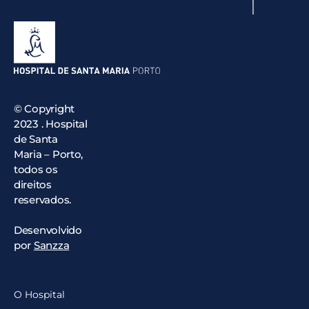
© Copyright
2023 . Hospital
de Santa
Maria – Porto,
todos os
direitos
reservados.
Desenvolvido
por
Sanzza
O Hospital