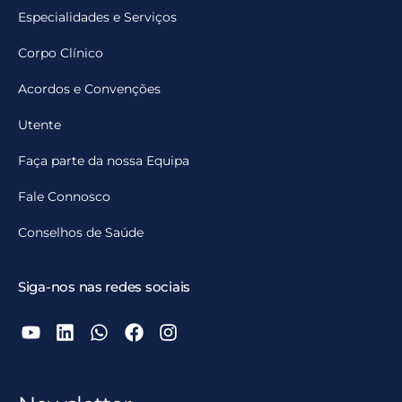
Especialidades e Serviços
Corpo Clínico
Acordos e Convenções
Utente
Faça parte da nossa Equipa
Fale Connosco
Conselhos de Saúde
Siga-nos nas redes sociais