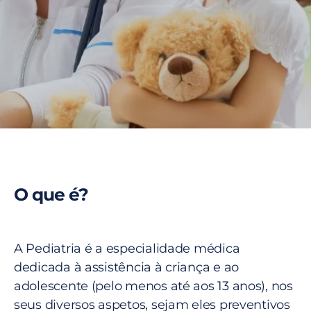
O que é?
A Pediatria é a especialidade médica
dedicada à assistência à criança e ao
adolescente (pelo menos até aos 13 anos), nos
seus diversos aspetos, sejam eles preventivos