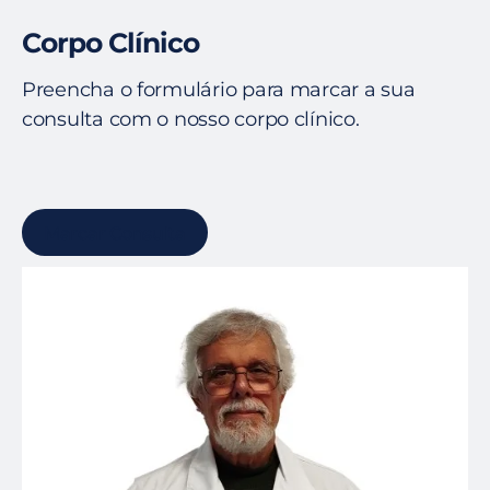
Corpo Clínico
Preencha o formulário para marcar a sua
consulta com o nosso corpo clínico.
Marcar Consulta