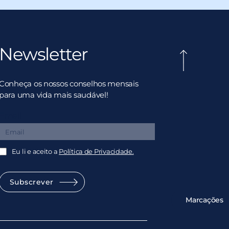
Newsletter
Conheça os nossos conselhos mensais
para uma vida mais saudável!
Email
Eu li e aceito a
Política de Privacidade.
Subscrever
Marcações