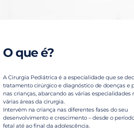
O que é?
A Cirurgia Pediátrica é a especialidade que se de
tratamento cirúrgico e diagnóstico de doenças e 
nas crianças, abarcando as várias especialidades
várias áreas da cirurgia.
Intervém na criança nas diferentes fases do seu
desenvolvimento e crescimento – desde o período
fetal até ao final da adolescência.