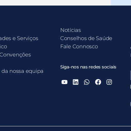
Notícias
ades e Serviços
Conselhos de Saúde
ico
Fale Connosco
 Convenções
Siga-nos nas redes sociais
e da nossa equipa