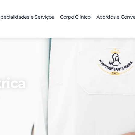
pecialidades e Serviços
Corpo Clínico
Acordos e Conv
rica