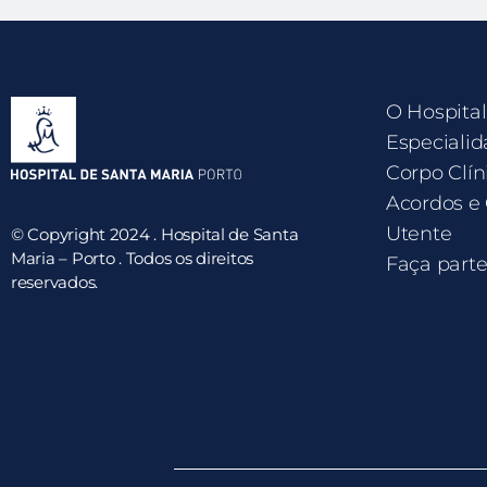
O Hospital
Especialid
Corpo Clín
Acordos e
Utente
© Copyright 2024 . Hospital de Santa
Maria – Porto . Todos os direitos
Faça part
reservados.