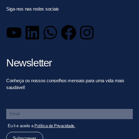
Siga-nos nas redes sociais
Newsletter
Conheça os nossos conselhos mensais para uma vida mais
saudável!
Email
Eu li e aceito a
Política de Privacidade.
Subscrever