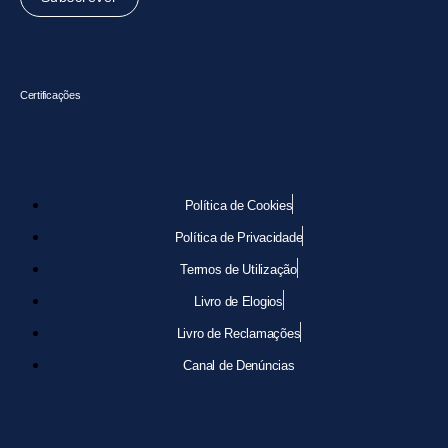
Certificações
Política de Cookies
Política de Privacidade
Termos de Utilização
Livro de Elogios
Livro de Reclamações
Canal de Denúncias