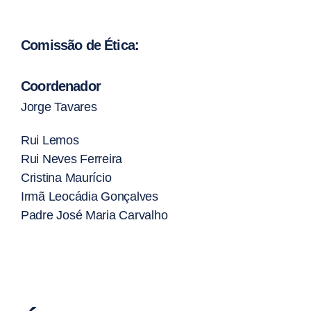
Comissão de Ética:
Coordenador
Jorge Tavares
Rui Lemos
Rui Neves Ferreira
Cristina Maurício
Irmã Leocádia Gonçalves
Padre José Maria Carvalho