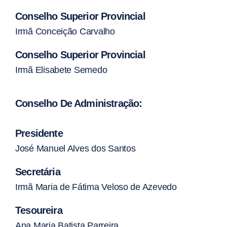
Conselho Superior Provincial
Irmã Conceição Carvalho
Conselho Superior Provincial
Irmã Elisabete Semedo
Conselho De Administração:
Presidente
José Manuel Alves dos Santos
Secretária
Irmã Maria de Fátima Veloso de Azevedo
Tesoureira
Ana Maria Batista Parreira