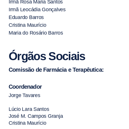
Irmã Rosa Maria Santos
Irmã Leocádia Gonçalves
Eduardo Barros
Cristina Maurício
Maria do Rosário Barros
Órgãos Sociais
Comissão de Farmácia e Terapêutica:
Coordenador
Jorge Tavares
Lúcio Lara Santos
José M. Campos Granja
Cristina Maurício