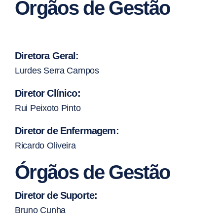
Órgãos de Gestão
Diretora Geral:
Lurdes Serra Campos
Diretor Clínico:
Rui Peixoto Pinto
Diretor de Enfermagem:
Ricardo Oliveira
Órgãos de Gestão
Diretor de Suporte:
Bruno Cunha