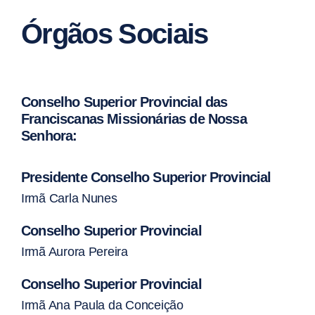
Órgãos Sociais
Conselho Superior Provincial das
Franciscanas Missionárias de Nossa
Senhora:
Presidente Conselho Superior Provincial
Irmã Carla Nunes
Conselho Superior Provincial
Irmã Aurora Pereira
Conselho Superior Provincial
Irmã Ana Paula da Conceição