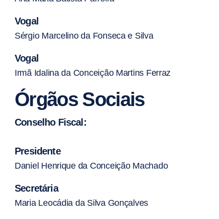
Vogal
Sérgio Marcelino da Fonseca e Silva
Vogal
Irmã Idalina da Conceição Martins Ferraz
Órgãos Sociais
Conselho Fiscal:
Presidente
Daniel Henrique da Conceição Machado
Secretária
Maria Leocádia da Silva Gonçalves