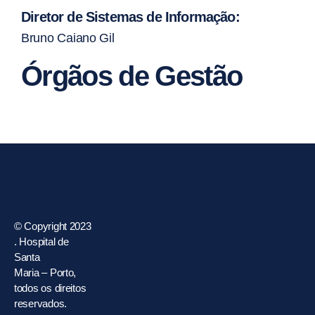
Diretor de Sistemas de Informação:
Bruno Caiano Gil
Órgãos de Gestão
© Copyright 2023
. Hospital de
Santa
Maria – Porto,
todos os direitos
reservados.