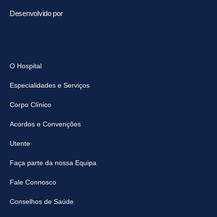
Desenvolvido por
Sanzza
O Hospital
Especialidades e Serviços
Corpo Clínico
Acordos e Convenções
Utente
Faça parte da nossa Equipa
Fale Connosco
Conselhos de Saúde