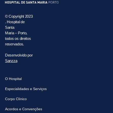
© Copyright 2023
. Hospital de
Santa
Maria – Porto,
todos os direitos
reservados.
Desenvolvido por
Sanzza
O Hospital
Especialidades e Serviços
Corpo Clínico
Acordos e Convenções