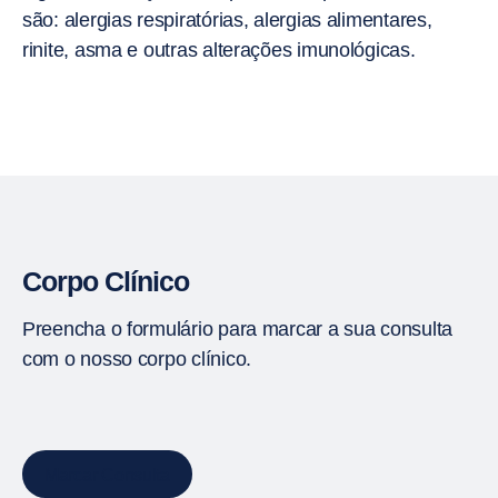
são: alergias respiratórias, alergias alimentares,
rinite, asma e outras alterações imunológicas.
Corpo Clínico
Preencha o formulário para marcar a sua consulta
com o nosso corpo clínico.
Marcar Consulta