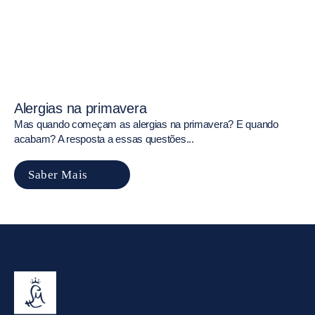
Alergias na primavera
Mas quando começam as alergias na primavera? E quando
acabam? A resposta a essas questões...
Saber Mais