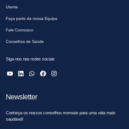
Utente
Faça parte da nossa Equipa
Fale Connosco
Conselhos de Saúde
Siga-nos nas redes sociais
Newsletter
Conheça os nossos conselhos mensais para uma vida mais
saudável!