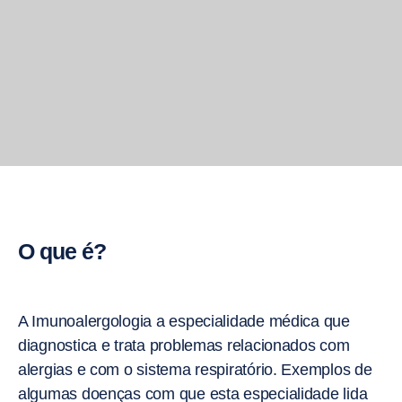
O que é?
A Imunoalergologia a especialidade médica que
diagnostica e trata problemas relacionados com
alergias e com o sistema respiratório. Exemplos de
algumas doenças com que esta especialidade lida