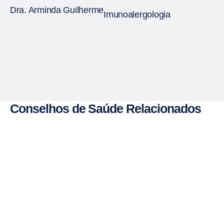
Dra. Arminda Guilherme
Imunoalergologia
Conselhos de Saúde Relacionados