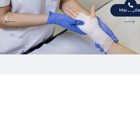
Marcaçõe