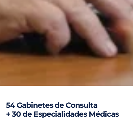
54 Gabinetes de Consulta
+ 30 de Especialidades Médicas