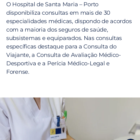
O Hospital de Santa Maria – Porto
disponibiliza consultas em mais de 30
especialidades médicas, dispondo de acordos
com a maioria dos seguros de saúde,
subsistemas e equiparados. Nas consultas
específicas destaque para a Consulta do
Viajante, a Consulta de Avaliação Médico-
Desportiva e a Perícia Médico-Legal e
Forense.