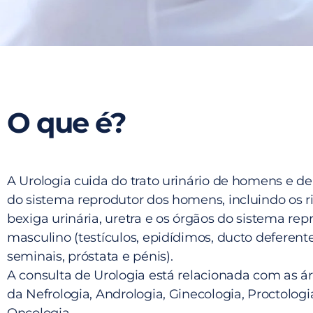
O que é?
A Urologia cuida do trato urinário de homens e d
do sistema reprodutor dos homens, incluindo os ri
bexiga urinária, uretra e os órgãos do sistema rep
masculino (testículos, epidídimos, ducto deferente
seminais, próstata e pénis).
A consulta de Urologia está relacionada com as 
da Nefrologia, Andrologia, Ginecologia, Proctologi