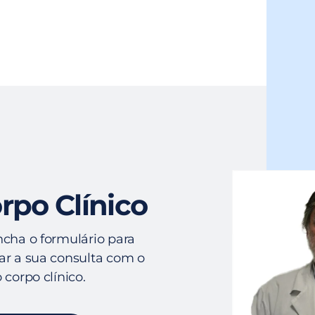
rpo Clínico
cha o formulário para
r a sua consulta com o
 corpo clínico.