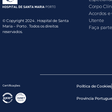
Corpo Clín
Acordos e
Utente
© Copyright 2024 . Hospital de Santa
Maria – Porto . Todos os direitos
Faça part
reservados.
Certificações
Política de Cookies
Província Portugue