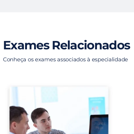
Exames Relacionados
Conheça os exames associados à especialidade