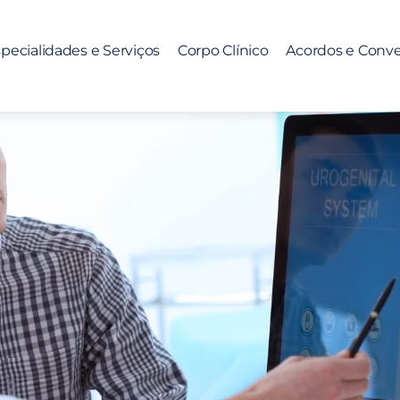
pecialidades e Serviços
Corpo Clínico
Acordos e Conv