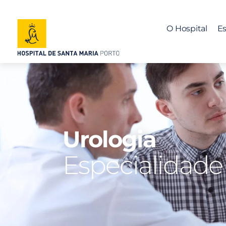
O Hospital
Es
Urologia
Especialidade