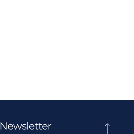
Newsletter