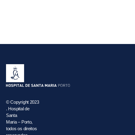
© Copyright 2023
. Hospital de
Santa
Maria – Porto,
todos os direitos