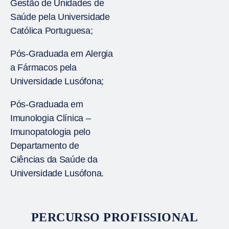
Gestão de Unidades de
Saúde pela Universidade
Católica Portuguesa;
Pós-Graduada em Alergia
a Fármacos pela
Universidade Lusófona;
Pós-Graduada em
Imunologia Clínica –
Imunopatologia pelo
Departamento de
Ciências da Saúde da
Universidade Lusófona.
PERCURSO PROFISSIONAL