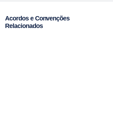
Acordos e Convenções
Relacionados