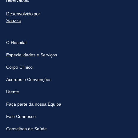
reservados.
Desenvolvido por
Sanzza
O Hospital
Especialidades e Serviços
Corpo Clínico
Acordos e Convenções
Utente
Faça parte da nossa Equipa
Fale Connosco
Conselhos de Saúde