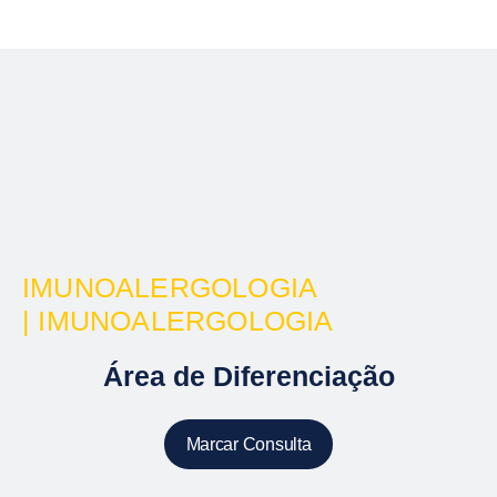
IMUNOALERGOLOGIA
| IMUNOALERGOLOGIA
Área de Diferenciação
Marcar Consulta