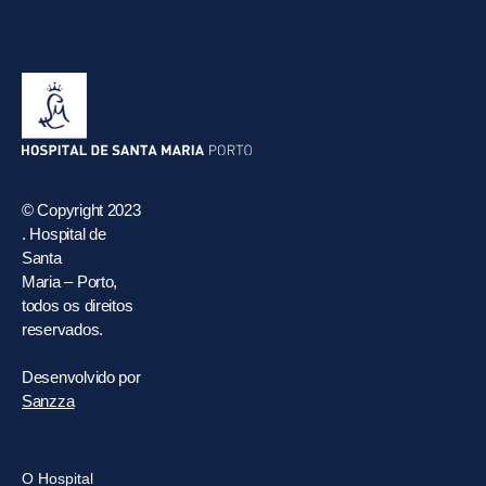
© Copyright 2023
. Hospital de
Santa
Maria – Porto,
todos os direitos
reservados.
Desenvolvido por
Sanzza
O Hospital