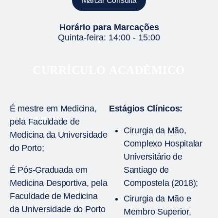
Marcar Consulta
Horário para Marcações
Quinta-feira: 14:00 - 15:00
CURRÍCULO ACADÉMICO
É mestre em Medicina,
Estágios Clínicos:
pela Faculdade de
Cirurgia da Mão,
Medicina da Universidade
Complexo Hospitalar
do Porto;
Universitário de
É Pós-Graduada em
Santiago de
Medicina Desportiva, pela
Compostela (2018);
Faculdade de Medicina
Cirurgia da Mão e
da Universidade do Porto
Membro Superior,