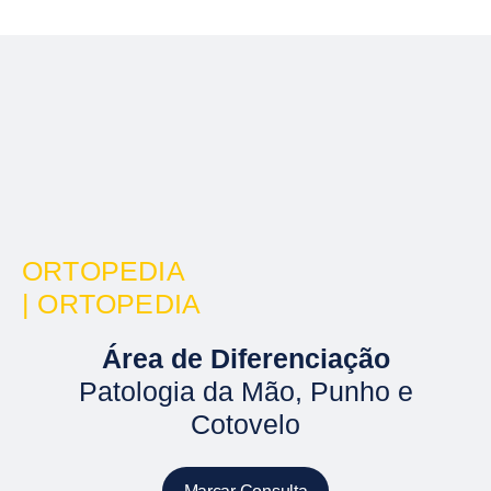
ORTOPEDIA
| ORTOPEDIA
Área de Diferenciação
Patologia da Mão, Punho e
Cotovelo