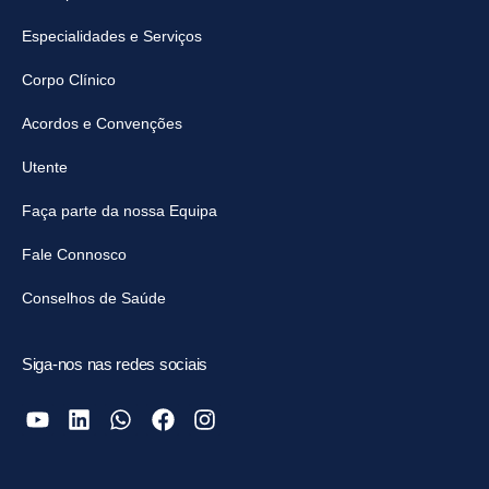
Especialidades e Serviços
Corpo Clínico
Acordos e Convenções
Utente
Faça parte da nossa Equipa
Fale Connosco
Conselhos de Saúde
Siga-nos nas redes sociais