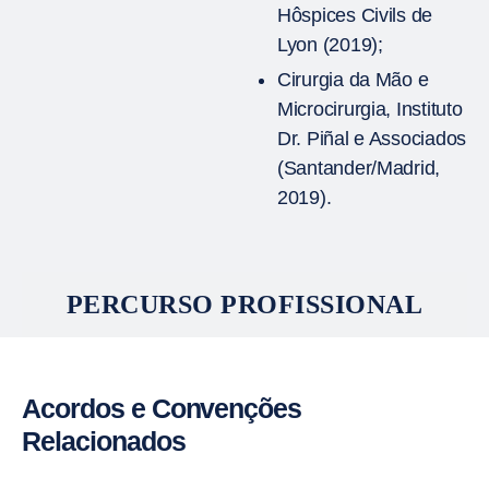
Hôspices Civils de
Lyon (2019);
Cirurgia da Mão e
Microcirurgia, Instituto
Dr. Piñal e Associados
(Santander/Madrid,
2019).
PERCURSO PROFISSIONAL
Acordos e Convenções
Relacionados