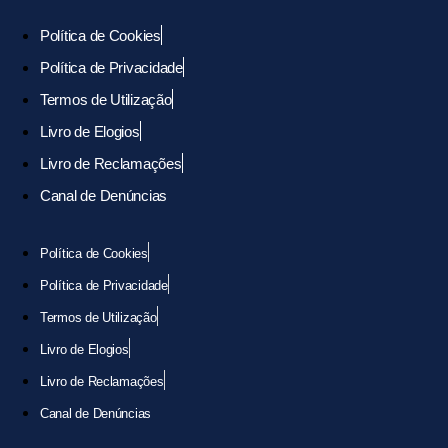
Política de Cookies
Política de Privacidade
Termos de Utilização
Livro de Elogios
Livro de Reclamações
Canal de Denúncias
Política de Cookies
Política de Privacidade
Termos de Utilização
Livro de Elogios
Livro de Reclamações
Canal de Denúncias