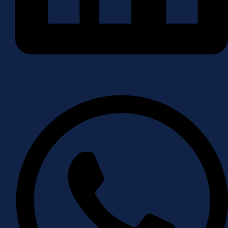
Whatsapp