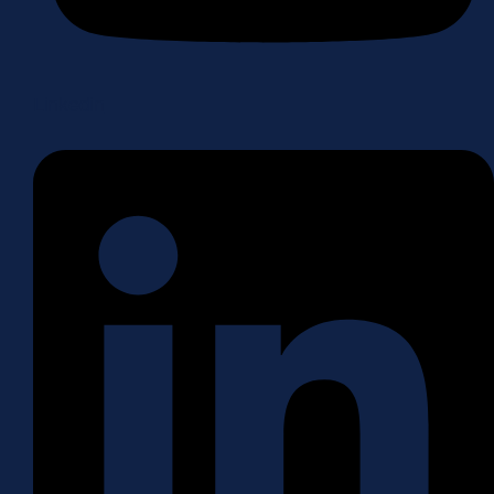
Linkedin