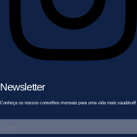
Newsletter
Conheça os nossos conselhos mensais para uma vida mais saudável!
Email