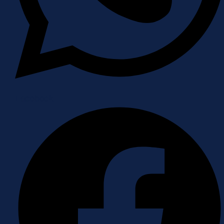
Facebook