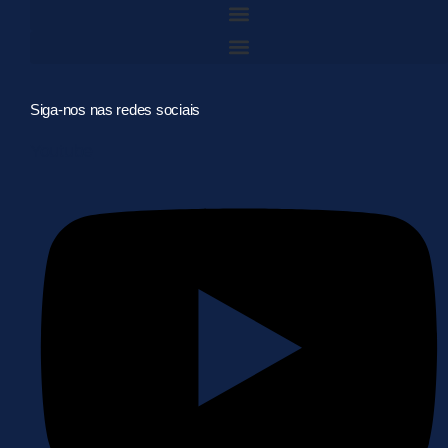
Siga-nos nas redes sociais
Youtube