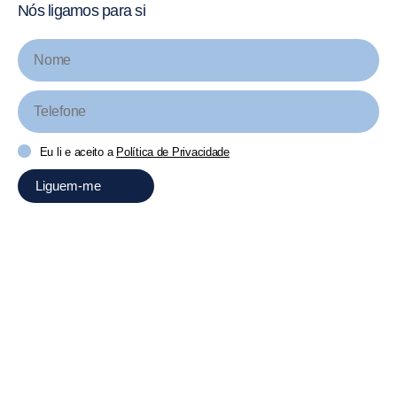
Nós ligamos para si
Eu li e aceito a
Política de Privacidade
Liguem-me