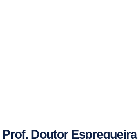
Prof. Doutor Espregueira