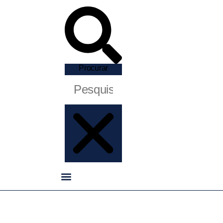
Procurar