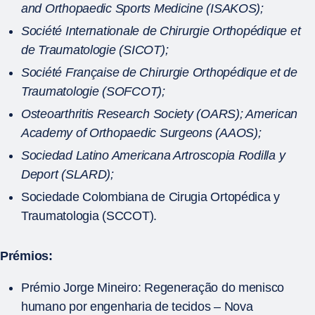
and Orthopaedic Sports Medicine (ISAKOS);
Société Internationale de Chirurgie Orthopédique et
de Traumatologie (SICOT);
Société Française de Chirurgie Orthopédique et de
Traumatologie (SOFCOT);
Osteoarthritis Research Society (OARS); American
Academy of Orthopaedic Surgeons (AAOS);
Sociedad Latino Americana Artroscopia Rodilla y
Deport (SLARD);
Sociedade Colombiana de Cirugia Ortopédica y
Traumatologia (SCCOT).
Prémios:
Prémio Jorge Mineiro: Regeneração do menisco
humano por engenharia de tecidos – Nova