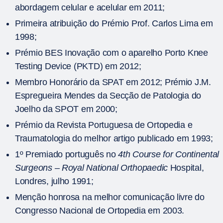
abordagem celular e acelular em 2011;
Primeira atribuição do Prémio Prof. Carlos Lima em
1998;
Prémio BES Inovação com o aparelho Porto Knee
Testing Device (PKTD) em 2012;
Membro Honorário da SPAT em 2012; Prémio J.M.
Espregueira Mendes da Secção de Patologia do
Joelho da SPOT em 2000;
Prémio da Revista Portuguesa de Ortopedia e
Traumatologia do melhor artigo publicado em 1993;
1º Premiado português no
4th Course for Continental
Surgeons – Royal National Orthopaedic
Hospital,
Londres, julho 1991;
Menção honrosa na melhor comunicação livre do
Congresso Nacional de Ortopedia em 2003.