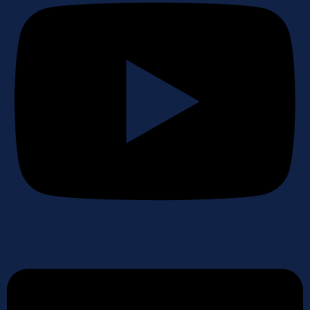
Linkedin