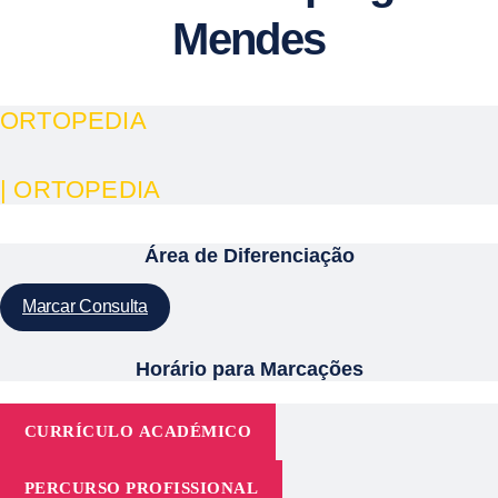
Mendes
ORTOPEDIA
| ORTOPEDIA
Área de Diferenciação
Marcar Consulta
Horário para Marcações
CURRÍCULO ACADÉMICO
PERCURSO PROFISSIONAL