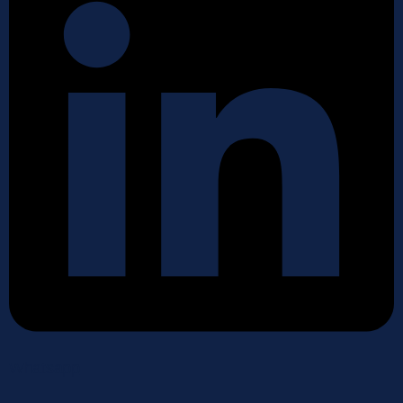
Whatsapp