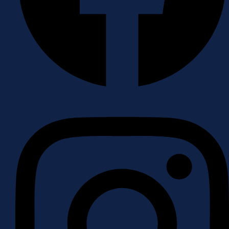
Instagram