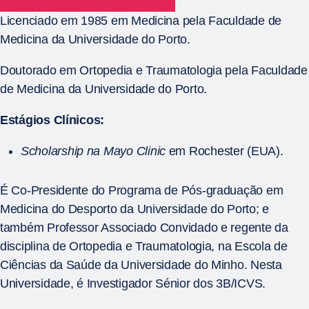
Licenciado em 1985 em Medicina pela Faculdade de
Medicina da Universidade do Porto.
Doutorado em Ortopedia e Traumatologia pela Faculdade
de Medicina da Universidade do Porto.
Estágios Clínicos:
Scholarship na Mayo Clinic
em Rochester (EUA).
É Co-Presidente do Programa de Pós-graduação em
Medicina do Desporto da Universidade do Porto; e
também Professor Associado Convidado e regente da
disciplina de Ortopedia e Traumatologia, na Escola de
Ciências da Saúde da Universidade do Minho. Nesta
Universidade, é Investigador Sénior dos 3B/ICVS.