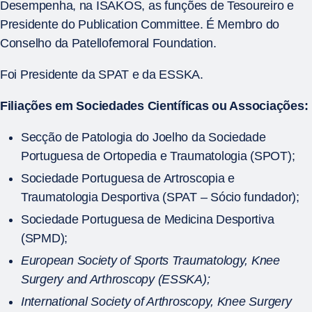
Desempenha, na ISAKOS, as funções de Tesoureiro e
Presidente do Publication Committee. É Membro do
Conselho da Patellofemoral Foundation.
Foi Presidente da SPAT e da ESSKA.
Filiações em Sociedades Científicas ou Associações:
Secção de Patologia do Joelho da Sociedade
Portuguesa de Ortopedia e Traumatologia (SPOT);
Sociedade Portuguesa de Artroscopia e
Traumatologia Desportiva (SPAT – Sócio fundador);
Sociedade Portuguesa de Medicina Desportiva
(SPMD);
European Society of Sports Traumatology, Knee
Surgery and Arthroscopy (ESSKA);
International Society of Arthroscopy, Knee Surgery