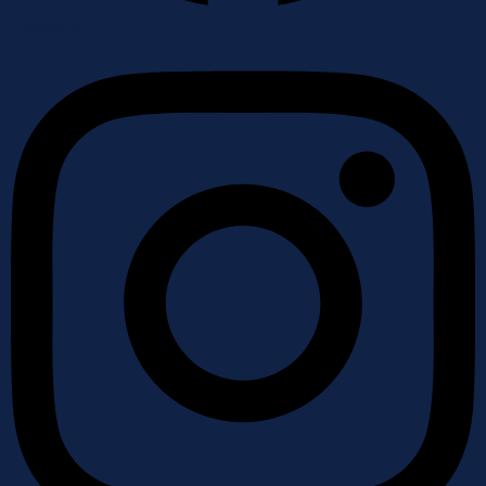
Instagram