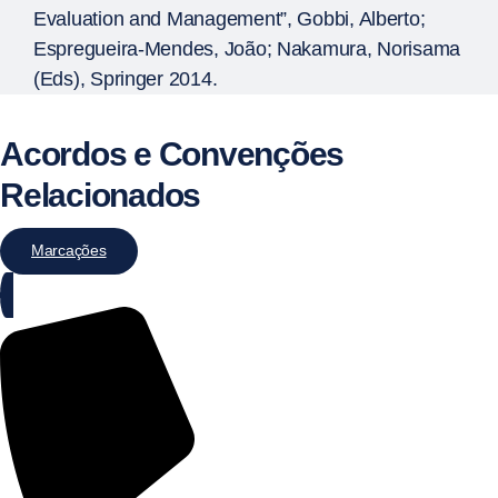
Evaluation and Management”, Gobbi, Alberto;
Espregueira-Mendes, João; Nakamura, Norisama
(Eds), Springer 2014.
Acordos e Convenções
Relacionados
Marcações