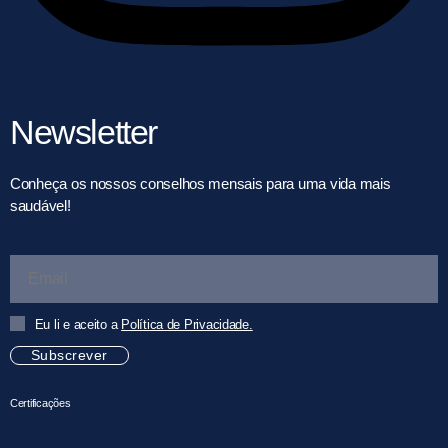
Newsletter
Conheça os nossos conselhos mensais para uma vida mais
saudável!
Email
Eu li e aceito a
Política de Privacidade.
Subscrever
Certificações