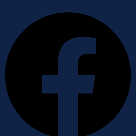
Facebook