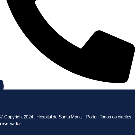
© Copyright 2024 . Hospital de Santa Maria – Porto . Todos os direitos
reservados.