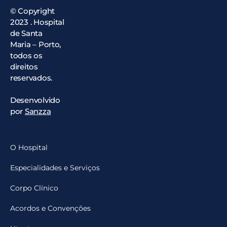
© Copyright
2023 . Hospital
de Santa
Maria – Porto,
todos os
direitos
reservados.
Desenvolvido
por
Sanzza
O Hospital
Especialidades e Serviços
Corpo Clínico
Acordos e Convenções