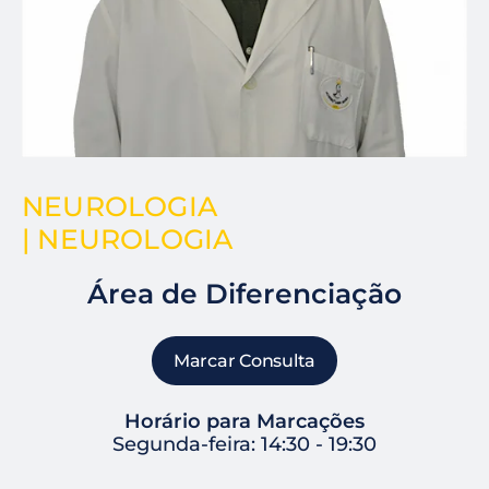
NEUROLOGIA
| NEUROLOGIA
Área de Diferenciação
Marcar Consulta
Horário para Marcações
Segunda-feira: 14:30 - 19:30