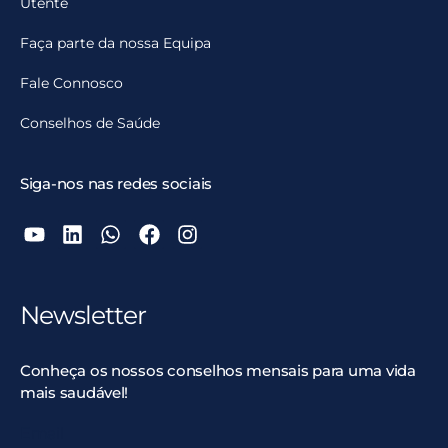
Utente
Faça parte da nossa Equipa
Fale Connosco
Conselhos de Saúde
Siga-nos nas redes sociais
Newsletter
Conheça os nossos conselhos mensais para uma vida
mais saudável!
Email