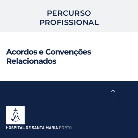
PERCURSO
PROFISSIONAL
Acordos e Convenções
Relacionados