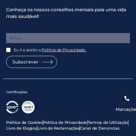
Conheça os nossos conselhos mensais para uma vida
mais saudável!
Email
Eu li e aceito a
Política de Privacidade.
Subscrever
Certificações
Marcaçõe
Política de Cookies
Política de Privacidade
Termos de Utilização
Livro de Elogios
Livro de Reclamações
Canal de Denúncias