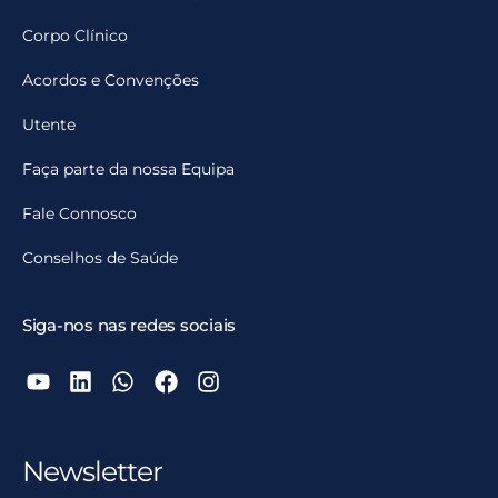
Corpo Clínico
Acordos e Convenções
Utente
Faça parte da nossa Equipa
Fale Connosco
Conselhos de Saúde
Siga-nos nas redes sociais
Newsletter