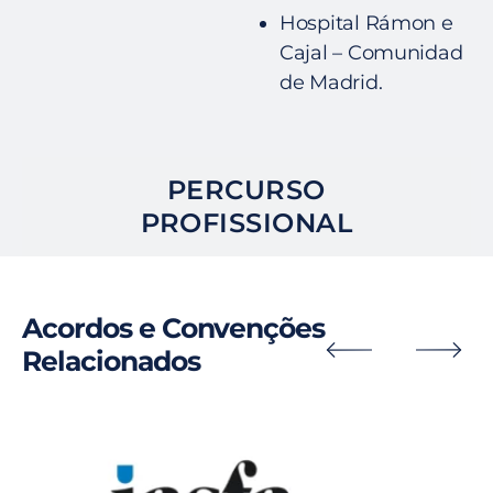
Hospital Rámon e
Cajal – Comunidad
de Madrid.
PERCURSO
PROFISSIONAL
Acordos e Convenções
Relacionados