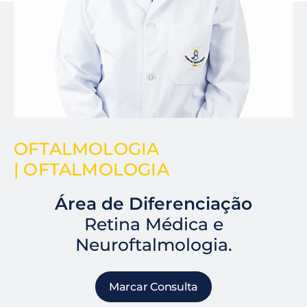
OFTALMOLOGIA
| OFTALMOLOGIA
Área de Diferenciação
Retina Médica e
Neuroftalmologia.
Marcar Consulta