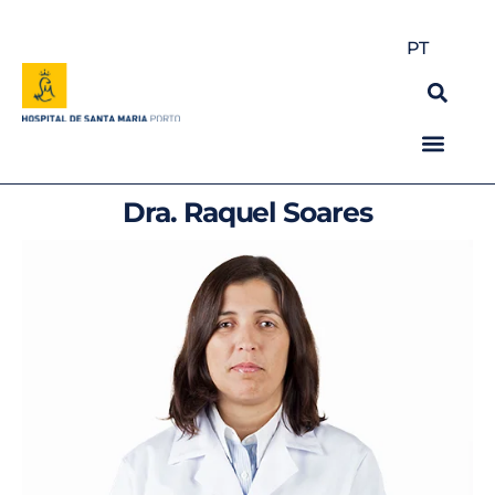
PT
Dra. Raquel Soares