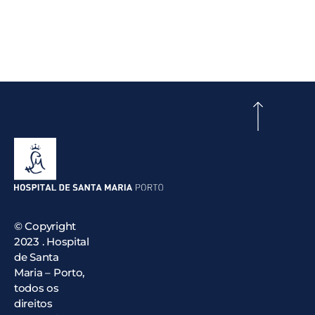
© Copyright
2023 . Hospital
de Santa
Maria – Porto,
todos os
direitos