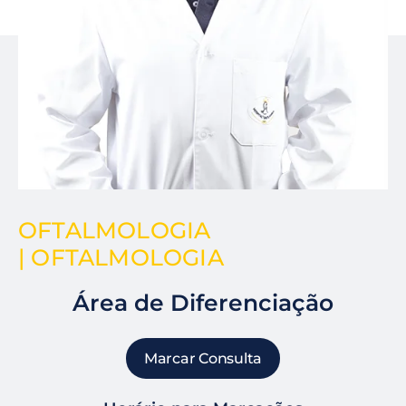
OFTALMOLOGIA
| OFTALMOLOGIA
Área de Diferenciação
Marcar Consulta