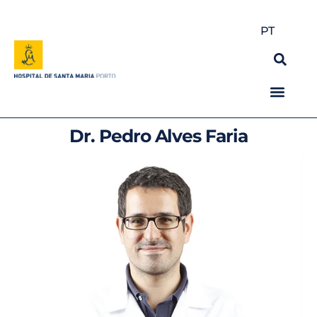
PT
Dr. Pedro Alves Faria