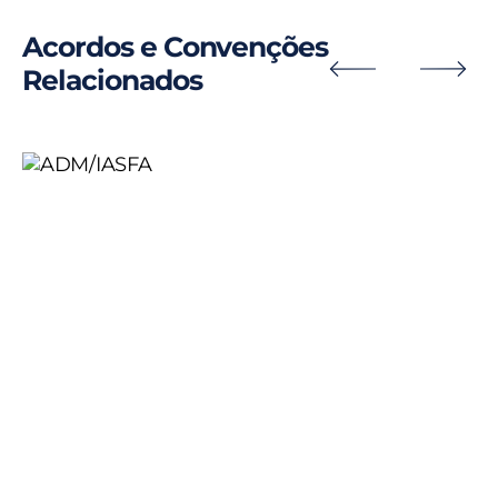
Acordos e Convenções
Relacionados