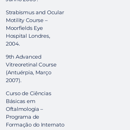
Strabismus and Ocular
Motility Course –
Moorfields Eye
Hospital Londres,
2004.
9th Advanced
Vitreoretinal Course
(Antuérpia, Março
2007).
Curso de Ciências
Básicas em
Oftalmologia –
Programa de
Formação do Internato