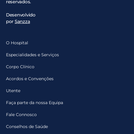
reservados.
Desenvolvido
por
Sanzza
O Hospital
Especialidades e Serviços
Corpo Clínico
Acordos e Convenções
Utente
Faça parte da nossa Equipa
Fale Connosco
Conselhos de Saúde