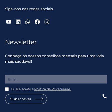
Siga-nos nas redes sociais
Newsletter
Conheça os nossos conselhos mensais para uma vida
mais saudável!
Email
Eu li e aceito a
Política de Privacidade.
Subscrever