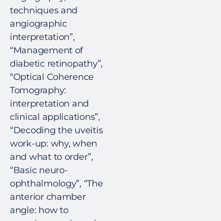
techniques and
angiographic
interpretation”,
“Management of
diabetic retinopathy”,
“Optical Coherence
Tomography:
interpretation and
clinical applications”,
“Decoding the uveitis
work-up: why, when
and what to order”,
“Basic neuro-
ophthalmology”, “The
anterior chamber
angle: how to