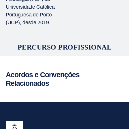
Universidade Católica
Portuguesa do Porto
(UCP), desde 2019.
PERCURSO PROFISSIONAL
Acordos e Convenções
Relacionados