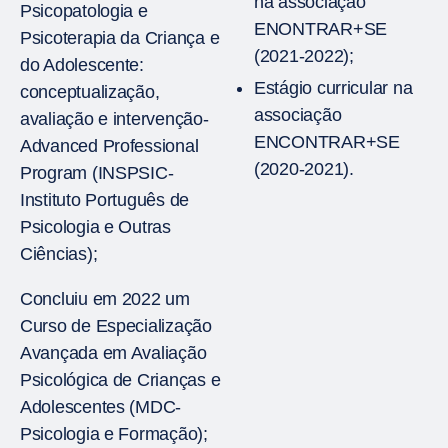
na associação
Psicopatologia e
ENONTRAR+SE
Psicoterapia da Criança e
(2021-2022);
do Adolescente:
Estágio curricular na
conceptualização,
associação
avaliação e intervenção-
ENCONTRAR+SE
Advanced Professional
(2020-2021).
Program (INSPSIC-
Instituto Português de
Psicologia e Outras
Ciências);
Concluiu em 2022 um
Curso de Especialização
Avançada em Avaliação
Psicológica de Crianças e
Adolescentes (MDC-
Psicologia e Formação);