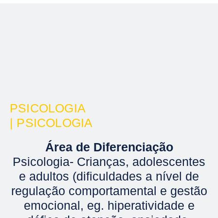
PSICOLOGIA
| PSICOLOGIA
Área de Diferenciação
Psicologia- Crianças, adolescentes
e adultos (dificuldades a nível de
regulação comportamental e gestão
emocional, eg. hiperatividade e