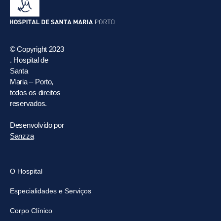
© Copyright 2023
. Hospital de
Santa
Maria – Porto,
todos os direitos
reservados.
Desenvolvido por
Sanzza
O Hospital
Especialidades e Serviços
Corpo Clínico