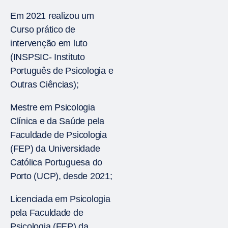
Em 2021 realizou um
Curso prático de
intervenção em luto
(INSPSIC- Instituto
Português de Psicologia e
Outras Ciências);
Mestre em Psicologia
Clínica e da Saúde pela
Faculdade de Psicologia
(FEP) da Universidade
Católica Portuguesa do
Porto (UCP), desde 2021;
Licenciada em Psicologia
pela Faculdade de
Psicologia (FEP) da