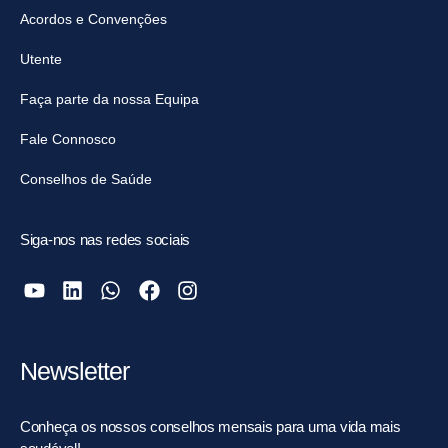
Acordos e Convenções
Utente
Faça parte da nossa Equipa
Fale Connosco
Conselhos de Saúde
Siga-nos nas redes sociais
Newsletter
Conheça os nossos conselhos mensais para uma vida mais