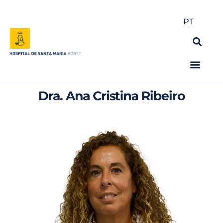
PT
Dra. Ana Cristina Ribeiro