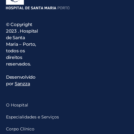
© Copyright
2023 . Hospital
de Santa
Maria – Porto,
todos os
direitos
reservados.
Desenvolvido
por
Sanzza
O Hospital
Especialidades e Serviços
Corpo Clínico