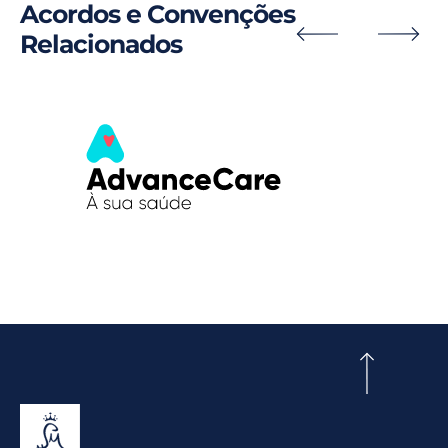
Acordos e Convenções
Relacionados