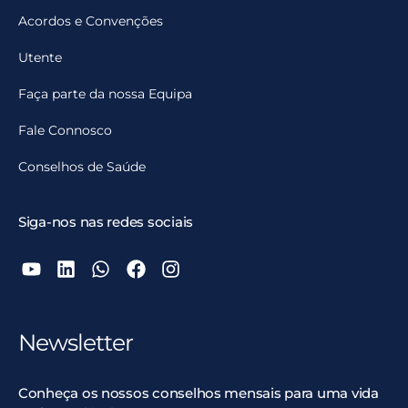
Acordos e Convenções
Utente
Faça parte da nossa Equipa
Fale Connosco
Conselhos de Saúde
Siga-nos nas redes sociais
Newsletter
Conheça os nossos conselhos mensais para uma vida