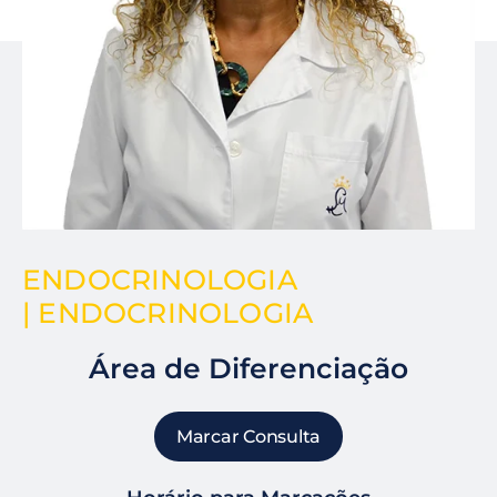
ENDOCRINOLOGIA
| ENDOCRINOLOGIA
Área de Diferenciação
Marcar Consulta