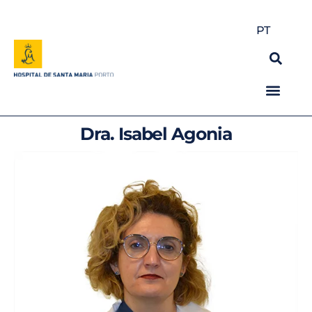
PT
Dra. Isabel Agonia