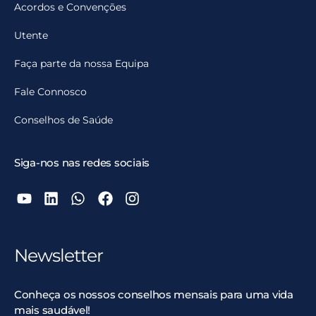
Acordos e Convenções
Utente
Faça parte da nossa Equipa
Fale Connosco
Conselhos de Saúde
Siga-nos nas redes sociais
Newsletter
Conheça os nossos conselhos mensais para uma vida
mais saudável!