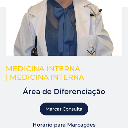
MEDICINA INTERNA
| MEDICINA INTERNA
Área de Diferenciação
Marcar Consulta
Horário para Marcações