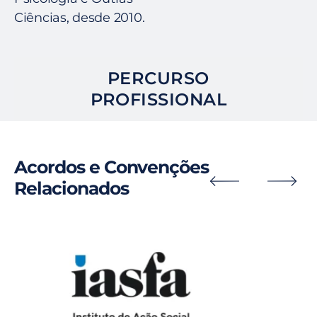
Ciências, desde 2010.
PERCURSO
PROFISSIONAL
Acordos e Convenções
Relacionados