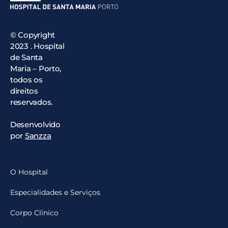
© Copyright
2023 . Hospital
de Santa
Maria – Porto,
todos os
direitos
reservados.
Desenvolvido
por
Sanzza
O Hospital
Especialidades e Serviços
Corpo Clínico