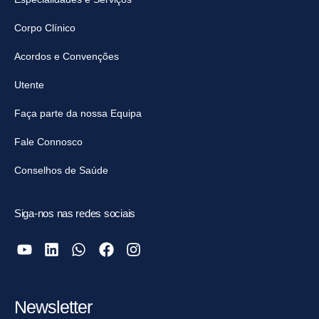
Corpo Clínico
Acordos e Convenções
Utente
Faça parte da nossa Equipa
Fale Connosco
Conselhos de Saúde
Siga-nos nas redes sociais
Newsletter