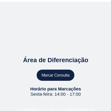
Área de Diferenciação
Marcar Consulta
Horário para Marcações
Sexta-feira: 14:00 - 17:00
CURRÍCULO ACADÉMICO