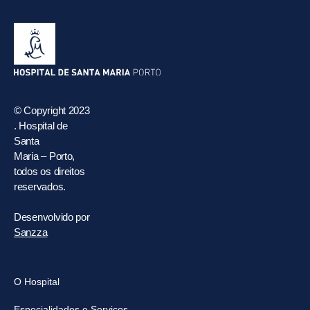
© Copyright 2023
. Hospital de
Santa
Maria – Porto,
todos os direitos
reservados.
Desenvolvido por
Sanzza
O Hospital
Especialidades e Serviços