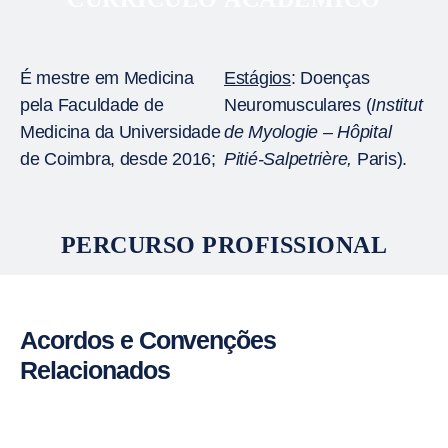
É mestre em Medicina
Estágios
: Doenças
pela Faculdade de
Neuromusculares (
Institut
Medicina da Universidade
de Myologie – Hôpital
de Coimbra, desde 2016;
Pitié-Salpetrière,
Paris).
PERCURSO PROFISSIONAL
Acordos e Convenções
Relacionados