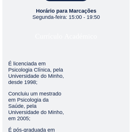
Horário para Marcações
Segunda-feira: 15:00 - 19:50
Currículo Académico
É licenciada em
Psicologia Clínica, pela
Universidade do Minho,
desde 1998;
Concluiu um mestrado
em Psicologia da
Saúde, pela
Universidade do Minho,
em 2005;
É pós-graduada em