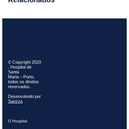
© Copyright 2023
. Hospital de
Santa
Maria – Porto,
todos os direitos
reservados.
Desenvolvido por
Sanzza
O Hospital