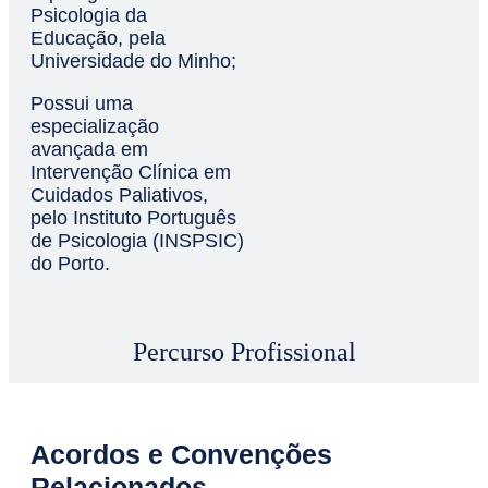
Psicologia da
Educação, pela
Universidade do Minho;
Possui uma
especialização
avançada em
Intervenção Clínica em
Cuidados Paliativos,
pelo Instituto Português
de Psicologia (INSPSIC)
do Porto.
Percurso Profissional
Acordos e Convenções
Relacionados