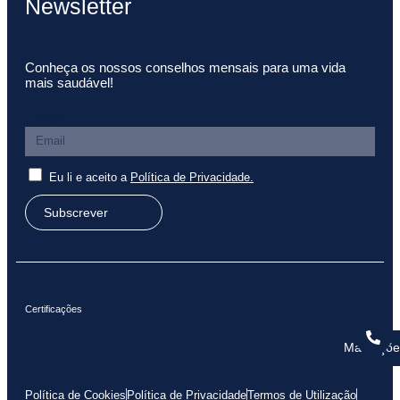
Newsletter
Conheça os nossos conselhos mensais para uma vida
mais saudável!
Email
Eu li e aceito a
Política de Privacidade.
Subscrever
Certificações
Marcaçõe
Política de Cookies
Política de Privacidade
Termos de Utilização