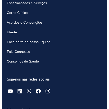
Especialidades e Serviços
Corpo Clínico
Acordos e Convenções
Utente
Faça parte da nossa Equipa
Fale Connosco
Conselhos de Saúde
Siga-nos nas redes sociais