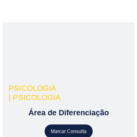
PSICOLOGIA
| PSICOLOGIA
Área de Diferenciação
Marcar Consulta