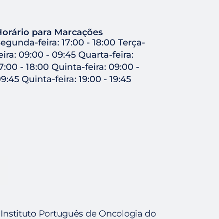
orário para Marcações
egunda-feira: 17:00 - 18:00 Terça-
eira: 09:00 - 09:45 Quarta-feira:
7:00 - 18:00 Quinta-feira: 09:00 -
9:45 Quinta-feira: 19:00 - 19:45
o Instituto Português de Oncologia do