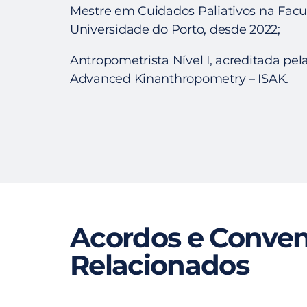
Mestre em Cuidados Paliativos na Fac
Universidade do Porto, desde 2022;
Antropometrista Nível I, acreditada pela
Advanced Kinanthropometry – ISAK.
Acordos e Conve
Relacionados