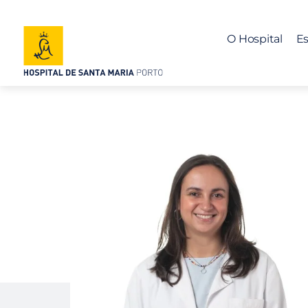
O Hospital
Es