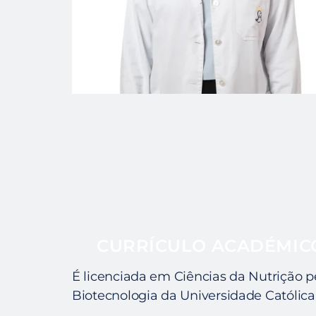
CURRÍCULO ACADÉMIC
É licenciada em Ciências da Nutrição p
Biotecnologia da Universidade Católica