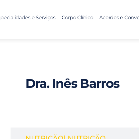
pecialidades e Serviços
Corpo Clínico
Acordos e Conv
Dra. Inês Barros
NUTRIÇÃO
| NUTRIÇÃO