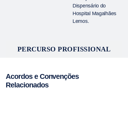
Dispensário do
Hospital Magalhães
Lemos.
PERCURSO PROFISSIONAL
Acordos e Convenções
Relacionados