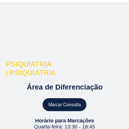
PSIQUIATRIA
| PSIQUIATRIA
Área de Diferenciação
Marcar Consulta
Horário para Marcações
Quarta-feira: 13:30 - 18:45