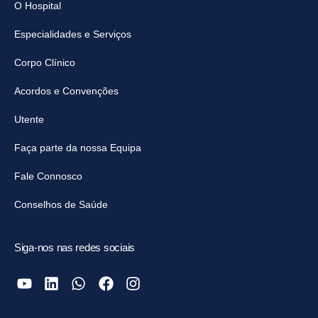
O Hospital
Especialidades e Serviços
Corpo Clínico
Acordos e Convenções
Utente
Faça parte da nossa Equipa
Fale Connosco
Conselhos de Saúde
Siga-nos nas redes sociais