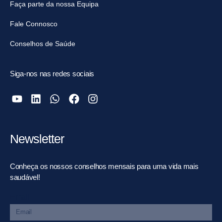
Faça parte da nossa Equipa
Fale Connosco
Conselhos de Saúde
Siga-nos nas redes sociais
Newsletter
Conheça os nossos conselhos mensais para uma vida mais
saudável!
Email