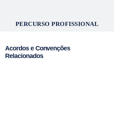
PERCURSO PROFISSIONAL
Acordos e Convenções
Relacionados