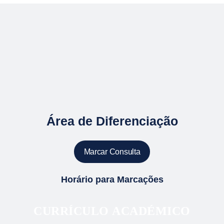
Área de Diferenciação
Marcar Consulta
Horário para Marcações
CURRÍCULO ACADÉMICO