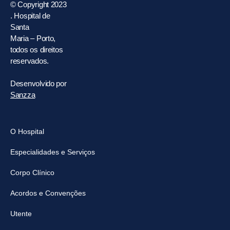
© Copyright 2023
. Hospital de
Santa
Maria – Porto,
todos os direitos
reservados.
Desenvolvido por
Sanzza
O Hospital
Especialidades e Serviços
Corpo Clínico
Acordos e Convenções
Utente