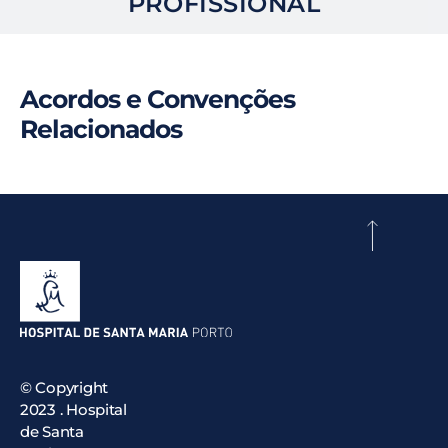
PROFISSIONAL
Acordos e Convenções
Relacionados
© Copyright
2023 . Hospital
de Santa