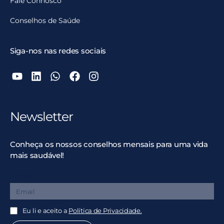
Fale Connosco
Conselhos de Saúde
Siga-nos nas redes sociais
Newsletter
Conheça os nossos conselhos mensais para uma vida
mais saudável!
Email
Eu li e aceito a
Política de Privacidade.