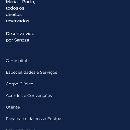
Maria – Porto,
todos os
direitos
reservados.
Desenvolvido
por
Sanzza
O Hospital
Especialidades e Serviços
Corpo Clínico
Acordos e Convenções
Utente
Faça parte da nossa Equipa