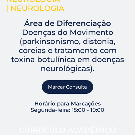
| NEUROLOGIA
Área de Diferenciação
Doenças do Movimento
(parkinsonismo, distonia,
coreias e tratamento com
toxina botulínica em doenças
neurológicas).
Marcar Consulta
Horário para Marcações
Segunda-feira: 15:00 - 19:00
CURRÍCULO ACADÉMICO