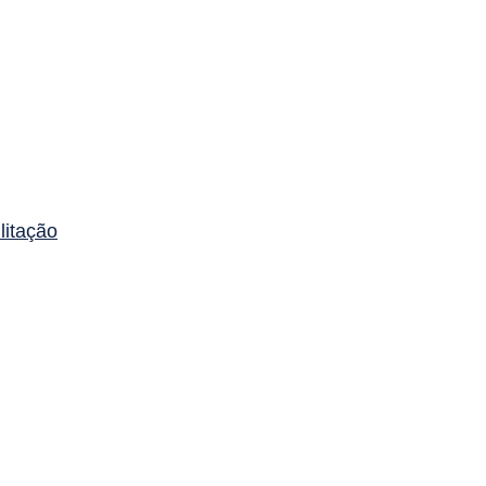
litação