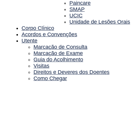
Paincare
SMAP
UCIC
Unidade de Lesões Orais
Corpo Clínico
Acordos e Convenções
Utente
Marcação de Consulta
Marcação de Exame
Guia do Acolhimento
Visitas
Direitos e Deveres dos Doentes
Como Chegar