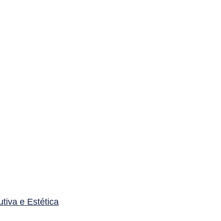
utiva e Estética