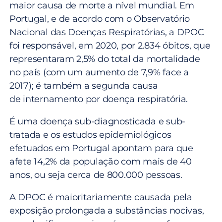
maior causa de morte a nível mundial. Em
Portugal, e de acordo com o Observatório
Nacional das Doenças Respiratórias, a DPOC
foi responsável, em 2020, por 2.834 óbitos, que
representaram 2,5% do total da mortalidade
no país (com um aumento de 7,9% face a
2017); é também a segunda causa
de internamento por doença respiratória.
É uma doença sub-diagnosticada e sub-
tratada e os estudos epidemiológicos
efetuados em Portugal apontam para que
afete 14,2% da população com mais de 40
anos, ou seja cerca de 800.000 pessoas.
A DPOC é maioritariamente causada pela
exposição prolongada a substâncias nocivas,