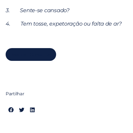
3. Sente-se cansado?
4. Tem tosse, expetoração ou falta de ar?
Marcar Consulta
Partilhar