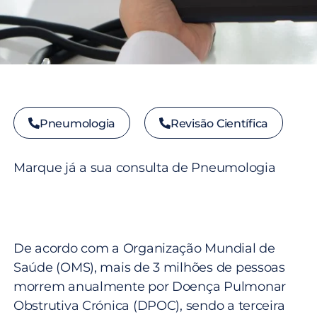
Pneumologia
Revisão Científica
Marque já a sua consulta de Pneumologia
De acordo com a Organização Mundial de
Saúde (OMS), mais de 3 milhões de pessoas
morrem anualmente por Doença Pulmonar
Obstrutiva Crónica (DPOC), sendo a terceira