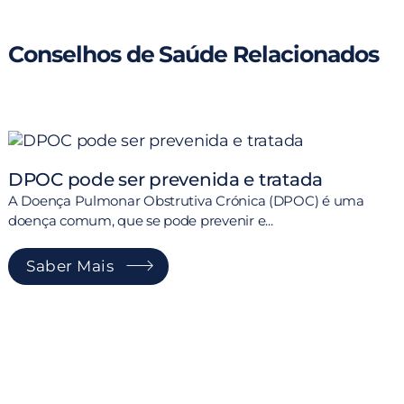
Conselhos de Saúde Relacionados
DPOC pode ser prevenida e tratada
A Doença Pulmonar Obstrutiva Crónica (DPOC) é uma
doença comum, que se pode prevenir e...
Saber Mais