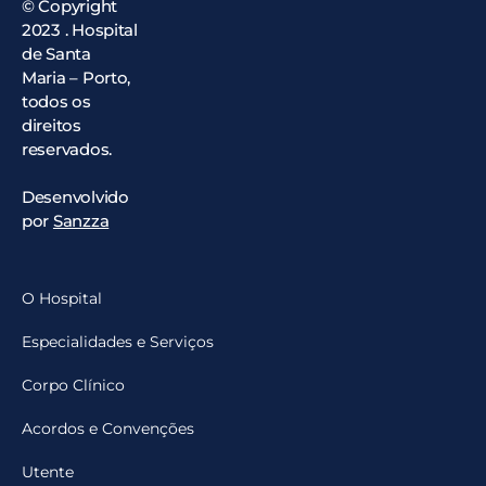
© Copyright
2023 . Hospital
de Santa
Maria – Porto,
todos os
direitos
reservados.
Desenvolvido
por
Sanzza
O Hospital
Especialidades e Serviços
Corpo Clínico
Acordos e Convenções
Utente