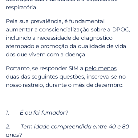
respiratória.
Pela sua prevalência, é fundamental
aumentar a consciencialização sobre a DPOC,
incluindo a necessidade de diagnóstico
atempado e promoção da qualidade de vida
dos que vivem com a doença.
Portanto, se responder SIM a
pelo menos
duas
das seguintes questões, inscreva-se no
nosso rastreio, durante o mês de dezembro:
1. É ou foi fumador?
2. Tem idade compreendida entre 40 e 80
anos?