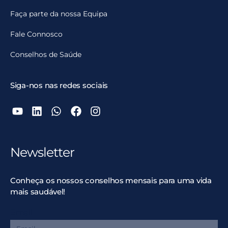
Faça parte da nossa Equipa
Fale Connosco
Conselhos de Saúde
Siga-nos nas redes sociais
Newsletter
Conheça os nossos conselhos mensais para uma vida
mais saudável!
Email