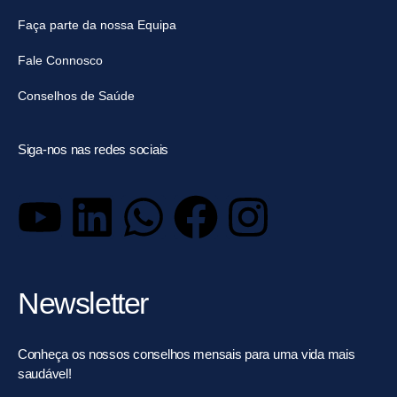
Faça parte da nossa Equipa
Fale Connosco
Conselhos de Saúde
Siga-nos nas redes sociais
Newsletter
Conheça os nossos conselhos mensais para uma vida mais
saudável!