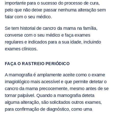
importante para o sucesso do processo de cura,
pelo que não deixe passar nenhuma alteração sem
falar com o seu médico.
Se tem historial de cancro da mama na família,
converse com o seu médico e faça exames
regulares e indicados para a sua idade, incluindo
exames clínicos.
FAÇA O RASTREIO PERIÓDICO
A mamografia é amplamente aceite como o exame
imagiológico mais acessível e que permite detetar o
cancro da mama precocemente, mesmo antes de se
tornar palpável. Quando a mamografia deteta
alguma alteração, são solicitados outros exames,
para confirmação de diagnóstico, como uma