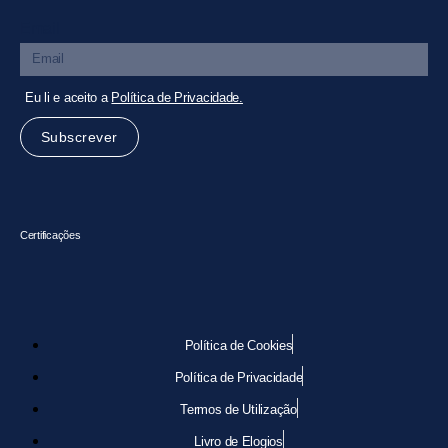
Email
Eu li e aceito a
Política de Privacidade.
Subscrever
Certificações
Política de Cookies
Política de Privacidade
Termos de Utilização
Livro de Elogios