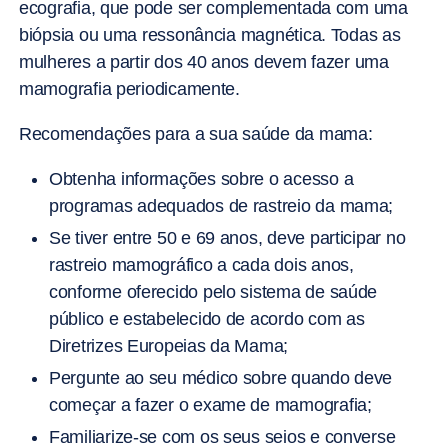
ecografia, que pode ser complementada com uma
biópsia ou uma ressonância magnética. Todas as
mulheres a partir dos 40 anos devem fazer uma
mamografia periodicamente.
Recomendações para a sua saúde da mama:
Obtenha informações sobre o acesso a
programas adequados de rastreio da mama;
Se tiver entre 50 e 69 anos, deve participar no
rastreio mamográfico a cada dois anos,
conforme oferecido pelo sistema de saúde
público e estabelecido de acordo com as
Diretrizes Europeias da Mama;
Pergunte ao seu médico sobre quando deve
começar a fazer o exame de mamografia;
Familiarize-se com os seus seios e converse