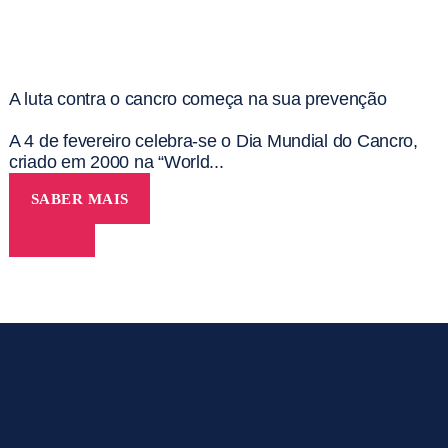
A luta contra o cancro começa na sua prevenção
A 4 de fevereiro celebra-se o Dia Mundial do Cancro,
criado em 2000 na “World...
SABER MAIS