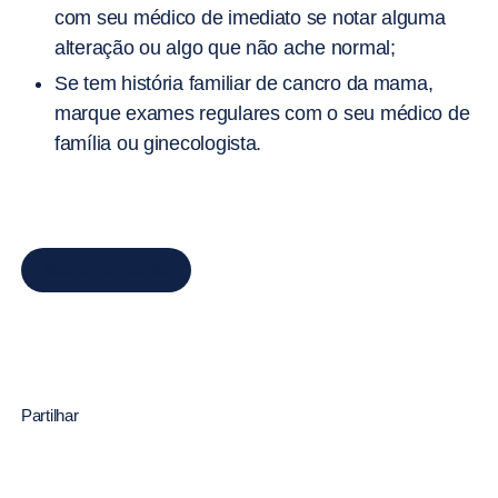
com seu médico de imediato se notar alguma
alteração ou algo que não ache normal;
Se tem história familiar de cancro da mama,
marque exames regulares com o seu médico de
família ou ginecologista.
Marcar Consulta
Partilhar