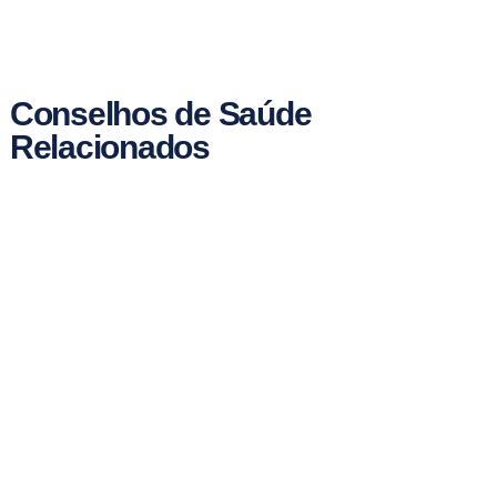
Conselhos de Saúde
Relacionados