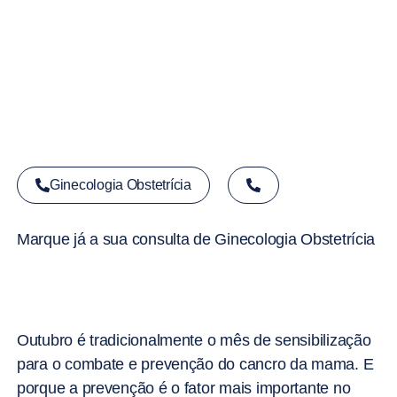
Ginecologia Obstetrícia
Marque já a sua consulta de Ginecologia Obstetrícia
Outubro é tradicionalmente o mês de sensibilização
para o combate e prevenção do cancro da mama. E
porque a prevenção é o fator mais importante no