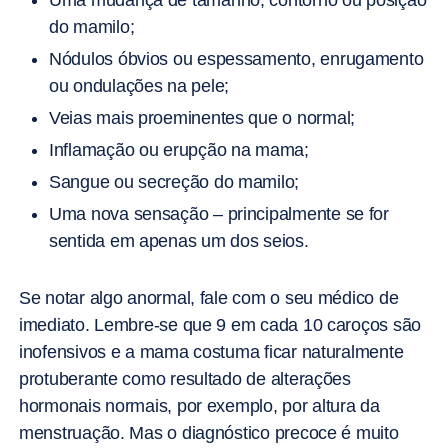
Uma mudança de tamanho, contorno ou posição
do mamilo;
Nódulos óbvios ou espessamento, enrugamento
ou ondulações na pele;
Veias mais proeminentes que o normal;
Inflamação ou erupção na mama;
Sangue ou secreção do mamilo;
Uma nova sensação – principalmente se for
sentida em apenas um dos seios.
Se notar algo anormal, fale com o seu médico de
imediato. Lembre-se que 9 em cada 10 caroços são
inofensivos e a mama costuma ficar naturalmente
protuberante como resultado de alterações
hormonais normais, por exemplo, por altura da
menstruação. Mas o diagnóstico precoce é muito