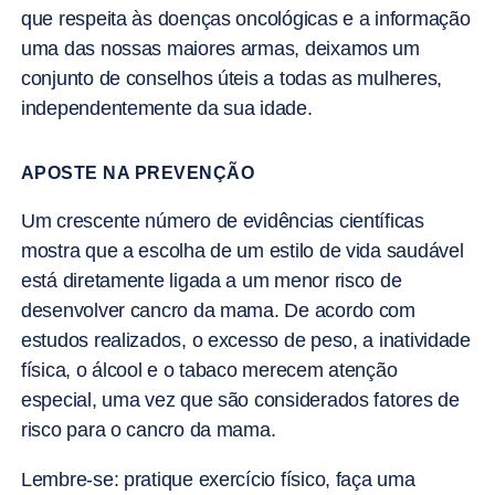
que respeita às doenças oncológicas e a informação
uma das nossas maiores armas, deixamos um
conjunto de conselhos úteis a todas as mulheres,
independentemente da sua idade.
APOSTE NA PREVENÇÃO
Um crescente número de evidências científicas
mostra que a escolha de um estilo de vida saudável
está diretamente ligada a um menor risco de
desenvolver cancro da mama. De acordo com
estudos realizados, o excesso de peso, a inatividade
física, o álcool e o tabaco merecem atenção
especial, uma vez que são considerados fatores de
risco para o cancro da mama.
Lembre-se: pratique exercício físico, faça uma