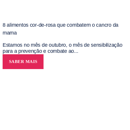
8 alimentos cor-de-rosa que combatem o cancro da
mama
Estamos no mês de outubro, o mês de sensibilização
para a prevenção e combate ao...
SABER MAIS