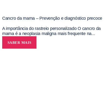
Cancro da mama – Prevenção e diagnóstico precoce
A importância do rastreio personalizado O cancro da
mama é a neoplasia maligna mais frequente na...
SABER MAIS