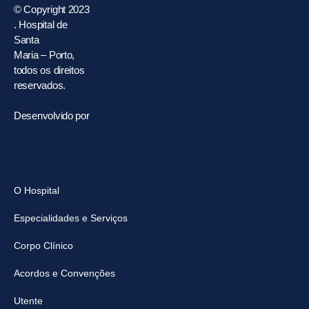
© Copyright 2023
. Hospital de
Santa
Maria – Porto,
todos os direitos
reservados.
Desenvolvido por
Sanzza
O Hospital
Especialidades e Serviços
Corpo Clínico
Acordos e Convenções
Utente