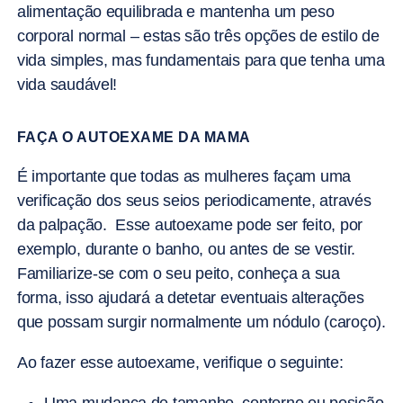
alimentação equilibrada e mantenha um peso
corporal normal – estas são três opções de estilo de
vida simples, mas fundamentais para que tenha uma
vida saudável!
FAÇA O AUTOEXAME DA MAMA
É importante que todas as mulheres façam uma
verificação dos seus seios periodicamente, através
da palpação. Esse autoexame pode ser feito, por
exemplo, durante o banho, ou antes de se vestir.
Familiarize-se com o seu peito, conheça a sua
forma, isso ajudará a detetar eventuais alterações
que possam surgir normalmente um nódulo (caroço).
Ao fazer esse autoexame, verifique o seguinte: