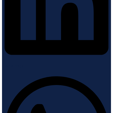
Whatsapp