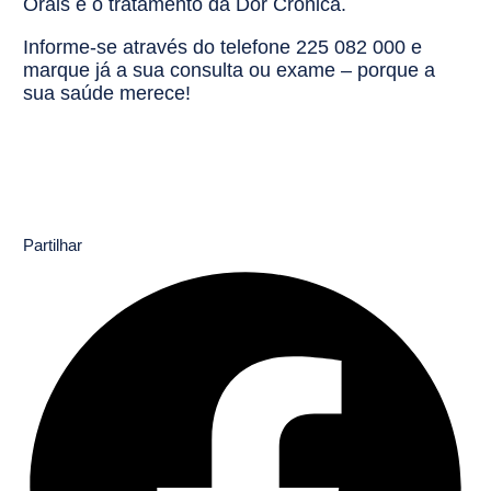
Orais e o tratamento da Dor Crónica.
Informe-se através do telefone 225 082 000 e
marque já a sua consulta ou exame – porque a
sua saúde merece!
Partilhar