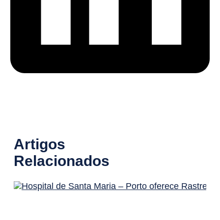
Artigos
Relacionados