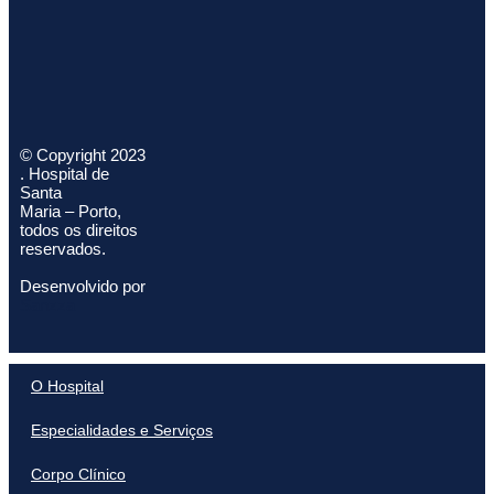
© Copyright 2023
. Hospital de
Santa
Maria – Porto,
todos os direitos
reservados.
Desenvolvido por
Sanzza
O Hospital
Especialidades e Serviços
Corpo Clínico