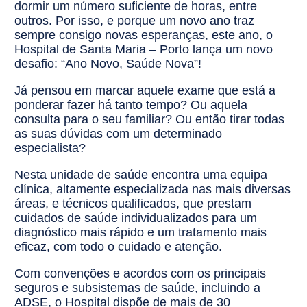
dormir um número suficiente de horas, entre
outros. Por isso, e porque um novo ano traz
sempre consigo novas esperanças, este ano, o
Hospital de Santa Maria – Porto lança um novo
desafio: “Ano Novo, Saúde Nova”!
Já pensou em marcar aquele exame que está a
ponderar fazer há tanto tempo? Ou aquela
consulta para o seu familiar? Ou então tirar todas
as suas dúvidas com um determinado
especialista?
Nesta unidade de saúde encontra uma equipa
clínica, altamente especializada nas mais diversas
áreas, e técnicos qualificados, que prestam
cuidados de saúde individualizados para um
diagnóstico mais rápido e um tratamento mais
eficaz, com todo o cuidado e atenção.
Com convenções e acordos com os principais
seguros e subsistemas de saúde, incluindo a
ADSE, o Hospital dispõe de mais de 30