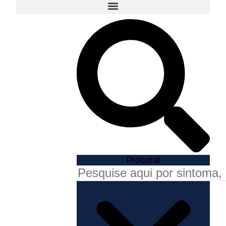
Procurar