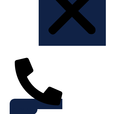
225 082 000