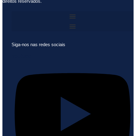
direitos reservados.
Siga-nos nas redes sociais
Youtube