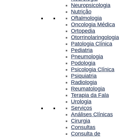
Neuropsicologia
Nutrição
Oftalmologia
Oncologia Médica
Ortopedia
Otorrinolaringologia
Patologia Clínica
Pediatria
Pneumologia
Podologia
Psicologia Clínica
Psiquiatria
Radiologia
Reumatologia
Terapia da Fala
Urologia
Serviços
Análises Clínicas
Cirurgia
Consultas
Consulta de