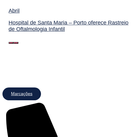
Abril
Hospital de Santa Maria – Porto oferece Rastreio
de Oftalmologia Infantil
Marcações