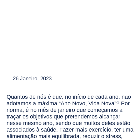
26 Janeiro, 2023
Quantos de nós é que, no início de cada ano, não
adotamos a máxima “Ano Novo, Vida Nova”? Por
norma, é no mês de janeiro que começamos a
traçar os objetivos que pretendemos alcançar
nesse mesmo ano, sendo que muitos deles estão
associados à saúde. Fazer mais exercício, ter uma
alimentação mais equilibrada, reduzir o stress,