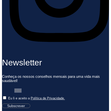
Newsletter
Conheça os nossos conselhos mensais para uma vida mais
saudável!
Email
Eu li e aceito a
Política de Privacidade.
Subscrever