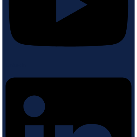
Linkedin