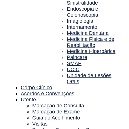
Sinistralidade
Endoscopia e
Colonoscopia
Imagiologia
Internamento
Medicina Dentária
Medicina Física e de
Reabilitação
Medicina Hiperbárica
Paincare
SMAP
UCIC
Unidade de Lesões
Orais
Corpo Clínico
Acordos e Convenções
Utente
Marcação de Consulta
Marcação de Exame
Guia do Acolhimento
Visitas