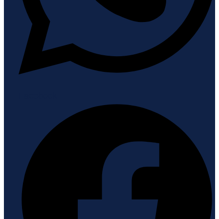
Facebook