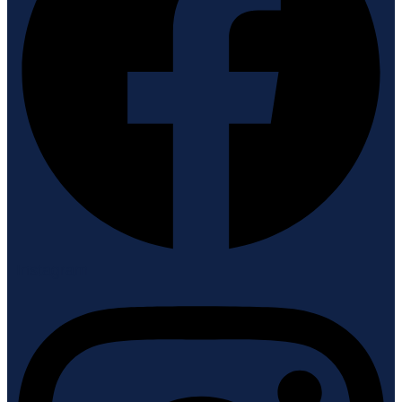
Instagram