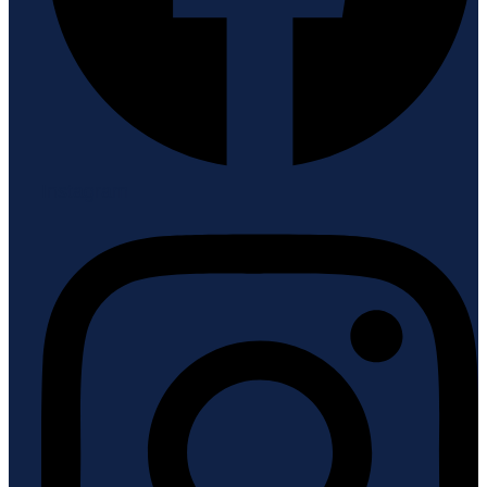
Instagram