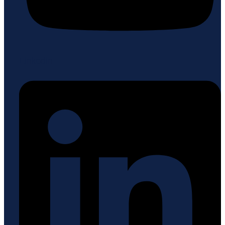
Linkedin