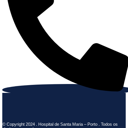
© Copyright 2024 . Hospital de Santa Maria – Porto . Todos os