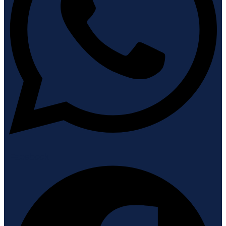
Facebook