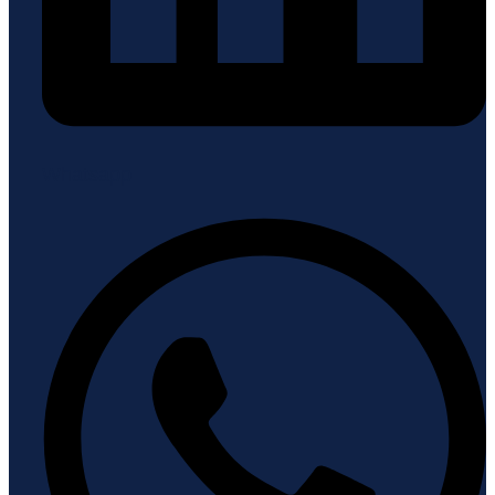
Whatsapp