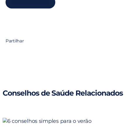
Marcar Consulta
Partilhar
Conselhos de Saúde Relacionados