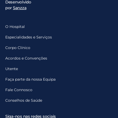
Desenvolvido
por
Sanzza
O Hospital
Especialidades e Serviços
Corpo Clínico
Acordos e Convenções
Utente
Faça parte da nossa Equipa
Fale Connosco
Conselhos de Saúde
Siga-nos nas redes sociais