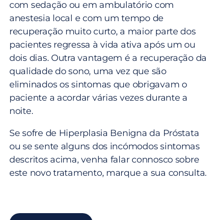
com sedação ou em ambulatório com
anestesia local e com um tempo de
recuperação muito curto, a maior parte dos
pacientes regressa à vida ativa após um ou
dois dias. Outra vantagem é a recuperação da
qualidade do sono, uma vez que são
eliminados os sintomas que obrigavam o
paciente a acordar várias vezes durante a
noite.
Se sofre de Hiperplasia Benigna da Próstata
ou se sente alguns dos incómodos sintomas
descritos acima, venha falar connosco sobre
este novo tratamento, marque a sua consulta.