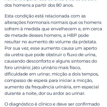
dos homens a partir dos 80 anos.
Esta condição está relacionada com as
alterações hormonais normais que os homens
sofrem à medida que envelhecem e, em cerca
de metade desses homens, a HBP pode
resultar no aumento do volume da próstata.
Por sua vez, esse aumento causa um aperto
da uretra que pode obstruir o fluxo de urina,
causando desconforto e alguns sintomas do
foro urinário: jato urinário mais fraco,
dificuldade em urinar, micção a dois tempos,
compasso de espera para iniciar a micção,
aumento da frequência urinária, em especial
durante a noite, dor ou ardor ao urinar.
O diagnóstico é clínico e deve ser confirmado