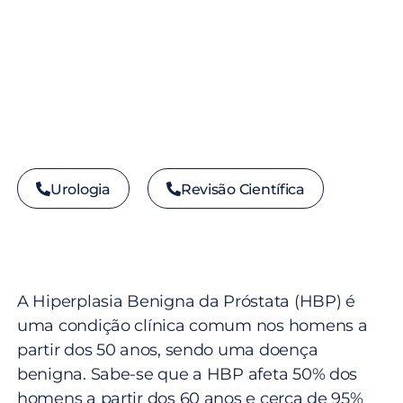
Urologia
Revisão Científica
A Hiperplasia Benigna da Próstata (HBP) é
uma condição clínica comum nos homens a
partir dos 50 anos, sendo uma doença
benigna. Sabe-se que a HBP afeta 50% dos
homens a partir dos 60 anos e cerca de 95%