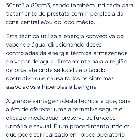
30cm3 a 80cm3, sendo também indicada para
tratamento de próstata com hiperplasia da
zona central e/ou do lobo médio.
Esta técnica utiliza a energia convectiva do
vapor de água, direcionando doses
controladas da energia térmica armazenada
no vapor de água diretamente para a região
da próstata onde se localiza o tecido
obstrutivo que causa todos os sintomas
associados à hiperplasia benigna.
A grande vantagem desta técnica é que, para
além de oferecer uma alternativa segura e
eficaz à medicação, preserva as funções
urinária e sexual. É um procedimento indolor,
que pode ser realizado em bloco operatório