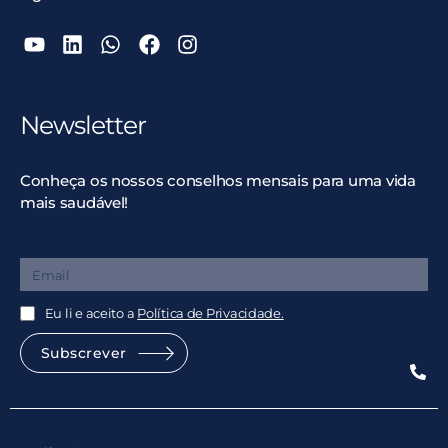
Newsletter
Conheça os nossos conselhos mensais para uma vida
mais saudável!
Email
Eu li e aceito a
Política de Privacidade.
Subscrever