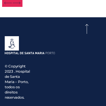
© Copyright
2023 . Hospital
de Santa
Maria – Porto,
todos os
direitos
reservados.