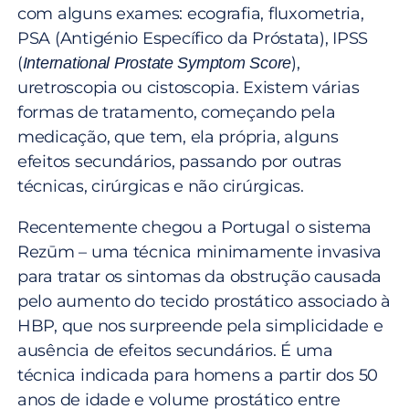
com alguns exames: ecografia, fluxometria,
PSA (Antigénio Específico da Próstata), IPSS
(
),
International Prostate Symptom Score
uretroscopia ou cistoscopia. Existem várias
formas de tratamento, começando pela
medicação, que tem, ela própria, alguns
efeitos secundários, passando por outras
técnicas, cirúrgicas e não cirúrgicas.
Recentemente chegou a Portugal o sistema
Rezūm – uma técnica minimamente invasiva
para tratar os sintomas da obstrução causada
pelo aumento do tecido prostático associado à
HBP, que nos surpreende pela simplicidade e
ausência de efeitos secundários. É uma
técnica indicada para homens a partir dos 50
anos de idade e volume prostático entre