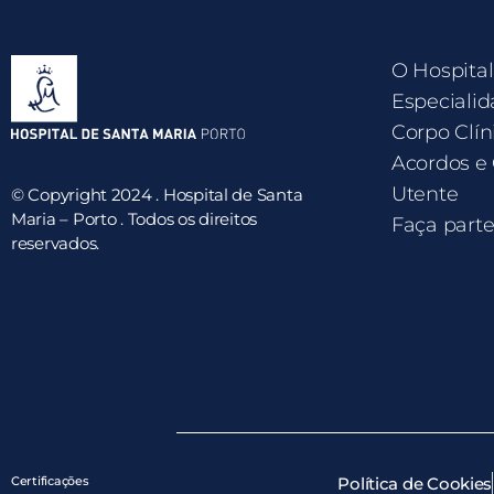
O Hospital
Especialid
Corpo Clín
Acordos e
Utente
© Copyright 2024 . Hospital de Santa
Maria – Porto . Todos os direitos
Faça part
reservados.
Certificações
Política de Cookies