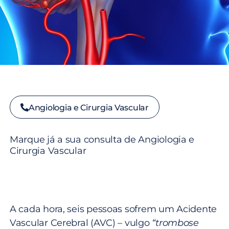
Angiologia e Cirurgia Vascular
Marque já a sua consulta de Angiologia e
Cirurgia Vascular
A cada hora, seis pessoas sofrem um Acidente
Vascular Cerebral (AVC) – vulgo
“trombose