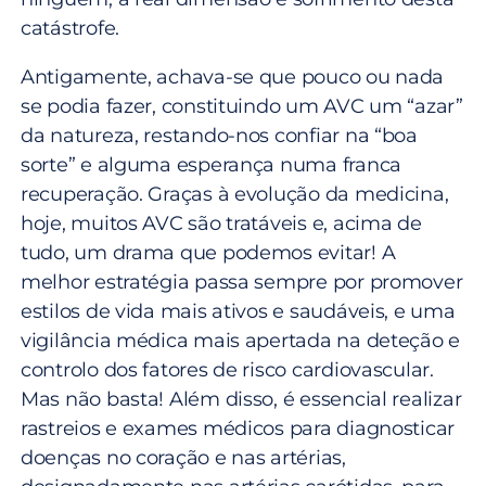
catástrofe.
Antigamente, achava-se que pouco ou nada
se podia fazer, constituindo um AVC um “azar”
da natureza, restando-nos confiar na “boa
sorte” e alguma esperança numa franca
recuperação. Graças à evolução da medicina,
hoje, muitos AVC são tratáveis e, acima de
tudo, um drama que podemos evitar! A
melhor estratégia passa sempre por promover
estilos de vida mais ativos e saudáveis, e uma
vigilância médica mais apertada na deteção e
controlo dos fatores de risco cardiovascular.
Mas não basta! Além disso, é essencial realizar
rastreios e exames médicos para diagnosticar
doenças no coração e nas artérias,