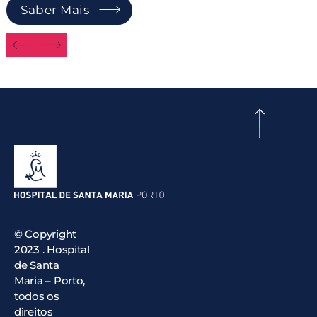
Saber Mais
© Copyright
2023 . Hospital
de Santa
Maria – Porto,
todos os
direitos