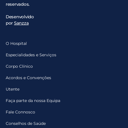
reservados.
Desenvolvido
por
Sanzza
O Hospital
Especialidades e Serviços
Corpo Clínico
Acordos e Convenções
Utente
Faça parte da nossa Equipa
Fale Connosco
Conselhos de Saúde