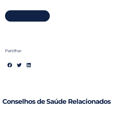
Marcar Consulta
Partilhar
Conselhos de Saúde Relacionados