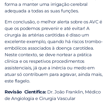
forma a manter uma irrigação cerebral
adequada a todas as suas funções.
Em conclusão, o melhor alerta sobre os AVC é
que os podemos prevenir e até evitar! A
cirurgia às artérias carótidas é disso um
excelente exemplo, quando há riscos trombo-
embólicos associados à doença carotídea.
Neste contexto, se deve nortear a prática
clínica e os respetivos procedimentos
assistenciais, já que a inércia ou medo em
atuar só contribuem para agravar, ainda mais,
este flagelo.
Revisão Científica:
Dr. João Franklin, Médico
de Angiologia e Cirurgia Vascular