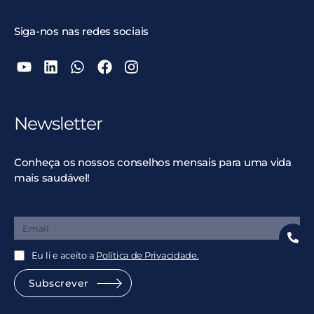
Siga-nos nas redes sociais
Newsletter
Conheça os nossos conselhos mensais para uma vida
mais saudável!
Email
Eu li e aceito a
Política de Privacidade.
Subscrever