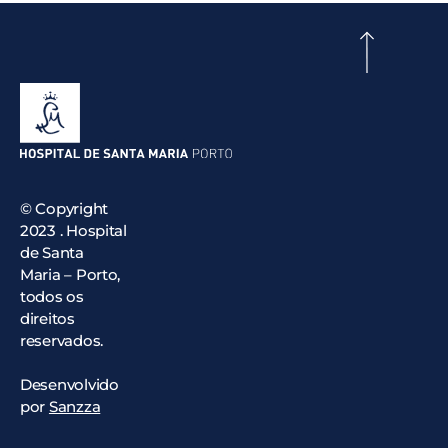
© Copyright
2023 . Hospital
de Santa
Maria – Porto,
todos os
direitos
reservados.
Desenvolvido
por
Sanzza