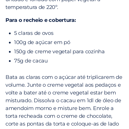
temperatura de 220º.
Para o recheio e cobertura:
5 claras de ovos
100g de açúcar em pó
150g de creme vegetal para cozinha
75g de cacau
Bata as claras com o açúcar até triplicarem de
volume. Junte o creme vegetal aos pedaços e
volte a bater até o creme vegetal estar bem
misturado. Dissolva o cacau em 1dl de óleo de
amendoim morno e misture bem. Enrole a
torta recheada com o creme de chocolate,
corte as pontas da torta e coloque-as de lado