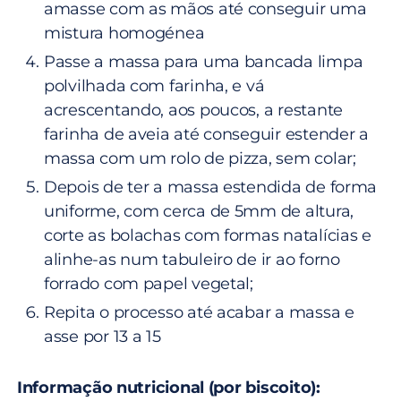
amasse com as mãos até conseguir uma
mistura homogénea
Passe a massa para uma bancada limpa
polvilhada com farinha, e vá
acrescentando, aos poucos, a restante
farinha de aveia até conseguir estender a
massa com um rolo de pizza, sem colar;
Depois de ter a massa estendida de forma
uniforme, com cerca de 5mm de altura,
corte as bolachas com formas natalícias e
alinhe-as num tabuleiro de ir ao forno
forrado com papel vegetal;
Repita o processo até acabar a massa e
asse por 13 a 15
Informação nutricional (por biscoito):