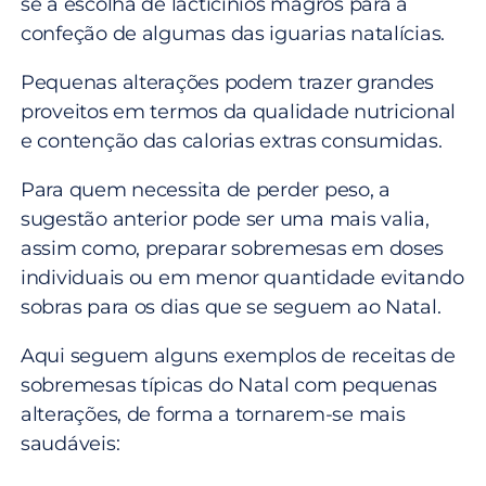
se a escolha de lacticínios magros para a
confeção de algumas das iguarias natalícias.
Pequenas alterações podem trazer grandes
proveitos em termos da qualidade nutricional
e contenção das calorias extras consumidas.
Para quem necessita de perder peso, a
sugestão anterior pode ser uma mais valia,
assim como, preparar sobremesas em doses
individuais ou em menor quantidade evitando
sobras para os dias que se seguem ao Natal.
Aqui seguem alguns exemplos de receitas de
sobremesas típicas do Natal com pequenas
alterações, de forma a tornarem-se mais
saudáveis: