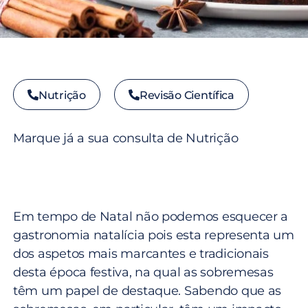
Nutrição
Revisão Científica
Marque já a sua consulta de Nutrição
Em tempo de Natal não podemos esquecer a
gastronomia natalícia pois esta representa um
dos aspetos mais marcantes e tradicionais
desta época festiva, na qual as sobremesas
têm um papel de destaque. Sabendo que as