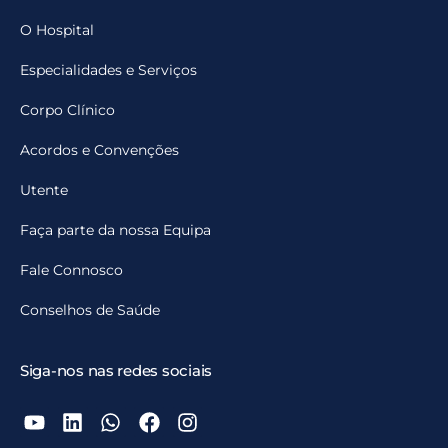
O Hospital
Especialidades e Serviços
Corpo Clínico
Acordos e Convenções
Utente
Faça parte da nossa Equipa
Fale Connosco
Conselhos de Saúde
Siga-nos nas redes sociais