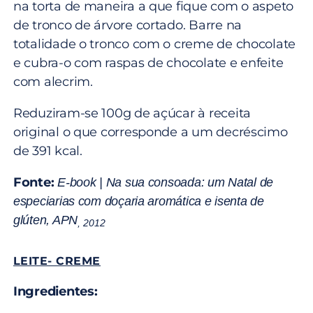
na torta de maneira a que fique com o aspeto
de tronco de árvore cortado. Barre na
totalidade o tronco com o creme de chocolate
e cubra-o com raspas de chocolate e enfeite
com alecrim.
Reduziram-se 100g de açúcar à receita
original o que corresponde a um decréscimo
de 391 kcal.
Fonte:
E-book | Na sua consoada: um Natal de
especiarias com doçaria aromática e isenta de
glúten, APN
,
2012
LEITE- CREME
Ingredientes: