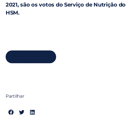
2021, são os votos do Serviço de Nutrição do
HSM.
Marcar Consulta
Partilhar