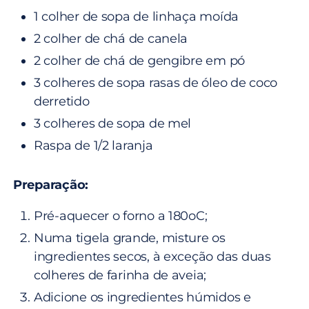
1 colher de sopa de linhaça moída
2 colher de chá de canela
2 colher de chá de gengibre em pó
3 colheres de sopa rasas de óleo de coco
derretido
3 colheres de sopa de mel
Raspa de 1/2 laranja
Preparação:
Pré-aquecer o forno a 180oC;
Numa tigela grande, misture os
ingredientes secos, à exceção das duas
colheres de farinha de aveia;
Adicione os ingredientes húmidos e