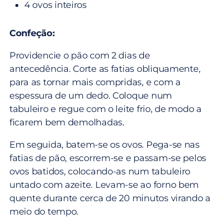
4 ovos inteiros
Confeção:
Providencie o pão com 2 dias de
antecedência. Corte as fatias obliquamente,
para as tornar mais compridas, e com a
espessura de um dedo. Coloque num
tabuleiro e regue com o leite frio, de modo a
ficarem bem demolhadas.
Em seguida, batem-se os ovos. Pega-se nas
fatias de pão, escorrem-se e passam-se pelos
ovos batidos, colocando-as num tabuleiro
untado com azeite. Levam-se ao forno bem
quente durante cerca de 20 minutos virando a
meio do tempo.