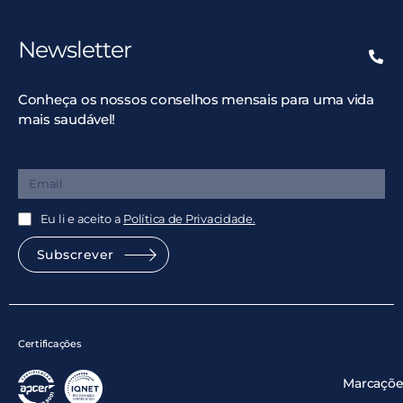
Newsletter
Conheça os nossos conselhos mensais para uma vida
mais saudável!
Email
Eu li e aceito a
Política de Privacidade.
Subscrever
Certificações
Marcaçõe