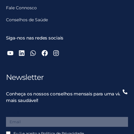
Fale Connosco
Conselhos de Saúde
Siga-nos nas redes sociais
Newsletter
Conheça os nossos conselhos mensais para uma vida
mais saudável!
Email
Eu li e aceito a
Política de Privacidade.