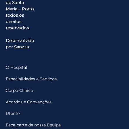
de Santa
Maria – Porto,
todos os
direitos
reservados.
Desenvolvido
por
Sanzza
O Hospital
Especialidades e Serviços
Corpo Clínico
Acordos e Convenções
Utente
Faça parte da nossa Equipa