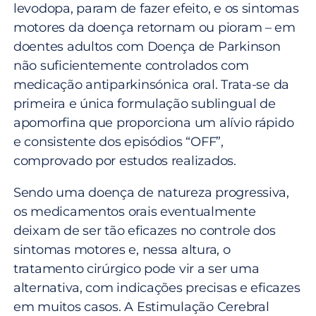
levodopa, param de fazer efeito, e os sintomas
motores da doença retornam ou pioram – em
doentes adultos com Doença de Parkinson
não suficientemente controlados com
medicação antiparkinsónica oral. Trata-se da
primeira e única formulação sublingual de
apomorfina que proporciona um alívio rápido
e consistente dos episódios “OFF”,
comprovado por estudos realizados.
Sendo uma doença de natureza progressiva,
os medicamentos orais eventualmente
deixam de ser tão eficazes no controle dos
sintomas motores e, nessa altura, o
tratamento cirúrgico pode vir a ser uma
alternativa, com indicações precisas e eficazes
em muitos casos. A Estimulação Cerebral