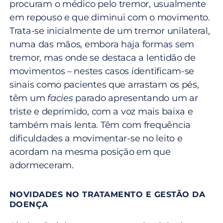
procuram o médico pelo tremor, usualmente
em repouso e que diminui com o movimento.
Trata-se inicialmente de um tremor unilateral,
numa das mãos, embora haja formas sem
tremor, mas onde se destaca a lentidão de
movimentos – nestes casos identificam-se
sinais como pacientes que arrastam os pés,
têm um
facies
parado apresentando um ar
triste e deprimido, com a voz mais baixa e
também mais lenta. Têm com frequência
dificuldades a movimentar-se no leito e
acordam na mesma posição em que
adormeceram.
NOVIDADES NO TRATAMENTO E GESTÃO DA
DOENÇA