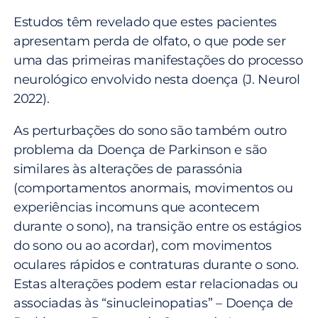
Estudos têm revelado que estes pacientes
apresentam perda de olfato, o que pode ser
uma das primeiras manifestações do processo
neurológico envolvido nesta doença (J. Neurol
2022).
As perturbações do sono são também outro
problema da Doença de Parkinson e são
similares às alterações de parassónia
(comportamentos anormais, movimentos ou
experiências incomuns que acontecem
durante o sono), na transição entre os estágios
do sono ou ao acordar), com movimentos
oculares rápidos e contraturas durante o sono.
Estas alterações podem estar relacionadas ou
associadas às “sinucleinopatias” – Doença de