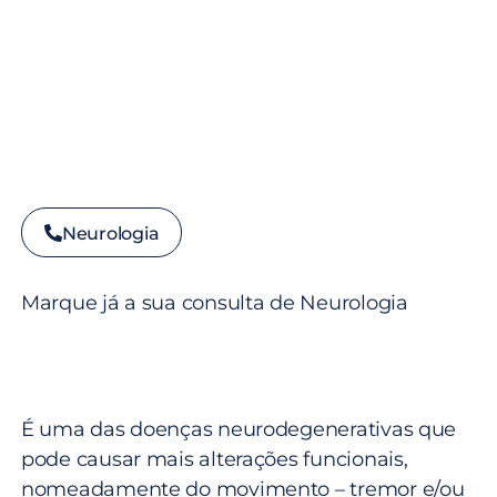
Neurologia
Marque já a sua consulta de Neurologia
É uma das doenças neurodegenerativas que
pode causar mais alterações funcionais,
nomeadamente do movimento – tremor e/ou