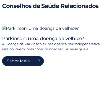
Conselhos de Saúde Relacionados
Parkinson: uma doença da velhice?
A Doença de Parkinson é uma doença neurodegenerativa,
rara no jovem, mas comum no idoso. Sabe-se que a...
Saber Mais