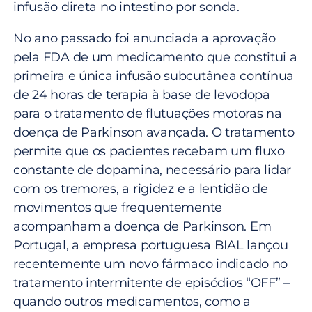
infusão direta no intestino por sonda.
No ano passado foi anunciada a aprovação
pela FDA de um medicamento que constitui a
primeira e única infusão subcutânea contínua
de 24 horas de terapia à base de levodopa
para o tratamento de flutuações motoras na
doença de Parkinson avançada. O tratamento
permite que os pacientes recebam um fluxo
constante de dopamina, necessário para lidar
com os tremores, a rigidez e a lentidão de
movimentos que frequentemente
acompanham a doença de Parkinson. Em
Portugal, a empresa portuguesa BIAL lançou
recentemente um novo fármaco indicado no
tratamento intermitente de episódios “OFF” –
quando outros medicamentos, como a