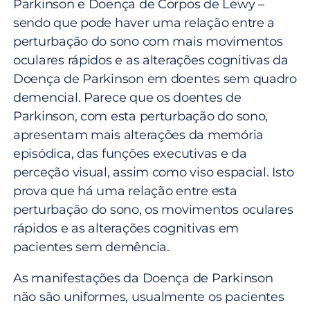
Parkinson e Doença de Corpos de Lewy –
sendo que pode haver uma relação entre a
perturbação do sono com mais movimentos
oculares rápidos e as alterações cognitivas da
Doença de Parkinson em doentes sem quadro
demencial. Parece que os doentes de
Parkinson, com esta perturbação do sono,
apresentam mais alterações da memória
episódica, das funções executivas e da
perceção visual, assim como viso espacial. Isto
prova que há uma relação entre esta
perturbação do sono, os movimentos oculares
rápidos e as alterações cognitivas em
pacientes sem demência.
As manifestações da Doença de Parkinson
não são uniformes, usualmente os pacientes