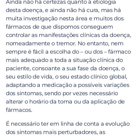
Ainda não há certezas quanto à etiologia
desta doença, e ainda não há cura, mas há
muita investigação nesta área e muitos dos
fármacos de que dispomos conseguem
controlar as manifestações clínicas da doença,
nomeadamente o tremor. No entanto, nem
sempre é fácil a escolha do – ou dos – fármaco
mais adequado a toda a situação clínica do
paciente, consoante a sua fase da doença, o
seu estilo de vida, o seu estado clínico global,
adaptando a medicação a possíveis variações
dos sintomas, sendo por vezes necessário
alterar o horário da toma ou da aplicação de
fármacos.
É necessário ter em linha de conta a evolução
dos sintomas mais perturbadores, as