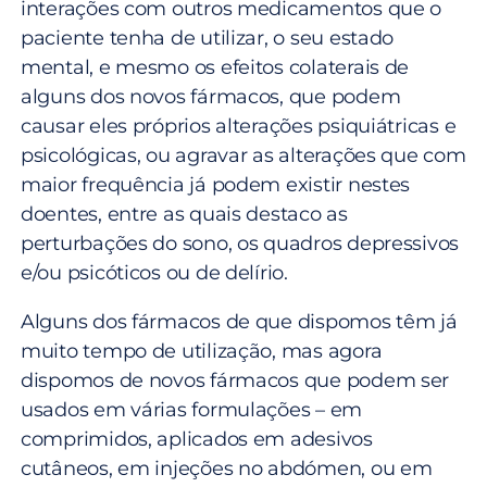
interações com outros medicamentos que o
paciente tenha de utilizar, o seu estado
mental, e mesmo os efeitos colaterais de
alguns dos novos fármacos, que podem
causar eles próprios alterações psiquiátricas e
psicológicas, ou agravar as alterações que com
maior frequência já podem existir nestes
doentes, entre as quais destaco as
perturbações do sono, os quadros depressivos
e/ou psicóticos ou de delírio.
Alguns dos fármacos de que dispomos têm já
muito tempo de utilização, mas agora
dispomos de novos fármacos que podem ser
usados em várias formulações – em
comprimidos, aplicados em adesivos
cutâneos, em injeções no abdómen, ou em