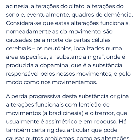
acinesia, alterações do olfato, alterações do
sono e, eventualmente, quadros de demência.
Considera-se que estas alterações funcionais,
nomeadamente as do movimento, são
causadas pela morte de certas células
cerebrais – os neurónios, localizados numa
área específica, a “substancia nigra”, onde é
produzida a dopamina, que é a substância
responsável pelos nossos movimentos, e pelo
modo como nos movimentamos.
A perda progressiva desta substância origina
alterações funcionais com lentidão de
movimentos (a bradicinesia) e o tremor, que
usualmente é assimétrico e em repouso. Há
também certa rigidez articular que pode
causar outros problemas, como as alterações