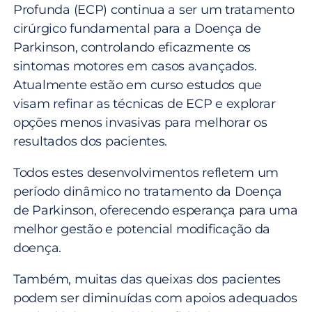
Profunda (ECP) continua a ser um tratamento
cirúrgico fundamental para a Doença de
Parkinson, controlando eficazmente os
sintomas motores em casos avançados.
Atualmente estão em curso estudos que
visam refinar as técnicas de ECP e explorar
opções menos invasivas para melhorar os
resultados dos pacientes.
Todos estes desenvolvimentos refletem um
período dinâmico no tratamento da Doença
de Parkinson, oferecendo esperança para uma
melhor gestão e potencial modificação da
doença.
Também, muitas das queixas dos pacientes
podem ser diminuídas com apoios adequados