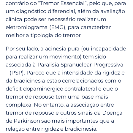
contrário do “Tremor Essencial”, pelo que, para
um diagnóstico diferencial, além da avaliação
clínica pode ser necessário realizar um
eletromiograma (EMG), para caracterizar
melhor a tipologia do tremor.
Por seu lado, a acinesia pura (ou incapacidade
para realizar um movimento) tem sido
associada à Paralisia Spranuclear Progressiva
– (PSP). Parece que a intensidade da rigidez e
da bradicinesia estão correlacionados com o
deficit dopaminérgico contralateral e que o
tremor de repouso tem uma base mais
complexa. No entanto, a associação entre
tremor de repouso e outros sinais da Doença
de Parkinson são mais importantes que a
relação entre rigidez e bradicinesia.