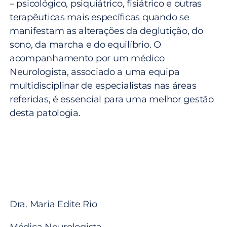
– psicológico, psiquiátrico, fisiátrico e outras
terapêuticas mais específicas quando se
manifestam as alterações da deglutição, do
sono, da marcha e do equilíbrio. O
acompanhamento por um médico
Neurologista, associado a uma equipa
multidisciplinar de especialistas nas áreas
referidas, é essencial para uma melhor gestão
desta patologia.
Dra. Maria Edite Rio