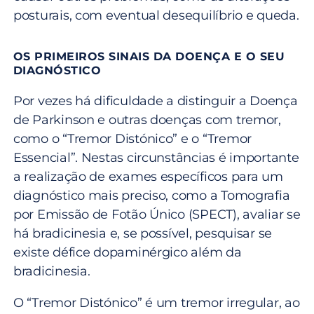
posturais, com eventual desequilíbrio e queda.
OS PRIMEIROS SINAIS DA DOENÇA E O SEU
DIAGNÓSTICO
Por vezes há dificuldade a distinguir a Doença
de Parkinson e outras doenças com tremor,
como o “Tremor Distónico” e o “Tremor
Essencial”. Nestas circunstâncias é importante
a realização de exames específicos para um
diagnóstico mais preciso, como a Tomografia
por Emissão de Fotão Único (SPECT), avaliar se
há bradicinesia e, se possível, pesquisar se
existe défice dopaminérgico além da
bradicinesia.
O “Tremor Distónico” é um tremor irregular, ao