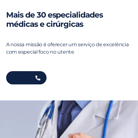
Mais de 30 especialidades
médicas e cirúrgicas
A nossa missão é oferecer um serviço de excelência
com especial foco no utente
Ver todas