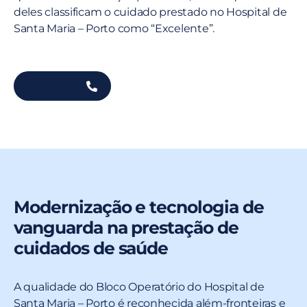
deles classificam o cuidado prestado no Hospital de
Santa Maria – Porto como “Excelente”.
Saber Mais
Modernização e tecnologia de
vanguarda na prestação de
cuidados de saúde
A qualidade do Bloco Operatório do Hospital de
Santa Maria – Porto é reconhecida além-fronteiras e