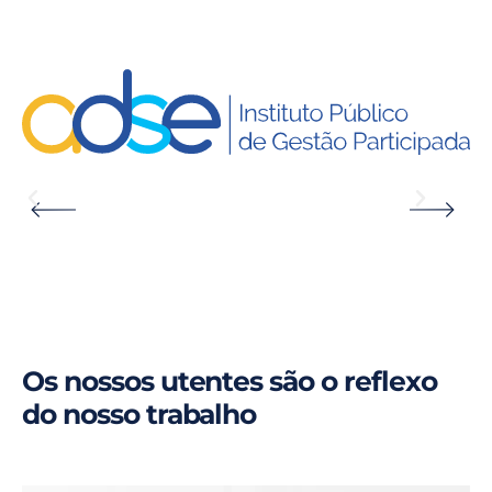
Os nossos utentes são o reflexo
do nosso trabalho