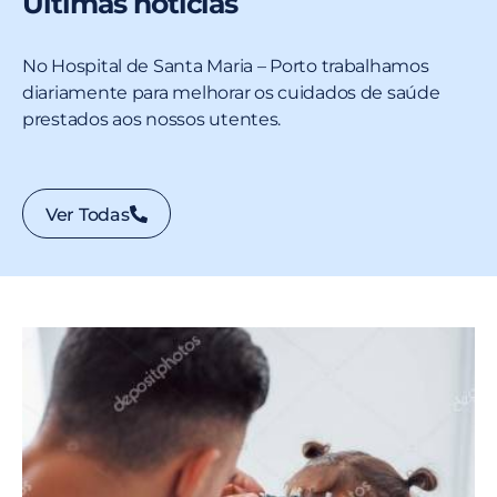
Últimas notícias
No Hospital de Santa Maria – Porto trabalhamos
diariamente para melhorar os cuidados de saúde
prestados aos nossos utentes.
Ver Todas