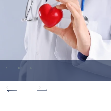
Cardiologia