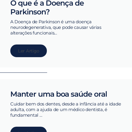
O que é a Doença de
Parkinson?
A Doença de Parkinson é uma doença
neurodegenerativa, que pode causar várias
alterações funcionais…
Ler Artigo
Manter uma boa saúde oral
Cuidar bem dos dentes, desde a infância até a idade
adulta, com a ajuda de um médico dentista, é
fundamental …