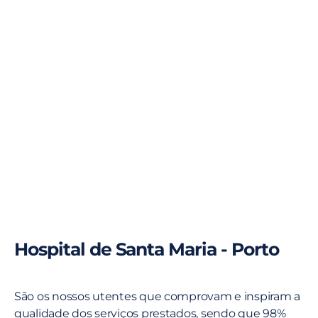
Hospital de Santa Maria - Porto
São os nossos utentes que comprovam e inspiram a
qualidade dos serviços prestados, sendo que 98%