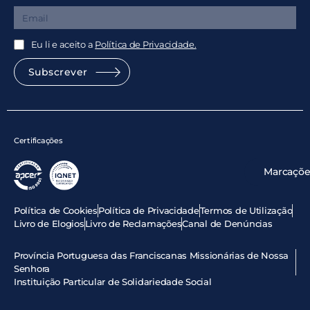
Eu li e aceito a
Política de Privacidade.
Subscrever
Certificações
Marcaçõe
Política de Cookies
Política de Privacidade
Termos de Utilização
Livro de Elogios
Livro de Reclamações
Canal de Denúncias
Província Portuguesa das Franciscanas Missionárias de Nossa
Senhora
Instituição Particular de Solidariedade Social