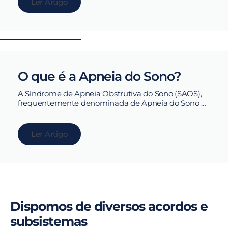
Ler Artigo
O que é a Apneia do Sono?
A Síndrome de Apneia Obstrutiva do Sono (SAOS),
frequentemente denominada de Apneia do Sono …
Ler Artigo
Dispomos de diversos acordos e
subsistemas