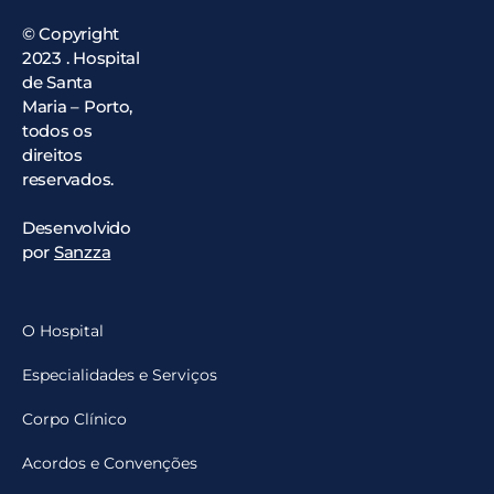
© Copyright
2023 . Hospital
de Santa
Maria – Porto,
todos os
direitos
reservados.
Desenvolvido
por
Sanzza
O Hospital
Especialidades e Serviços
Corpo Clínico
Acordos e Convenções