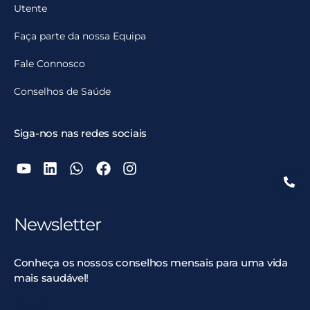
Utente
Faça parte da nossa Equipa
Fale Connosco
Conselhos de Saúde
Siga-nos nas redes sociais
Newsletter
Conheça os nossos conselhos mensais para uma vida
mais saudável!
Email