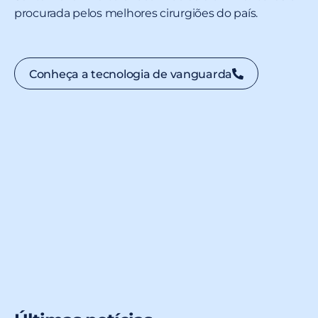
procurada pelos melhores cirurgiões do país.
Conheça a tecnologia de vanguarda