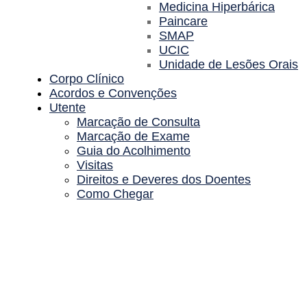
Medicina Hiperbárica
Paincare
SMAP
UCIC
Unidade de Lesões Orais
Corpo Clínico
Acordos e Convenções
Utente
Marcação de Consulta
Marcação de Exame
Guia do Acolhimento
Visitas
Direitos e Deveres dos Doentes
Como Chegar