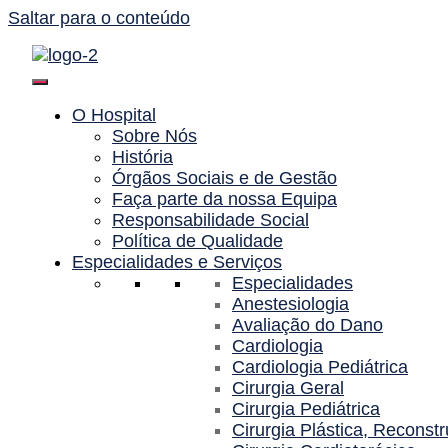
Saltar para o conteúdo
O Hospital
Sobre Nós
História
Órgãos Sociais e de Gestão
Faça parte da nossa Equipa
Responsabilidade Social
Política de Qualidade
Especialidades e Serviços
Especialidades
Anestesiologia
Avaliação do Dano
Cardiologia
Cardiologia Pediátrica
Cirurgia Geral
Cirurgia Pediátrica
Cirurgia Plástica, Reconstr