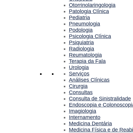
Otorrinolaringologia
Patologia Clínica
Pediatria
Pneumologia
Podologia
Psicologia Clínica
Psiquiatria
Radiologia
Reumatologia
Terapia da Fala
Urologia
Serviços
Análises Clínicas
Cirurgia
Consultas
Consulta de Sinistralidade
Endoscopia e Colonoscopi
Imagiologia
Internamento
Medicina Dentária
Medicina Física e de Reabi