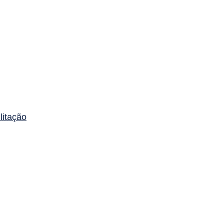
litação