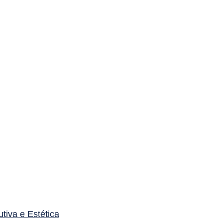
utiva e Estética