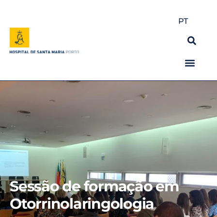
PT
Sessão de formação em
Otorrinolaringologia