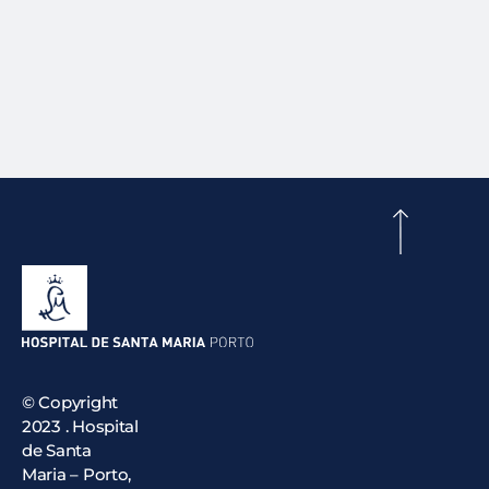
© Copyright
2023 . Hospital
de Santa
Maria – Porto,