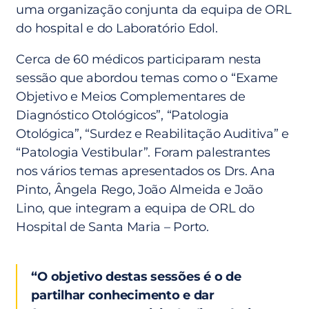
uma organização conjunta da equipa de ORL
do hospital e do Laboratório Edol.
Cerca de 60 médicos participaram nesta
sessão que abordou temas como o “Exame
Objetivo e Meios Complementares de
Diagnóstico Otológicos”, “Patologia
Otológica”, “Surdez e Reabilitação Auditiva” e
“Patologia Vestibular”. Foram palestrantes
nos vários temas apresentados os Drs. Ana
Pinto, Ângela Rego, João Almeida e João
Lino, que integram a equipa de ORL do
Hospital de Santa Maria – Porto.
“O objetivo destas sessões é o de
partilhar conhecimento e dar