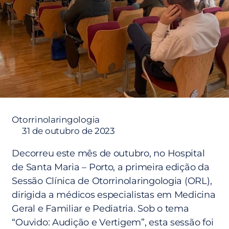
Otorrinolaringologia
31 de outubro de 2023
Decorreu este mês de outubro, no Hospital
de Santa Maria – Porto, a primeira edição da
Sessão Clínica de Otorrinolaringologia (ORL),
dirigida a médicos especialistas em Medicina
Geral e Familiar e Pediatria. Sob o tema
“Ouvido: Audição e Vertigem”, esta sessão foi