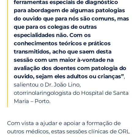
ferramentas especiais de diagnóstico
para abordagem de algumas patologias
do ouvido que para nós são comuns, mas
que para os colegas de outras
especialidades não. Com os
conhecimentos teóricos e práticos
transmitidos, acho que saem desta
sessão com um maior à-vontade na
avaliação dos doentes com patologia do
ouvido, sejam eles adultos ou crianças”
,
salientou o Dr. João Lino,
otorrinolaringologista do Hospital de Santa
Maria – Porto.
Com vista a ajudar e apoiar a formação de
outros médicos, estas sessões clínicas de ORL