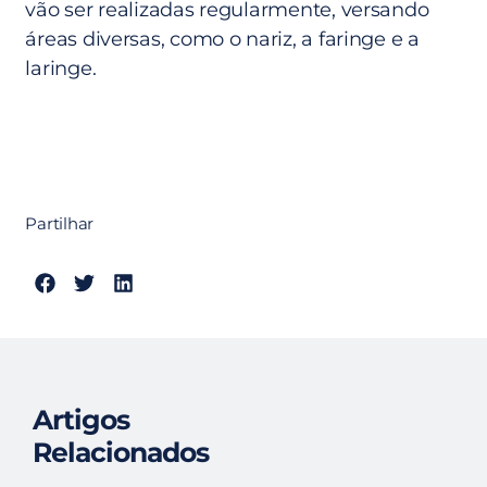
vão ser realizadas regularmente, versando
áreas diversas, como o nariz, a faringe e a
laringe.
Partilhar
Artigos
Relacionados