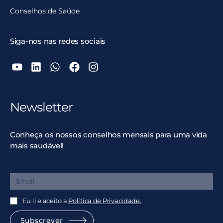
Conselhos de Saúde
Siga-nos nas redes sociais
Newsletter
Conheça os nossos conselhos mensais para uma vida
mais saudável!
Email
Eu li e aceito a
Política de Privacidade.
Subscrever