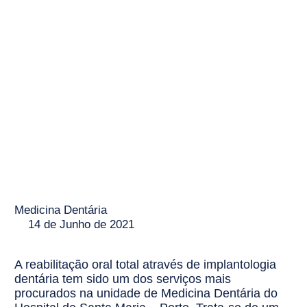
implantes
Medicina Dentária
14 de Junho de 2021
A reabilitação oral total através de implantologia
dentária tem sido um dos serviços mais
procurados na unidade de Medicina Dentária do