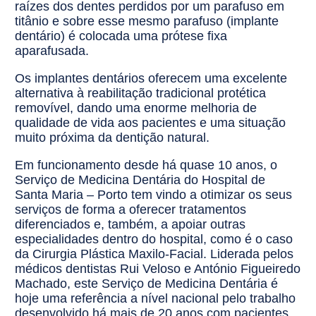
raízes dos dentes perdidos por um parafuso em
titânio e sobre esse mesmo parafuso (implante
dentário) é colocada uma prótese fixa
aparafusada.
Os implantes dentários oferecem uma excelente
alternativa à reabilitação tradicional protética
removível, dando uma enorme melhoria de
qualidade de vida aos pacientes e uma situação
muito próxima da dentição natural.
Em funcionamento desde há quase 10 anos, o
Serviço de Medicina Dentária do Hospital de
Santa Maria – Porto tem vindo a otimizar os seus
serviços de forma a oferecer tratamentos
diferenciados e, também, a apoiar outras
especialidades dentro do hospital, como é o caso
da Cirurgia Plástica Maxilo-Facial. Liderada pelos
médicos dentistas Rui Veloso e António Figueiredo
Machado, este Serviço de Medicina Dentária é
hoje uma referência a nível nacional pelo trabalho
desenvolvido há mais de 20 anos com pacientes