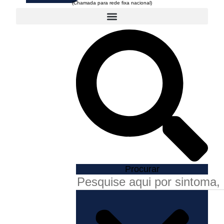
Procurar