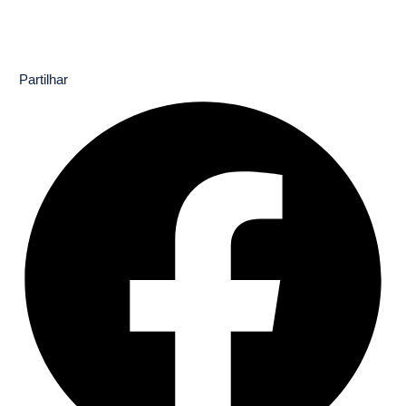
Partilhar