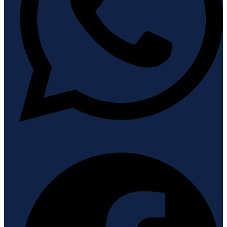
Facebook