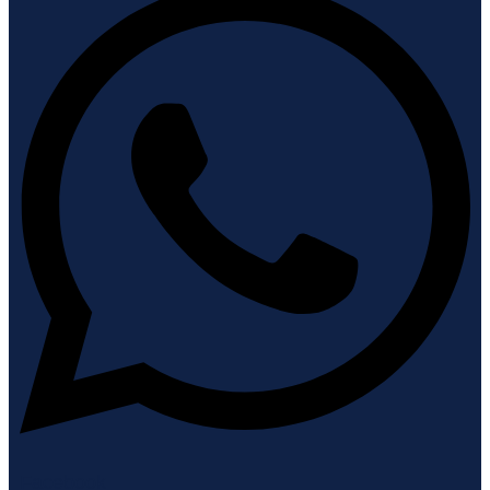
Facebook