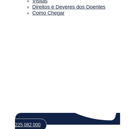
Visitas
Direitos e Deveres dos Doentes
Como Chegar
225 082 000