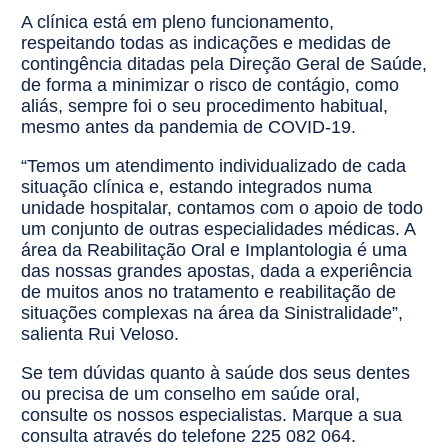
A clínica está em pleno funcionamento,
respeitando todas as indicações e medidas de
contingência ditadas pela Direção Geral de Saúde,
de forma a minimizar o risco de contágio, como
aliás, sempre foi o seu procedimento habitual,
mesmo antes da pandemia de COVID-19.
“Temos um atendimento individualizado de cada
situação clínica e, estando integrados numa
unidade hospitalar, contamos com o apoio de todo
um conjunto de outras especialidades médicas. A
área da Reabilitação Oral e Implantologia é uma
das nossas grandes apostas, dada a experiência
de muitos anos no tratamento e reabilitação de
situações complexas na área da Sinistralidade”,
salienta Rui Veloso.
Se tem dúvidas quanto à saúde dos seus dentes
ou precisa de um conselho em saúde oral,
consulte os nossos especialistas. Marque a sua
consulta através do telefone 225 082 064.