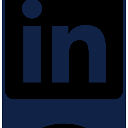
Whatsapp