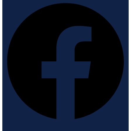
Instagram