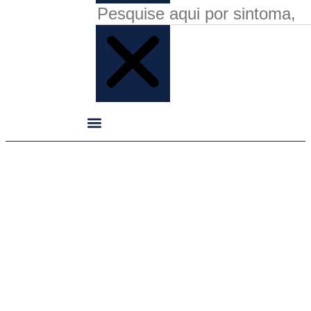
Reabilitação oral sobre