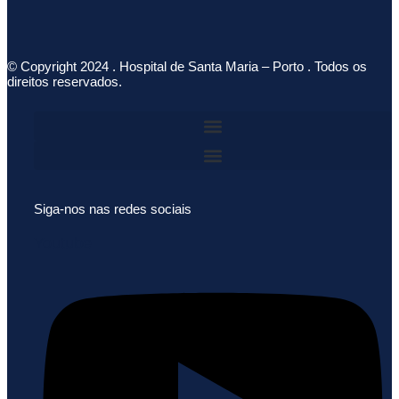
© Copyright 2024 . Hospital de Santa Maria – Porto . Todos os
direitos reservados.
Siga-nos nas redes sociais
Youtube