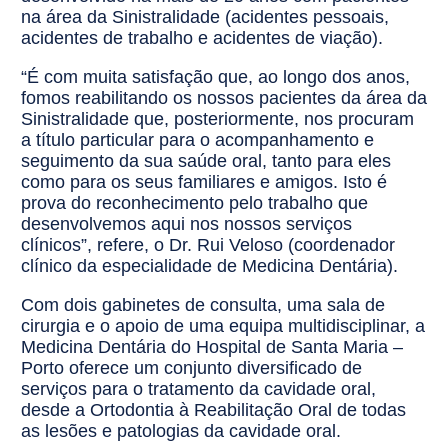
na área da Sinistralidade (acidentes pessoais,
acidentes de trabalho e acidentes de viação).
“É com muita satisfação que, ao longo dos anos,
fomos reabilitando os nossos pacientes da área da
Sinistralidade que, posteriormente, nos procuram
a título particular para o acompanhamento e
seguimento da sua saúde oral, tanto para eles
como para os seus familiares e amigos. Isto é
prova do reconhecimento pelo trabalho que
desenvolvemos aqui nos nossos serviços
clínicos”, refere, o Dr. Rui Veloso (coordenador
clínico da especialidade de Medicina Dentária).
Com dois gabinetes de consulta, uma sala de
cirurgia e o apoio de uma equipa multidisciplinar, a
Medicina Dentária do Hospital de Santa Maria –
Porto oferece um conjunto diversificado de
serviços para o tratamento da cavidade oral,
desde a Ortodontia à Reabilitação Oral de todas
as lesões e patologias da cavidade oral.