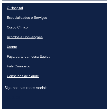
O Hospital
Especialidades e Serviços
Corpo Clínico
Acordos e Convenções
Utente
Faça parte da nossa Equipa
Fale Connosco
Conselhos de Saúde
Siga-nos nas redes sociais
Youtube