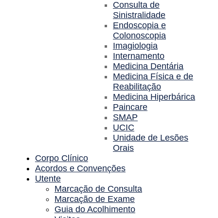
Consulta de
Sinistralidade
Endoscopia e
Colonoscopia
Imagiologia
Internamento
Medicina Dentária
Medicina Física e de
Reabilitação
Medicina Hiperbárica
Paincare
SMAP
UCIC
Unidade de Lesões
Orais
Corpo Clínico
Acordos e Convenções
Utente
Marcação de Consulta
Marcação de Exame
Guia do Acolhimento