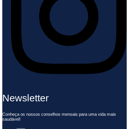
Newsletter
Conheça os nossos conselhos mensais para uma vida mais
saudável!