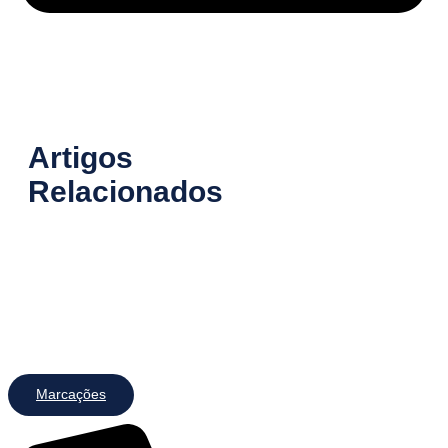
Artigos
Relacionados
Marcações