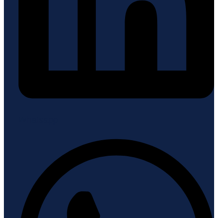
Whatsapp