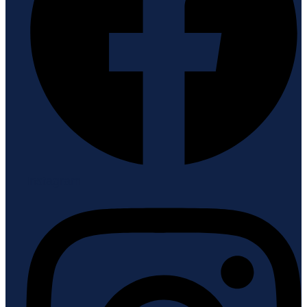
Instagram