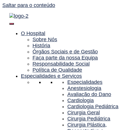
Saltar para o conteúdo
O Hospital
Sobre Nós
História
Órgãos Sociais e de Gestão
Faça parte da nossa Equipa
Responsabilidade Social
Política de Qualidade
Especialidades e Serviços
Especialidades
Anestesiologia
Avaliação do Dano
Cardiologia
Cardiologia Pediátrica
Cirurgia Geral
Cirurgia Pediátrica
Cirurgia Plástica,