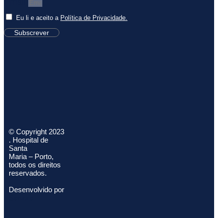
Email
Eu li e aceito a
Política de Privacidade.
Subscrever
© Copyright 2023
. Hospital de
Santa
Maria – Porto,
todos os direitos
reservados.
Desenvolvido por
Sanzza