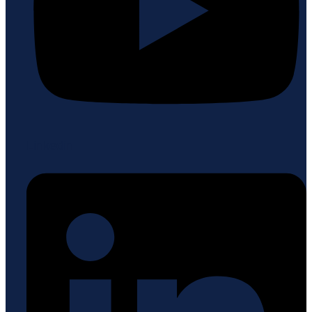
Linkedin