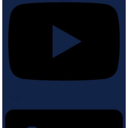
Linkedin